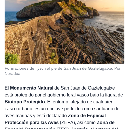
Formaciones de flysch al pie de San Juan de Gaztelugatxe. Por
Noradoa.
El
Monumento Natural
de San Juan de Gaztelugatxe
está protegido por el gobierno foral vasco bajo la figura de
Biotopo Protegido
. El entorno, alejado de cualquier
casco urbano, es un enclave perfecto como santuario de
aves marinas y está declarado
Zona de Especial
Protección para las Aves
(ZEPA), así como
Zona de