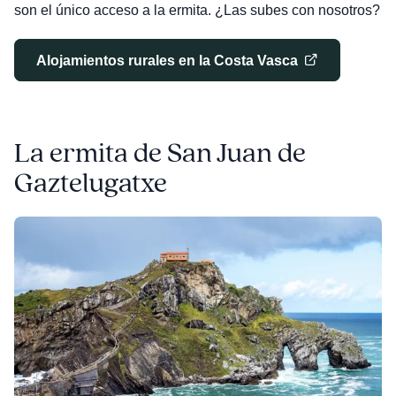
son el único acceso a la ermita. ¿Las subes con nosotros?
Alojamientos rurales en la Costa Vasca
La ermita de San Juan de
Gaztelugatxe