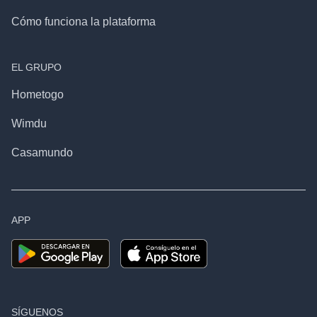
Cómo funciona la plataforma
EL GRUPO
Hometogo
Wimdu
Casamundo
APP
SÍGUENOS