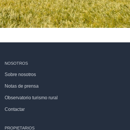
NOSOTROS
Sobre nosotros
Notas de prensa
Observatorio turismo rural
Contactar
PROPIETARIOS