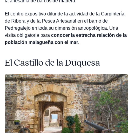
la artesanía de barcos de madera.
El centro expositivo difunde la actividad de la Carpintería
de Ribera y de la Pesca Artesanal en el barrio de
Pedregalejo en toda su dimensión antropológica. Una
visita obligatoria para
conocer la estrecha relación de la
población malagueña con el mar
.
El Castillo de la Duquesa