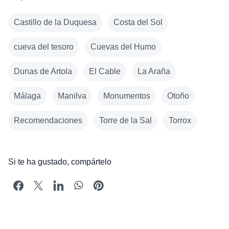
Castillo de la Duquesa
Costa del Sol
cueva del tesoro
Cuevas del Humo
Dunas de Artola
El Cable
La Araña
Málaga
Manilva
Monumentos
Otoño
Recomendaciones
Torre de la Sal
Torrox
Si te ha gustado, compártelo