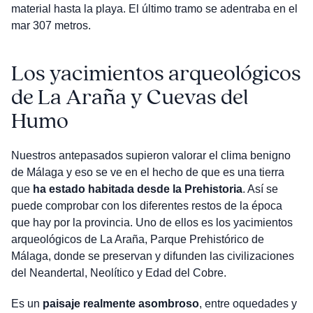
material hasta la playa. El último tramo se adentraba en el
mar 307 metros.
Los yacimientos arqueológicos
de La Araña y Cuevas del
Humo
Nuestros antepasados supieron valorar el clima benigno
de Málaga y eso se ve en el hecho de que es una tierra
que
ha estado habitada desde la Prehistoria
. Así se
puede comprobar con los diferentes restos de la época
que hay por la provincia. Uno de ellos es los yacimientos
arqueológicos de La Araña, Parque Prehistórico de
Málaga, donde se preservan y difunden las civilizaciones
del Neandertal, Neolítico y Edad del Cobre.
Es un
paisaje realmente asombroso
, entre oquedades y