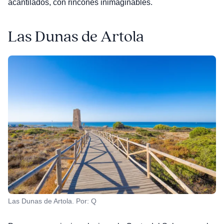
acantilados, con rincones inimaginables.
Las Dunas de Artola
Las Dunas de Artola. Por: Q