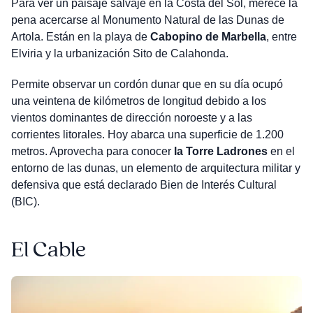
Para ver un paisaje salvaje en la Costa del Sol, merece la
pena acercarse al Monumento Natural de las Dunas de
Artola. Están en la playa de
Cabopino de Marbella
, entre
Elviria y la urbanización Sito de Calahonda.
Permite observar un cordón dunar que en su día ocupó
una veintena de kilómetros de longitud debido a los
vientos dominantes de dirección noroeste y a las
corrientes litorales. Hoy abarca una superficie de 1.200
metros. Aprovecha para conocer
la Torre Ladrones
en el
entorno de las dunas, un elemento de arquitectura militar y
defensiva que está declarado Bien de Interés Cultural
(BIC).
El Cable