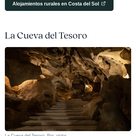
Alojamientos rurales en Costa del Sol
La Cueva del Tesoro
La Cueva del Tesoro. Por: victor