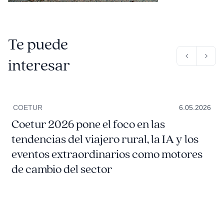
Te puede
interesar
COETUR
6.05.2026
Coetur 2026 pone el foco en las
tendencias del viajero rural, la IA y los
eventos extraordinarios como motores
de cambio del sector