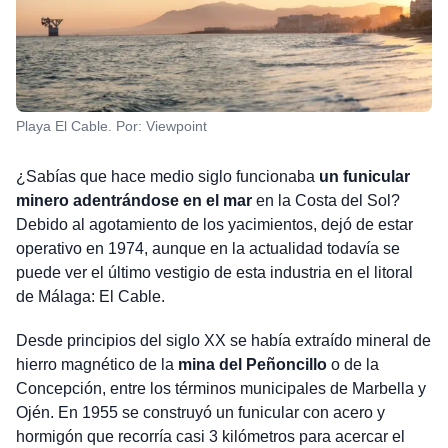
Playa El Cable. Por: Viewpoint
¿Sabías que hace medio siglo funcionaba
un funicular
minero adentrándose en el mar
en la Costa del Sol?
Debido al agotamiento de los yacimientos, dejó de estar
operativo en 1974, aunque en la actualidad todavía se
puede ver el último vestigio de esta industria en el litoral
de Málaga: El Cable.
Desde principios del siglo XX se había extraído mineral de
hierro magnético de la
mina del Peñoncillo
o de la
Concepción, entre los términos municipales de Marbella y
Ojén. En 1955 se construyó un funicular con acero y
hormigón que recorría casi 3 kilómetros para acercar el