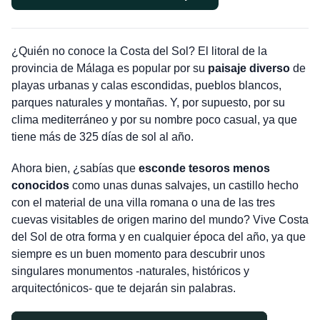
¿Quién no conoce la Costa del Sol? El litoral de la
provincia de Málaga es popular por su
paisaje diverso
de
playas urbanas y calas escondidas, pueblos blancos,
parques naturales y montañas. Y, por supuesto, por su
clima mediterráneo y por su nombre poco casual, ya que
tiene más de 325 días de sol al año.
Ahora bien, ¿sabías que
esconde tesoros menos
conocidos
como unas dunas salvajes, un castillo hecho
con el material de una villa romana o una de las tres
cuevas visitables de origen marino del mundo? Vive Costa
del Sol de otra forma y en cualquier época del año, ya que
siempre es un buen momento para descubrir unos
singulares monumentos -naturales, históricos y
arquitectónicos- que te dejarán sin palabras.