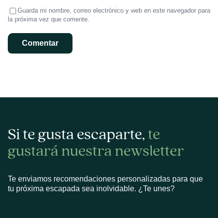
Guarda mi nombre, correo electrónico y web en este navegador para
la próxima vez que comente.
Si te gusta escaparte,
te
gustará nuestra newsletter
Te enviamos recomendaciones personalizadas para que
tu próxima escapada sea inolvidable. ¿Te unes?