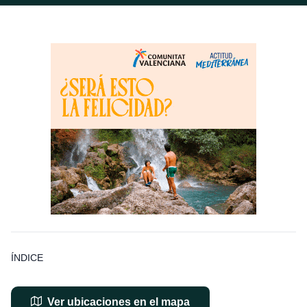
ÍNDICE
Ver ubicaciones en el mapa