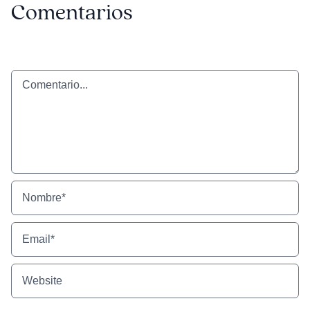
Comentarios
Comentario