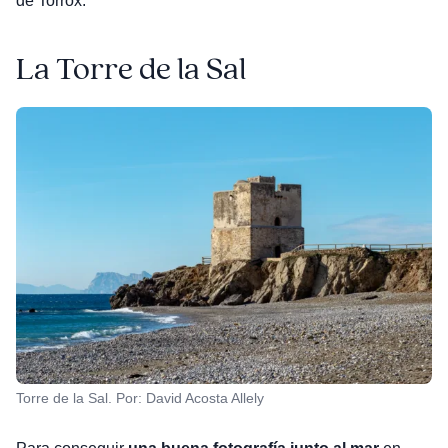
de Torrox.
La Torre de la Sal
Torre de la Sal. Por: David Acosta Allely