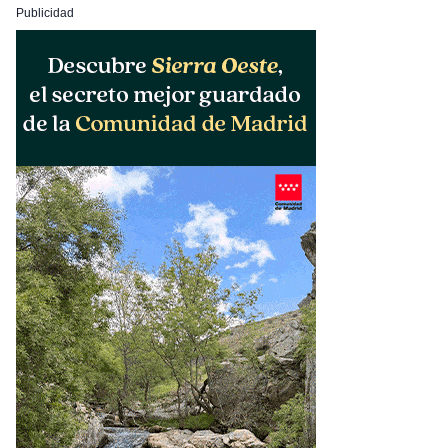
Publicidad