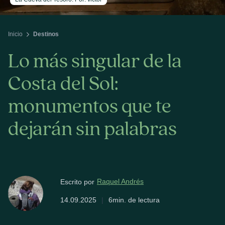
Inicio
Destinos
Lo más singular de la
Costa del Sol:
monumentos que te
dejarán sin palabras
Raquel Andrés
Escrito por
14.09.2025
|
6min. de lectura