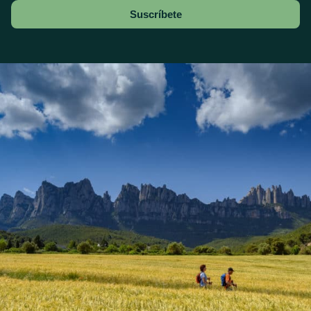
Suscríbete