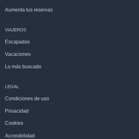
Aumenta tus reservas
VIAJEROS
Escapadas
Vacaciones
Lo más buscado
LEGAL
Condiciones de uso
Privacidad
Cookies
Accesibilidad