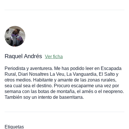
Raquel Andrés
Ver ficha
Periodista y aventurera. Me has podido leer en Escapada
Rural, Diari Nosaltres La Veu, La Vanguardia, El Salto y
otros medios. Habitante y amante de las zonas rurales,
sea cual sea el destino. Procuro escaparme una vez por
semana con las botas de montaña, el arnés o el neopreno.
También soy un intento de baserritarra.
Etiquetas