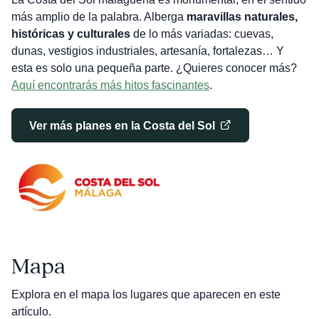
más amplio de la palabra. Alberga
maravillas naturales,
históricas y culturales
de lo más variadas: cuevas,
dunas, vestigios industriales, artesanía, fortalezas… Y
esta es solo una pequeña parte. ¿Quieres conocer más?
Aquí encontrarás más hitos fascinantes
.
Ver más planes en la Costa del Sol
Mapa
Explora en el mapa los lugares que aparecen en este
artículo.