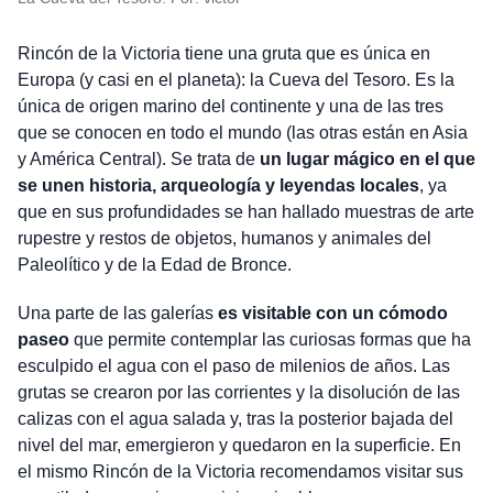
Rincón de la Victoria tiene una gruta que es única en
Europa (y casi en el planeta): la Cueva del Tesoro. Es la
única de origen marino del continente y una de las tres
que se conocen en todo el mundo (las otras están en Asia
y América Central). Se trata de
un lugar mágico en el que
se unen historia, arqueología y leyendas locales
, ya
que en sus profundidades se han hallado muestras de arte
rupestre y restos de objetos, humanos y animales del
Paleolítico y de la Edad de Bronce.
Una parte de las galerías
es visitable con un cómodo
paseo
que permite contemplar las curiosas formas que ha
esculpido el agua con el paso de milenios de años. Las
grutas se crearon por las corrientes y la disolución de las
calizas con el agua salada y, tras la posterior bajada del
nivel del mar, emergieron y quedaron en la superficie. En
el mismo Rincón de la Victoria recomendamos visitar sus