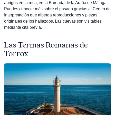
abrigos en la roca, en la Barriada de la Araña de Málaga.
Puedes conocer más sobre el pasado gracias al Centro de
Interpretación que alberga reproducciones y piezas
originales de los hallazgos. Las cuevas son visitables
mediante cita previa.
Las Termas Romanas de
Torrox