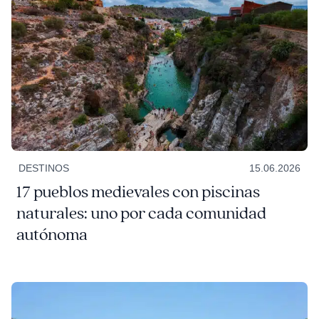
DESTINOS
15.06.2026
17 pueblos medievales con piscinas
naturales: uno por cada comunidad
autónoma