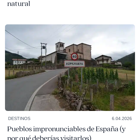
natural
DESTINOS
6.04.2026
Pueblos impronunciables de España (y
por qué deberías visitarlos)