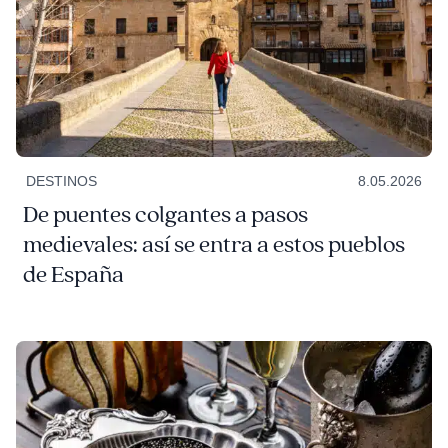
DESTINOS
8.05.2026
De puentes colgantes a pasos
medievales: así se entra a estos pueblos
de España