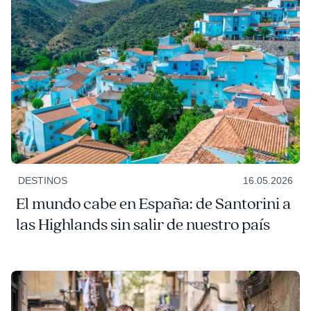
DESTINOS
16.05.2026
El mundo cabe en España: de Santorini a
las Highlands sin salir de nuestro país