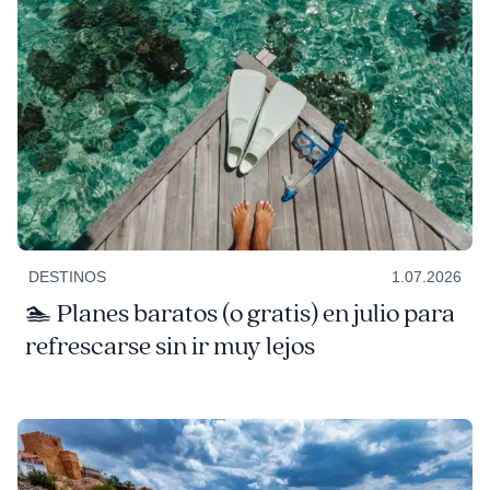
DESTINOS
1.07.2026
🏊 Planes baratos (o gratis) en julio para
refrescarse sin ir muy lejos