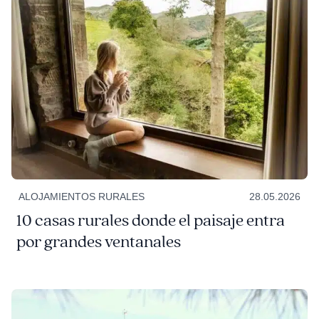
ALOJAMIENTOS RURALES
28.05.2026
10 casas rurales donde el paisaje entra
por grandes ventanales