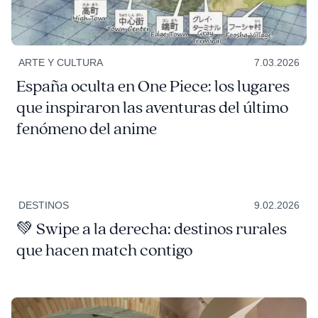
ARTE Y CULTURA
7.03.2026
España oculta en One Piece: los lugares
que inspiraron las aventuras del último
fenómeno del anime
DESTINOS
9.02.2026
💚 Swipe a la derecha: destinos rurales
que hacen match contigo