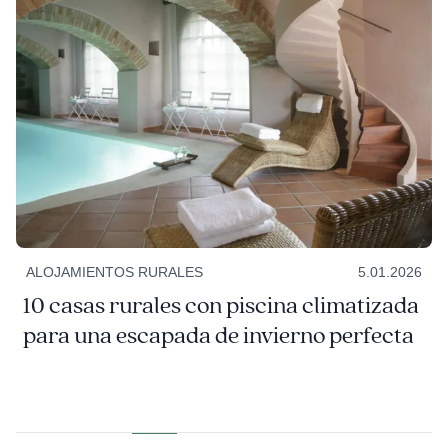
ALOJAMIENTOS RURALES
5.01.2026
10 casas rurales con piscina climatizada
para una escapada de invierno perfecta