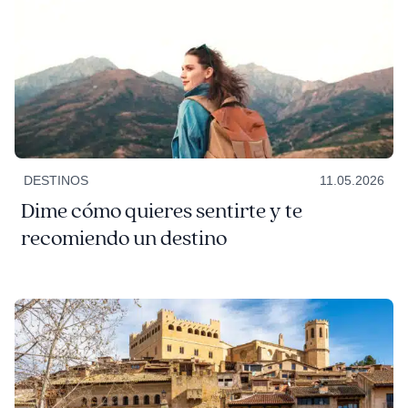
DESTINOS
11.05.2026
Dime cómo quieres sentirte y te
recomiendo un destino