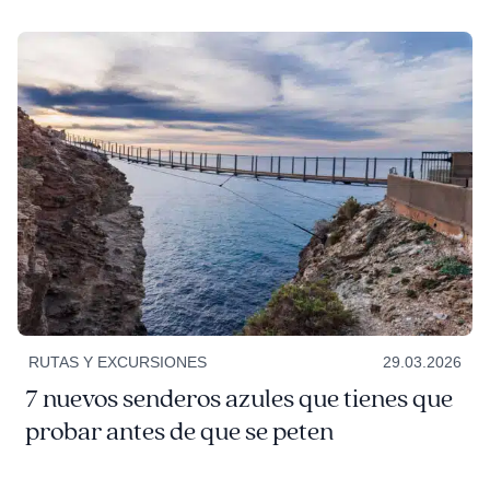
RUTAS Y EXCURSIONES
29.03.2026
7 nuevos senderos azules que tienes que
probar antes de que se peten