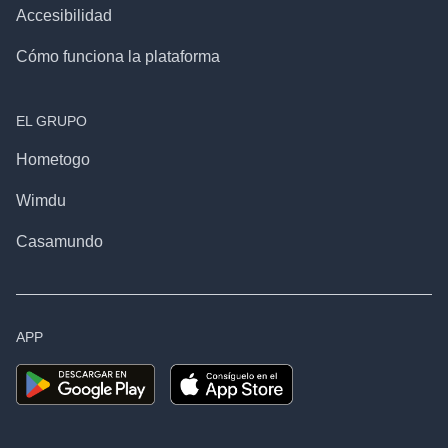
Accesibilidad
Cómo funciona la plataforma
EL GRUPO
Hometogo
Wimdu
Casamundo
APP