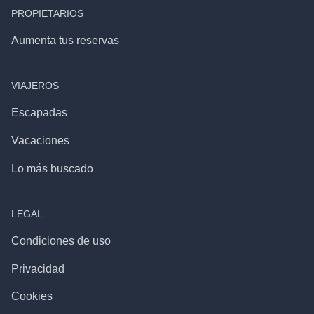
PROPIETARIOS
Aumenta tus reservas
VIAJEROS
Escapadas
Vacaciones
Lo más buscado
LEGAL
Condiciones de uso
Privacidad
Cookies