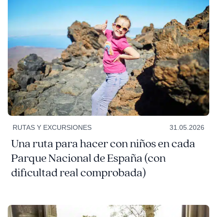
RUTAS Y EXCURSIONES
31.05.2026
Una ruta para hacer con niños en cada
Parque Nacional de España (con
dificultad real comprobada)