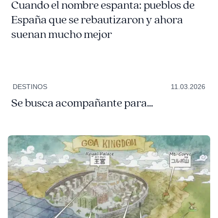
Cuando el nombre espanta: pueblos de
España que se rebautizaron y ahora
suenan mucho mejor
DESTINOS
11.03.2026
Se busca acompañante para…