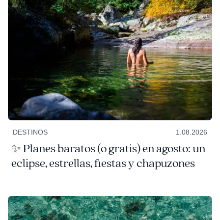
DESTINOS
1.08.2026
✨ Planes baratos (o gratis) en agosto: un
eclipse, estrellas, fiestas y chapuzones