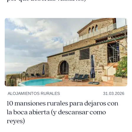
ALOJAMIENTOS RURALES
31.03.2026
10 mansiones rurales para dejaros con
la boca abierta (y descansar como
reyes)