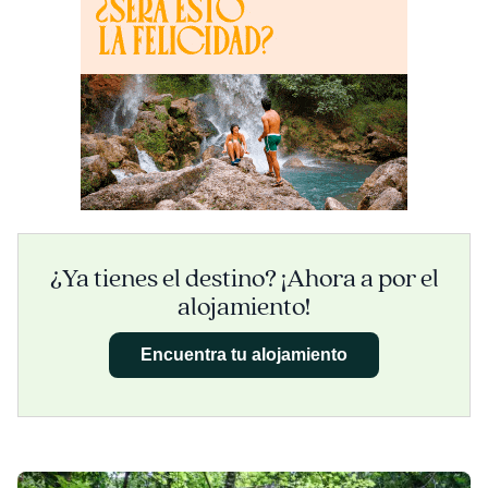
¿Ya tienes el destino? ¡Ahora a por el
alojamiento!
Encuentra tu alojamiento