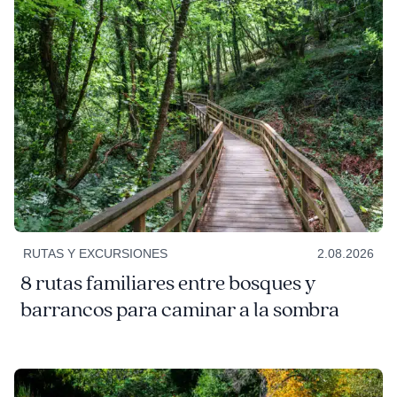
RUTAS Y EXCURSIONES
2.08.2026
8 rutas familiares entre bosques y
barrancos para caminar a la sombra