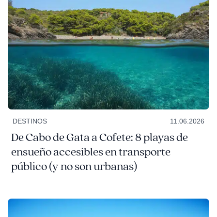
DESTINOS
11.06.2026
De Cabo de Gata a Cofete: 8 playas de
ensueño accesibles en transporte
público (y no son urbanas)