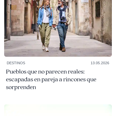
DESTINOS
13.05.2026
Pueblos que no parecen reales:
escapadas en pareja a rincones que
sorprenden