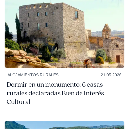
ALOJAMIENTOS RURALES
21.05.2026
Dormir en un monumento: 6 casas
rurales declaradas Bien de Interés
Cultural