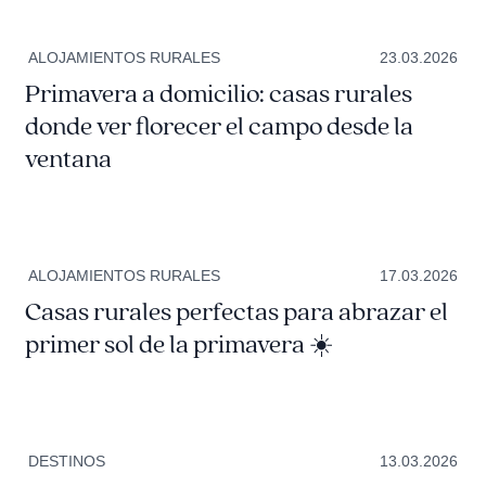
ALOJAMIENTOS RURALES
23.03.2026
Primavera a domicilio: casas rurales
donde ver florecer el campo desde la
ventana
ALOJAMIENTOS RURALES
17.03.2026
Casas rurales perfectas para abrazar el
primer sol de la primavera ☀️
DESTINOS
13.03.2026