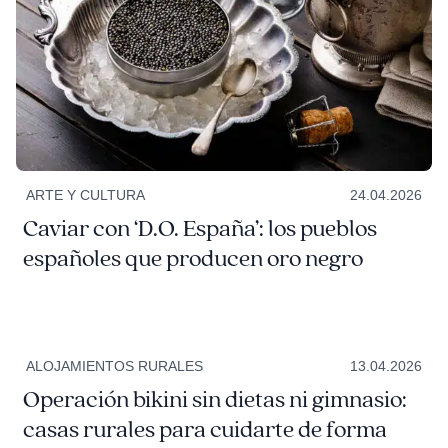
ARTE Y CULTURA
24.04.2026
Caviar con ‘D.O. España’: los pueblos
españoles que producen oro negro
ALOJAMIENTOS RURALES
13.04.2026
Operación bikini sin dietas ni gimnasio:
casas rurales para cuidarte de forma