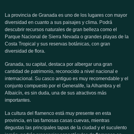
La provincia de Granada es uno de los lugares con mayor
diversidad en cuanto a sus paisajes y clima. Podrá
descubrir recursos naturales de gran belleza como el
Parque Nacional de Sierra Nevada o grandes playas de la
Costa Tropical y sus reservas botánicas, con gran
diversidad de flora.
Granada, su capital, destaca por albergar una gran
cantidad de patrimonio, reconocido a nivel nacional e
internacional. Su casco antiguo es muy recomendable y el
conjunto compuesto por el Generalife, la Alhambra y el
Albaicín, es sin duda, una de sus atractivos más
importantes.
La cultura del flamenco está muy presente en esta
provincia, en las famosas casas cuevas, mientras
degustas las principales tapas de la ciudad y el suculento