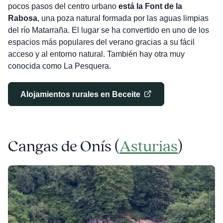
pocos pasos del centro urbano
está la Font de la
Rabosa
, una poza natural formada por las aguas limpias
del río Matarraña. El lugar se ha convertido en uno de los
espacios más populares del verano gracias a su fácil
acceso y al entorno natural. También hay otra muy
conocida como La Pesquera.
Alojamientos rurales en Beceite
Cangas de Onís (
Asturias
)