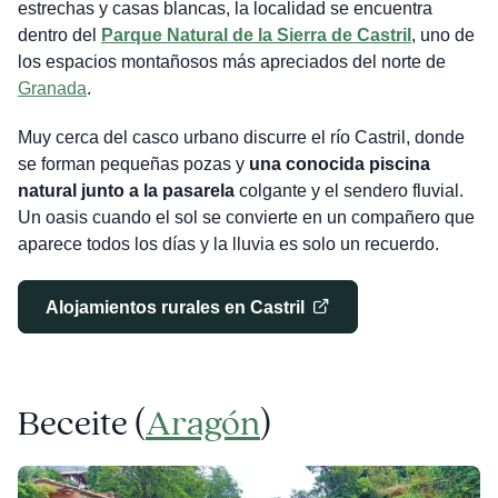
estrechas y casas blancas, la localidad se encuentra
dentro del
Parque Natural de la Sierra de Castril
, uno de
los espacios montañosos más apreciados del norte de
Granada
.
Muy cerca del casco urbano discurre el río Castril, donde
se forman pequeñas pozas y
una conocida piscina
natural junto a la pasarela
colgante y el sendero fluvial.
Un oasis cuando el sol se convierte en un compañero que
aparece todos los días y la lluvia es solo un recuerdo.
Alojamientos rurales en Castril
Beceite (
Aragón
)