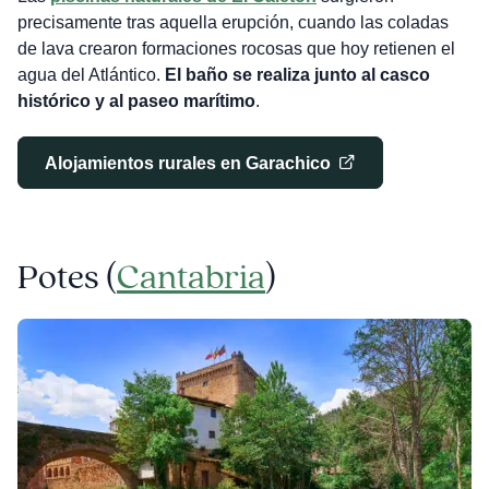
precisamente tras aquella erupción, cuando las coladas
de lava crearon formaciones rocosas que hoy retienen el
agua del Atlántico.
El baño se realiza junto al casco
histórico y al paseo marítimo
.
Alojamientos rurales en Garachico
Potes (
Cantabria
)