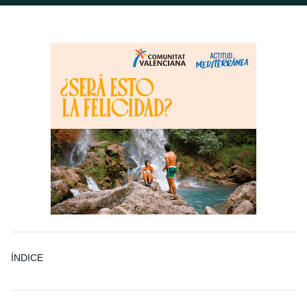
ÍNDICE