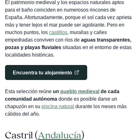
El patrimonio medieval y los espacios naturales aptos
para el baño coinciden en numerosos rincones de
España. Afortunadamente, porque el sol cada vez aprieta
más y tener lejos el mar puede ser agobiante. Pero en
muchos puntos, los
castillos
, murallas y calles
empedradas conviven con ríos de
aguas transparentes,
pozas y playas fluviales
situadas en el entorno de estas
localidades históricas.
Encuentra tu alojamiento
Esta selección reúne
un
pueblo medieval
de cada
comunidad autónoma
donde es posible darse un
chapuzón en su
piscina natural
durante los meses más
cálidos del año.
Castril (
Andalucía
)