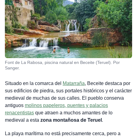
Font de La Rabosa, piscina natural en Beceite (Teruel). Por
Sanger.
Situado en la comarca del
Matarraña
, Beceite destaca por
sus edificios de piedra, sus portales históricos y el carácter
medieval de muchas de sus calles. El pueblo conserva
antiguos
molinos papeleros, puentes y palacios
renacentistas
que atraen a muchos amantes de lo
medieval a esta
zona montañosa de Teruel
.
La playa marítima no está precisamente cerca, pero a