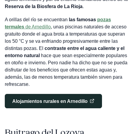
Reserva de la Biosfera de La Rioja
.
A orillas del río se encuentran
las famosas
pozas
termales
de Arnedillo
, unas piscinas naturales de acceso
gratuito donde el agua brota a temperaturas que superan
los 50 °C y se va enfriando progresivamente entre las
distintas pozas. El
contraste entre el agua caliente y el
entorno natural
hace que sean especialmente populares
en otoño e invierno. Pero nadie ha dicho que no se pueda
disfrutar de los beneficios que ofrecen estas aguas y,
además, las de menos temperatura también sirven para
refrescarse.
Alojamientos rurales en Arnedillo
Buitrago del Lozoya