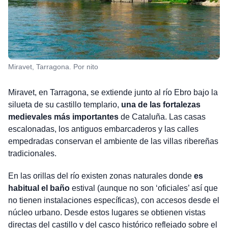
Miravet, Tarragona. Por nito
Miravet, en Tarragona, se extiende junto al río Ebro bajo la
silueta de su castillo templario,
una de las fortalezas
medievales más importantes
de Cataluña. Las casas
escalonadas, los antiguos embarcaderos y las calles
empedradas conservan el ambiente de las villas ribereñas
tradicionales.
En las orillas del río existen zonas naturales donde
es
habitual el baño
estival (aunque no son ‘oficiales’ así que
no tienen instalaciones específicas), con accesos desde el
núcleo urbano. Desde estos lugares se obtienen vistas
directas del castillo y del casco histórico reflejado sobre el