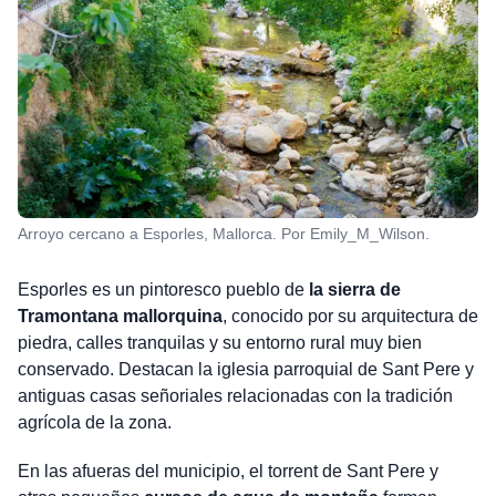
Arroyo cercano a Esporles, Mallorca. Por Emily_M_Wilson.
Esporles es un pintoresco pueblo de
la sierra de
Tramontana mallorquina
, conocido por su arquitectura de
piedra, calles tranquilas y su entorno rural muy bien
conservado. Destacan la iglesia parroquial de Sant Pere y
antiguas casas señoriales relacionadas con la tradición
agrícola de la zona.
En las afueras del municipio, el torrent de Sant Pere y