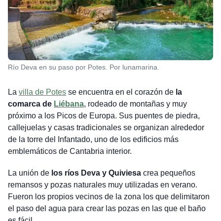
Río Deva en su paso por Potes. Por lunamarina.
La
villa de Potes
se encuentra en el corazón de
la
comarca de
Liébana
, rodeado de montañas y muy
próximo a los Picos de Europa. Sus puentes de piedra,
callejuelas y casas tradicionales se organizan alrededor
de la torre del Infantado, uno de los edificios más
emblemáticos de Cantabria interior.
La unión de
los ríos Deva y Quiviesa
crea pequeños
remansos y pozas naturales muy utilizadas en verano.
Fueron los propios vecinos de la zona los que delimitaron
el paso del agua para crear las pozas en las que el baño
es fácil.