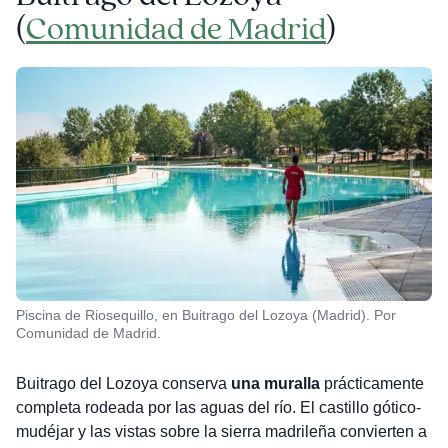
(
Comunidad de Madrid
)
Piscina de Riosequillo, en Buitrago del Lozoya (Madrid). Por
Comunidad de Madrid.
Buitrago del Lozoya conserva
una muralla
prácticamente
completa rodeada por las aguas del río. El castillo gótico-
mudéjar y las vistas sobre la sierra madrileña convierten a