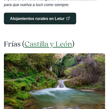
para que vuelva a lucir como siempre.
Alojamientos rurales en Letur
Frías (
Castilla y León
)