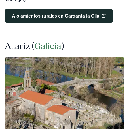
Alojamientos rurales en Garganta la Olla
Allariz (
Galicia
)