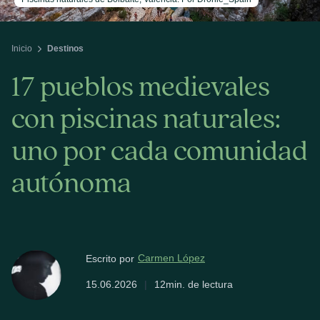
Inicio
Destinos
17 pueblos medievales
con piscinas naturales:
uno por cada comunidad
autónoma
Carmen López
Escrito por
15.06.2026
|
12min. de lectura