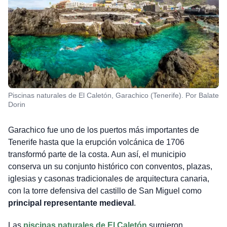
Piscinas naturales de El Caletón, Garachico (Tenerife). Por Balate
Dorin
Garachico fue uno de los puertos más importantes de
Tenerife hasta que la erupción volcánica de 1706
transformó parte de la costa. Aun así, el municipio
conserva un su conjunto histórico con conventos, plazas,
iglesias y casonas tradicionales de arquitectura canaria,
con la torre defensiva del castillo de San Miguel como
principal representante medieval
.
Las
piscinas naturales de El Caletón
surgieron