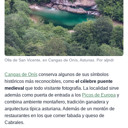
Olla de San Vicente, en Cangas de Onís, Asturias. Por aljndr
Cangas de Onís
conserva algunos de sus símbolos
históricos más reconocibles, como
el célebre puente
medieval
que todo visitante fotografía. La localidad sirve
además como puerta de entrada a los
Picos de Europa
y
combina ambiente montañero, tradición ganadera y
arquitectura típica asturiana. Además de un montón de
restaurantes en los que comer fabada y queso de
Cabrales.