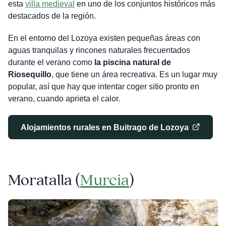
esta
villa medieval
en uno de los conjuntos históricos más
destacados de la región.
En el entorno del Lozoya existen pequeñas áreas con
aguas tranquilas y rincones naturales frecuentados
durante el verano como
la piscina natural de
Riosequillo
, que tiene un área recreativa. Es un lugar muy
popular, así que hay que intentar coger sitio pronto en
verano, cuando aprieta el calor.
Alojamientos rurales en Buitrago de Lozoya
Moratalla (
Murcia
)