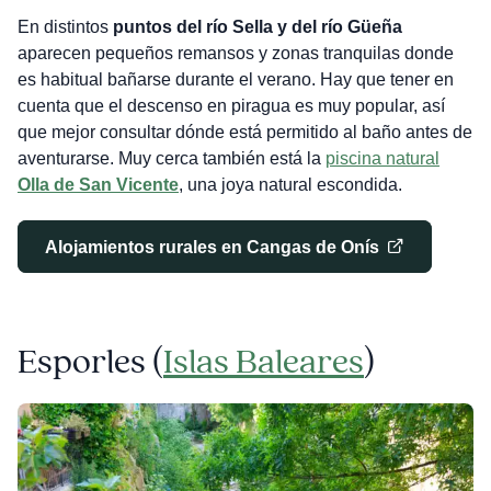
En distintos
puntos del río Sella y del río Güeña
aparecen pequeños remansos y zonas tranquilas donde
es habitual bañarse durante el verano. Hay que tener en
cuenta que el descenso en piragua es muy popular, así
que mejor consultar dónde está permitido al baño antes de
aventurarse. Muy cerca también está la
piscina natural
Olla de San Vicente
, una joya natural escondida.
Alojamientos rurales en Cangas de Onís
Esporles (
Islas Baleares
)