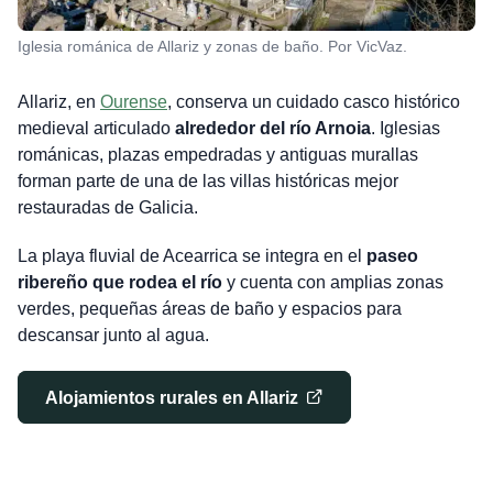
Iglesia románica de Allariz y zonas de baño. Por VicVaz.
Allariz, en
Ourense
, conserva un cuidado casco histórico
medieval articulado
alrededor del río Arnoia
. Iglesias
románicas, plazas empedradas y antiguas murallas
forman parte de una de las villas históricas mejor
restauradas de Galicia.
La playa fluvial de Acearrica se integra en el
paseo
ribereño que rodea el río
y cuenta con amplias zonas
verdes, pequeñas áreas de baño y espacios para
descansar junto al agua.
Alojamientos rurales en Allariz