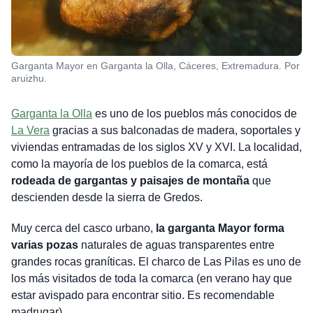
Garganta Mayor en Garganta la Olla, Cáceres, Extremadura. Por
aruizhu.
Garganta la Olla
es uno de los pueblos más conocidos de
La Vera
gracias a sus balconadas de madera, soportales y
viviendas entramadas de los siglos XV y XVI. La localidad,
como la mayoría de los pueblos de la comarca, está
rodeada de gargantas y paisajes de montaña
que
descienden desde la sierra de Gredos.
Muy cerca del casco urbano,
la garganta Mayor forma
varias pozas
naturales de aguas transparentes entre
grandes rocas graníticas. El charco de Las Pilas es uno de
los más visitados de toda la comarca (en verano hay que
estar avispado para encontrar sitio. Es recomendable
madrugar).