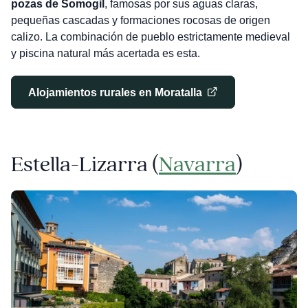
pozas de Somogil
, famosas por sus aguas claras,
pequeñas cascadas y formaciones rocosas de origen
calizo. La combinación de pueblo estrictamente medieval
y piscina natural más acertada es esta.
Alojamientos rurales en Moratalla
Estella-Lizarra (
Navarra
)