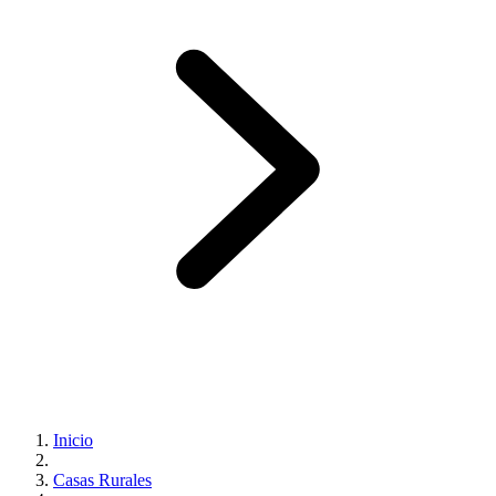
Inicio
Casas Rurales