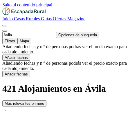
Salto al contenido principal
Inicio
Casas Rurales
Guías
Ofertas
Magazine
Opciones de búsqueda
Filtros
Mapa
Añadiendo fechas y n.º de personas podrás ver el precio exacto para
cada alojamiento.
Añadir fechas
Añadiendo fechas y n.º de personas podrás ver el precio exacto para
cada alojamiento.
Añadir fechas
421 Alojamientos en Ávila
Más relevantes primero
...