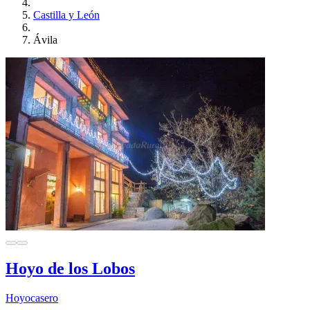
Castilla y León
Ávila
Hoyo de los Lobos
Hoyocasero