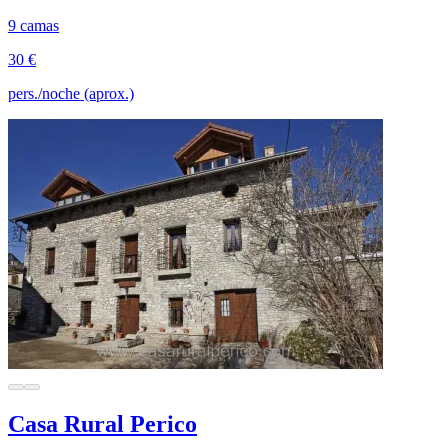
9 camas
30 €
pers./noche (aprox.)
Casa Rural Perico