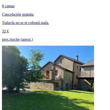
8 camas
Cancelación gratuita
Todavía no se te cobrará nada.
32 €
pers./noche (aprox.)