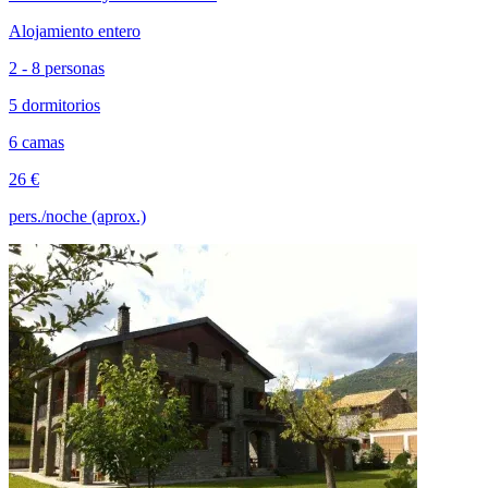
Alojamiento entero
2 - 8 personas
5 dormitorios
6 camas
26 €
pers./noche (aprox.)