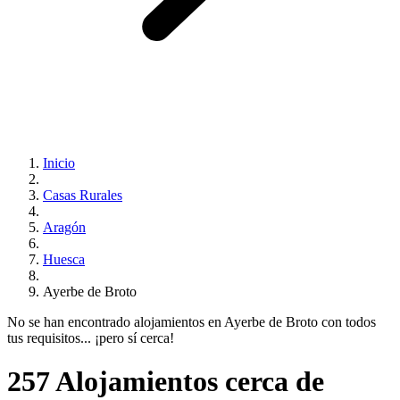
Inicio
Casas Rurales
Aragón
Huesca
Ayerbe de Broto
No se han encontrado alojamientos en Ayerbe de Broto con todos
tus requisitos... ¡pero sí cerca!
257 Alojamientos cerca de