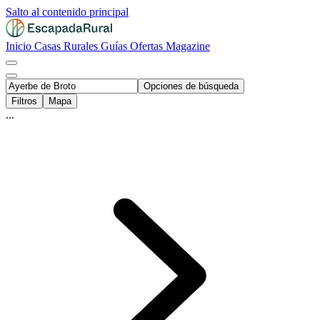
Salto al contenido principal
Inicio
Casas Rurales
Guías
Ofertas
Magazine
Opciones de búsqueda
Filtros
Mapa
...