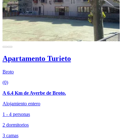
Apartamento Turieto
Broto
(0)
A 6.4 Km de Ayerbe de Broto.
Alojamiento entero
1 - 4 personas
2 dormitorios
3 camas