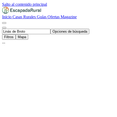
Salto al contenido principal
Inicio
Casas Rurales
Guías
Ofertas
Magazine
Opciones de búsqueda
Filtros
Mapa
...