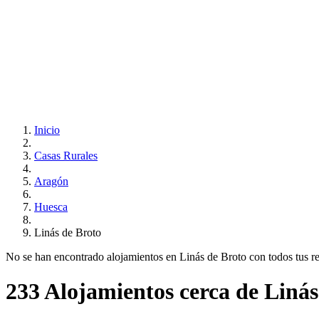
Inicio
Casas Rurales
Aragón
Huesca
Linás de Broto
No se han encontrado alojamientos en Linás de Broto con todos tus requ
233 Alojamientos cerca de Linás