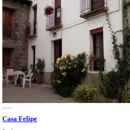
Casa Felipe