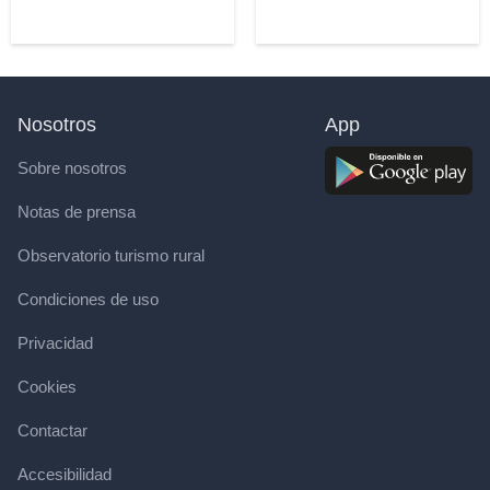
Nosotros
App
Sobre nosotros
Notas de prensa
Observatorio turismo rural
Condiciones de uso
Privacidad
Cookies
Contactar
Accesibilidad