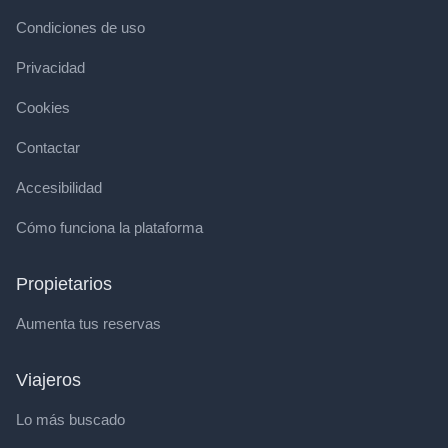
Condiciones de uso
Privacidad
Cookies
Contactar
Accesibilidad
Cómo funciona la plataforma
Propietarios
Aumenta tus reservas
Viajeros
Lo más buscado