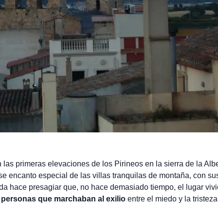
 las primeras elevaciones de los Pirineos en la sierra de la Alb
se encanto especial de las villas tranquilas de montaña, con su
Nada hace presagiar que, no hace demasiado tiempo, el lugar vivi
 personas que marchaban al exilio
entre el miedo y la tristeza