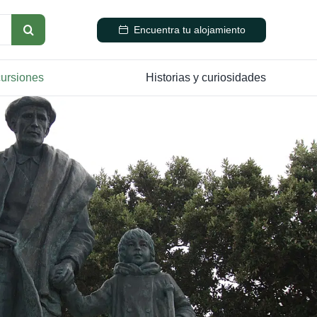
Encuentra tu alojamiento
cursiones
Historias y curiosidades