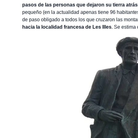
pasos de las personas que dejaron su tierra atrás
pequeño (en la actualidad apenas tiene 96 habitantes)
de paso obligado a todos los que cruzaron las montaña
hacia la localidad francesa de Les Illes
. Se estima 