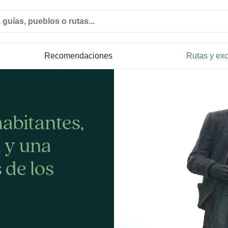
Recomendaciones
Rutas y ex
abitantes,
 y una
 de los