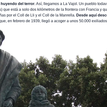
 huyendo del terror
. Así, llegamos a La Vajol. Un pueblo toda
 que está a solo dos kilómetros de la frontera con Francia y qu
s por el Coll de Lli y el Coll de la Manrella.
Desde aquí desc
que, en febrero de 1939, llegó a acoger a unos 50.000 exiliados