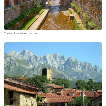
Potes. Por lunamarina