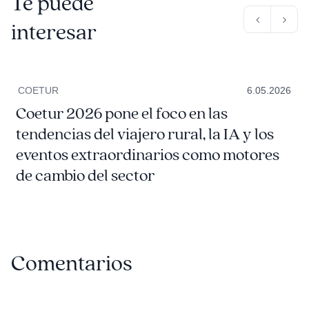
Te puede
interesar
COETUR
6.05.2026
Coetur 2026 pone el foco en las
tendencias del viajero rural, la IA y los
eventos extraordinarios como motores
de cambio del sector
Comentarios