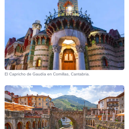
El Capricho de Gaudía en Comillas, Cantabria.