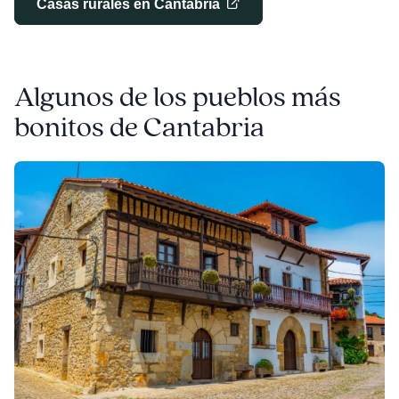
Casas rurales en Cantabria
Algunos de los pueblos más
bonitos de Cantabria