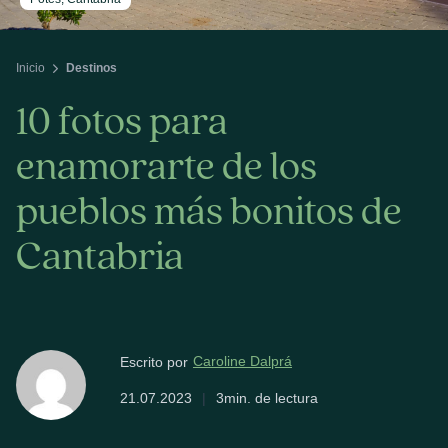
Inicio
Destinos
10 fotos para
enamorarte de los
pueblos más bonitos de
Cantabria
Caroline Dalprá
Escrito por
21.07.2023
|
3min. de lectura