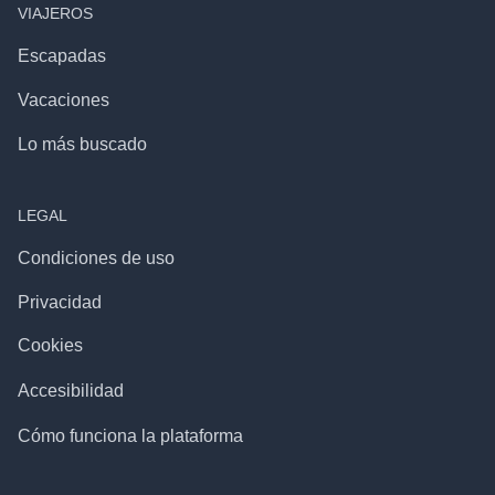
VIAJEROS
Escapadas
Vacaciones
Lo más buscado
LEGAL
Condiciones de uso
Privacidad
Cookies
Accesibilidad
Cómo funciona la plataforma