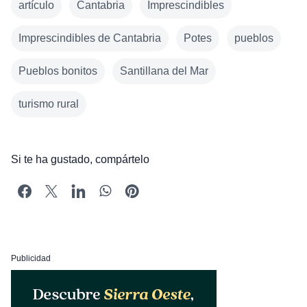
artículo
Cantabria
Imprescindibles
Imprescindibles de Cantabria
Potes
pueblos
Pueblos bonitos
Santillana del Mar
turismo rural
Si te ha gustado, compártelo
Publicidad