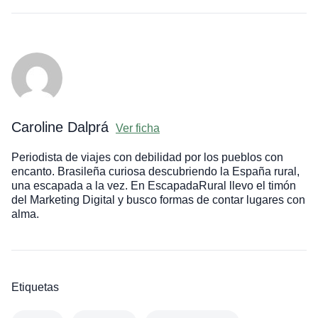
Caroline Dalprá
Ver ficha
Periodista de viajes con debilidad por los pueblos con
encanto. Brasileña curiosa descubriendo la España rural,
una escapada a la vez. En EscapadaRural llevo el timón
del Marketing Digital y busco formas de contar lugares con
alma.
Etiquetas