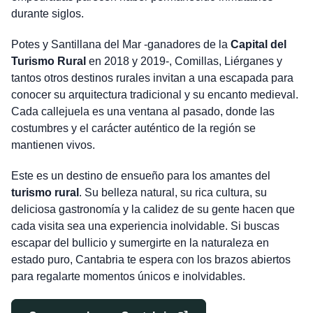
durante siglos.
Potes y Santillana del Mar -ganadores de la
Capital del
Turismo Rural
en 2018 y 2019-, Comillas, Liérganes y
tantos otros destinos rurales invitan a una escapada para
conocer su arquitectura tradicional y su encanto medieval.
Cada callejuela es una ventana al pasado, donde las
costumbres y el carácter auténtico de la región se
mantienen vivos.
Este es un destino de ensueño para los amantes del
turismo rural
. Su belleza natural, su rica cultura, su
deliciosa gastronomía y la calidez de su gente hacen que
cada visita sea una experiencia inolvidable. Si buscas
escapar del bullicio y sumergirte en la naturaleza en
estado puro, Cantabria te espera con los brazos abiertos
para regalarte momentos únicos e inolvidables.