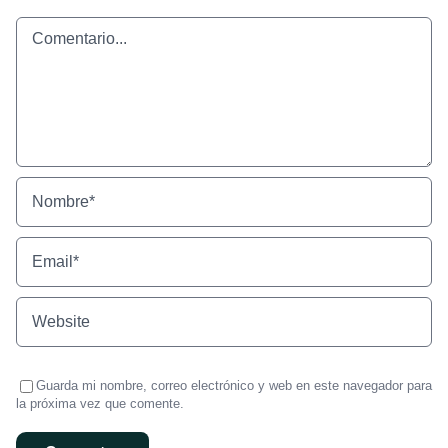
Comentario
Guarda mi nombre, correo electrónico y web en este navegador para
la próxima vez que comente.