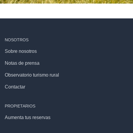
NOSOTROS
Sobre nosotros
Notas de prensa
Observatorio turismo rural
Contactar
PROPIETARIOS
Aumenta tus reservas