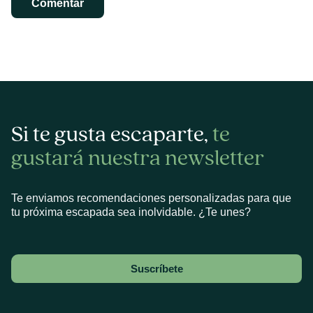
Si te gusta escaparte,
te
gustará nuestra newsletter
Te enviamos recomendaciones personalizadas para que
tu próxima escapada sea inolvidable. ¿Te unes?
Suscríbete