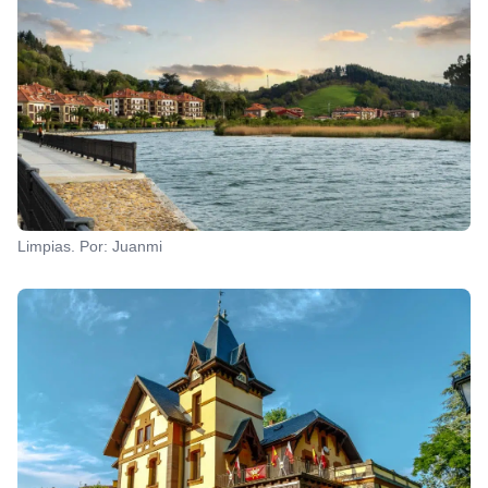
Limpias. Por: Juanmi