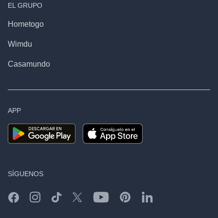
EL GRUPO
Hometogo
Wimdu
Casamundo
APP
SÍGUENOS