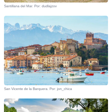
Santillana del Mar. Por: dudlajzov
San Vicente de la Barquera. Por: jon_chica