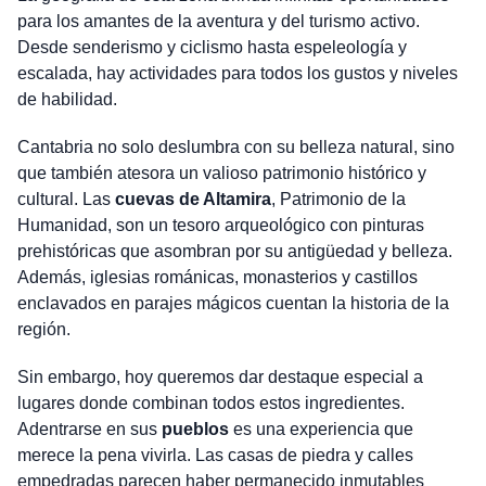
para los amantes de la aventura y del turismo activo.
Desde senderismo y ciclismo hasta espeleología y
escalada, hay actividades para todos los gustos y niveles
de habilidad.
Cantabria no solo deslumbra con su belleza natural, sino
que también atesora un valioso patrimonio histórico y
cultural. Las
cuevas de Altamira
, Patrimonio de la
Humanidad, son un tesoro arqueológico con pinturas
prehistóricas que asombran por su antigüedad y belleza.
Además, iglesias románicas, monasterios y castillos
enclavados en parajes mágicos cuentan la historia de la
región.
Sin embargo, hoy queremos dar destaque especial a
lugares donde combinan todos estos ingredientes.
Adentrarse en sus
pueblos
es una experiencia que
merece la pena vivirla. Las casas de piedra y calles
empedradas parecen haber permanecido inmutables