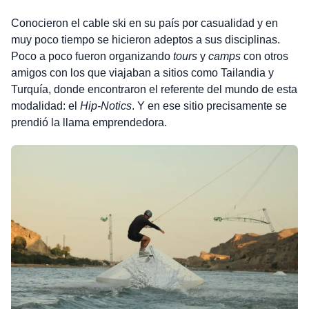
Conocieron el cable ski en su país por casualidad y en
muy poco tiempo se hicieron adeptos a sus disciplinas.
Poco a poco fueron organizando
tours
y
camps
con otros
amigos con los que viajaban a sitios como Tailandia y
Turquía, donde encontraron el referente del mundo de esta
modalidad: el
Hip-Notics
. Y en ese sitio precisamente se
prendió la llama emprendedora.