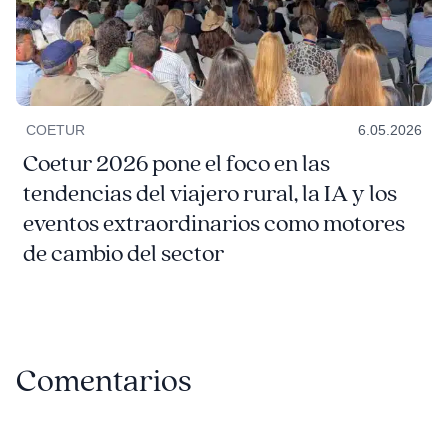
COETUR
6.05.2026
Coetur 2026 pone el foco en las
tendencias del viajero rural, la IA y los
eventos extraordinarios como motores
de cambio del sector
Comentarios