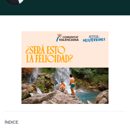
ÍNDICE