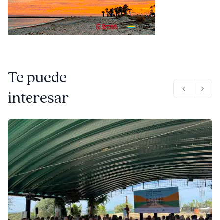
Te puede
interesar