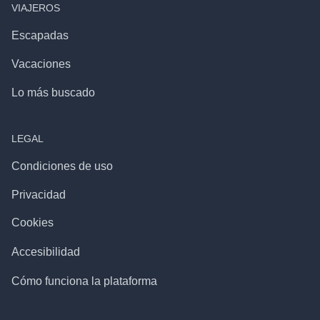
VIAJEROS
Escapadas
Vacaciones
Lo más buscado
LEGAL
Condiciones de uso
Privacidad
Cookies
Accesibilidad
Cómo funciona la plataforma