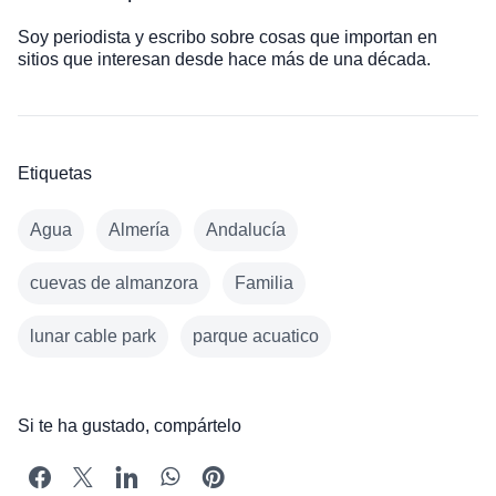
Soy periodista y escribo sobre cosas que importan en
sitios que interesan desde hace más de una década.
Etiquetas
Agua
Almería
Andalucía
cuevas de almanzora
Familia
lunar cable park
parque acuatico
Si te ha gustado, compártelo