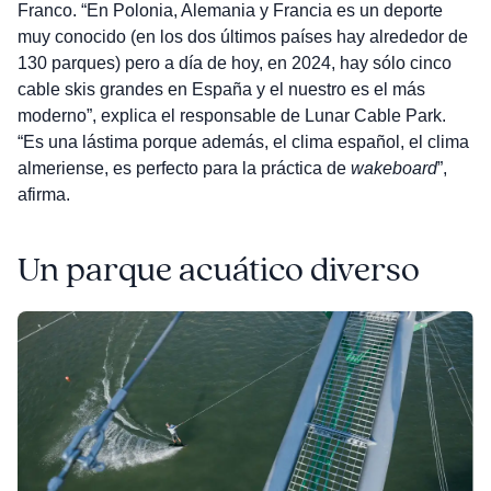
Franco. “En Polonia, Alemania y Francia es un deporte
muy conocido (en los dos últimos países hay alrededor de
130 parques) pero a día de hoy, en 2024, hay sólo cinco
cable skis grandes en España y el nuestro es el más
moderno”, explica el responsable de Lunar Cable Park.
“Es una lástima porque además, el clima español, el clima
almeriense, es perfecto para la práctica de
wakeboard
”,
afirma.
Un parque acuático diverso