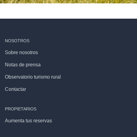
NOSOTROS
Sobre nosotros
Notas de prensa
Observatorio turismo rural
Contactar
PROPIETARIOS
Aumenta tus reservas