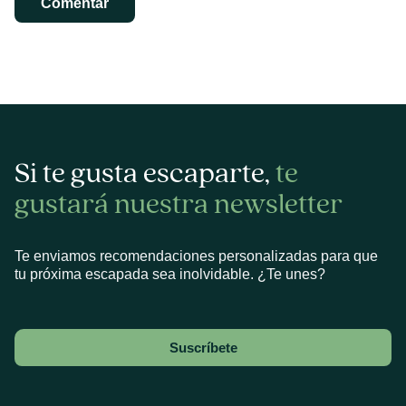
Si te gusta escaparte,
te
gustará nuestra newsletter
Te enviamos recomendaciones personalizadas para que
tu próxima escapada sea inolvidable. ¿Te unes?
Suscríbete