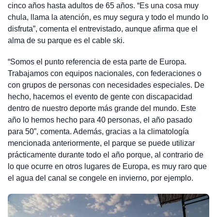
cinco años hasta adultos de 65 años. “Es una cosa muy
chula, llama la atención, es muy segura y todo el mundo lo
disfruta”, comenta el entrevistado, aunque afirma que el
alma de su parque es el cable ski.
“Somos el punto referencia de esta parte de Europa.
Trabajamos con equipos nacionales, con federaciones o
con grupos de personas con necesidades especiales. De
hecho, hacemos el evento de gente con discapacidad
dentro de nuestro deporte más grande del mundo. Este
año lo hemos hecho para 40 personas, el año pasado
para 50”, comenta. Además, gracias a la climatología
mencionada anteriormente, el parque se puede utilizar
prácticamente durante todo el año porque, al contrario de
lo que ocurre en otros lugares de Europa, es muy raro que
el agua del canal se congele en invierno, por ejemplo.