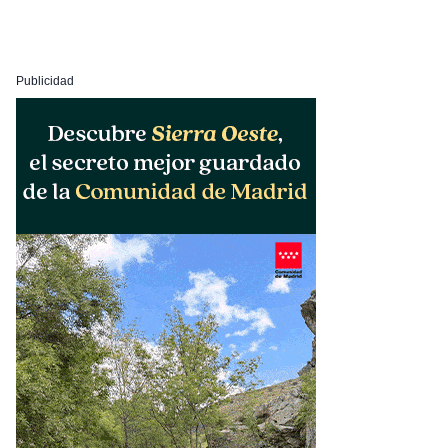
Publicidad