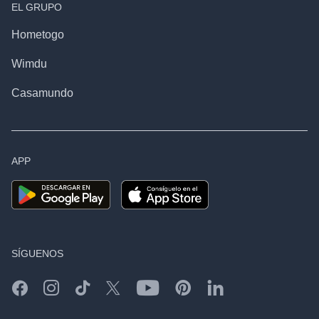
EL GRUPO
Hometogo
Wimdu
Casamundo
APP
SÍGUENOS