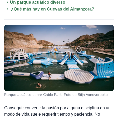
Un parque acuático diverso
¿Qué más hay en Cuevas del Almanzora?
Parque acuático Lunar Cable Park. Foto de Stijn Vanoverbeke
Conseguir convertir la pasión por alguna disciplina en un
modo de vida suele requerir tiempo y paciencia. No