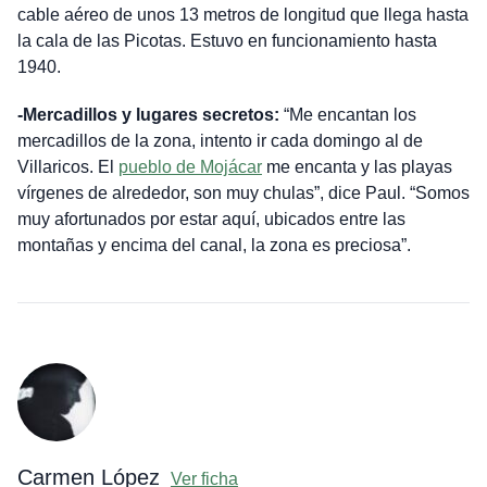
cable aéreo de unos 13 metros de longitud que llega hasta
la cala de las Picotas. Estuvo en funcionamiento hasta
1940.
-Mercadillos y lugares secretos:
“Me encantan los
mercadillos de la zona, intento ir cada domingo al de
Villaricos. El
pueblo de Mojácar
me encanta y las playas
vírgenes de alrededor, son muy chulas”, dice Paul. “Somos
muy afortunados por estar aquí, ubicados entre las
montañas y encima del canal, la zona es preciosa”.
Carmen López
Ver ficha