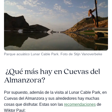
Parque acuático Lunar Cable Park. Foto de Stijn Vanoverbeke
¿Qué más hay en Cuevas del
Almanzora?
Por supuesto, además de la visita al Lunar Cable Park, en
Cuevas del Almanzora y sus alrededores hay muchas
cosas que disfrutar. Estas son las
recomendaciones
de
Wiktor Paul: