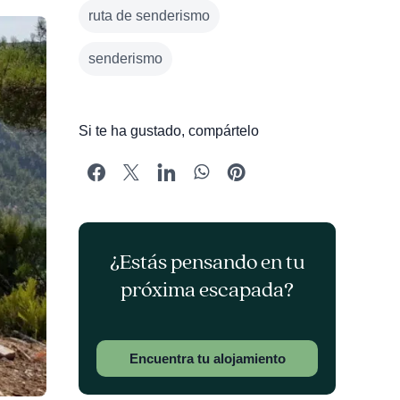
ruta de senderismo
senderismo
Si te ha gustado, compártelo
¿Estás pensando en tu
próxima escapada?
Encuentra tu alojamiento