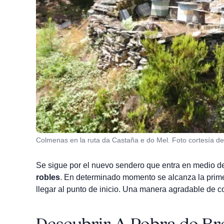
Colmenas en la ruta da Castaña e do Mel. Foto cortesía d
Se sigue por el nuevo sendero que entra en medio de
robles
. En determinado momento se alcanza la primera
llegar al punto de inicio. Una manera agradable de c