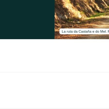
La ruta da Castaña e do Mel. 