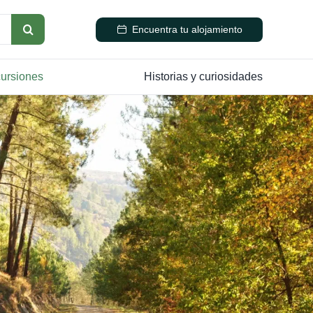
Encuentra tu alojamiento
cursiones
Historias y curiosidades