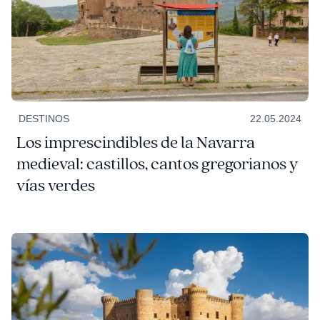
DESTINOS
22.05.2024
Los imprescindibles de la Navarra
medieval: castillos, cantos gregorianos y
vías verdes