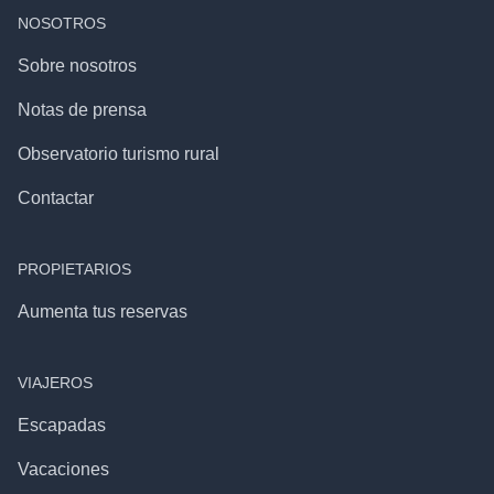
NOSOTROS
Sobre nosotros
Notas de prensa
Observatorio turismo rural
Contactar
PROPIETARIOS
Aumenta tus reservas
VIAJEROS
Escapadas
Vacaciones