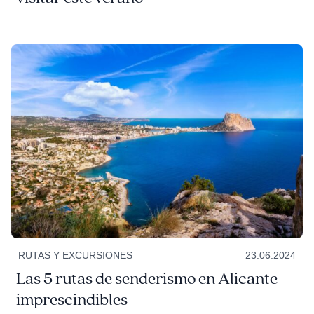
RUTAS Y EXCURSIONES
23.06.2024
Las 5 rutas de senderismo en Alicante
imprescindibles