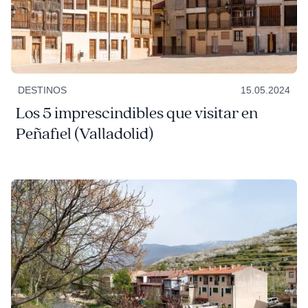
DESTINOS
15.05.2024
Los 5 imprescindibles que visitar en
Peñafiel (Valladolid)