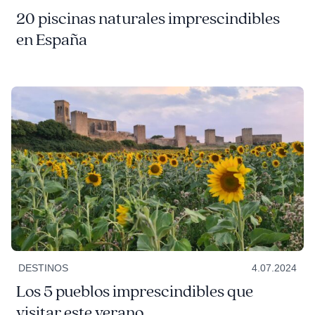
20 piscinas naturales imprescindibles
en España
DESTINOS
4.07.2024
Los 5 pueblos imprescindibles que
visitar este verano