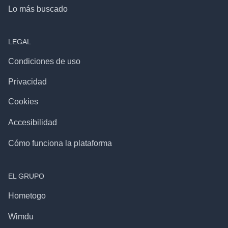
Lo más buscado
LEGAL
Condiciones de uso
Privacidad
Cookies
Accesibilidad
Cómo funciona la plataforma
EL GRUPO
Hometogo
Wimdu