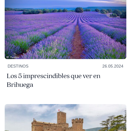
DESTINOS
26.05.2024
Los 5 imprescindibles que ver en
Brihuega