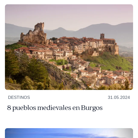
DESTINOS
31.05.2024
8 pueblos medievales en Burgos