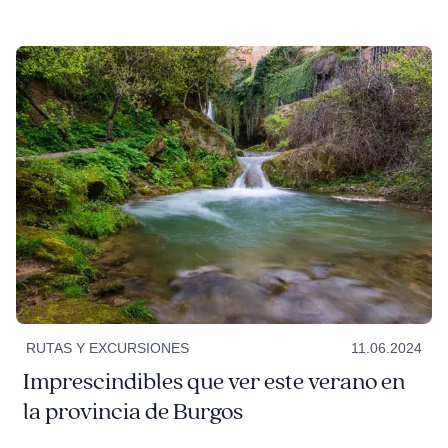
RUTAS Y EXCURSIONES
11.06.2024
Imprescindibles que ver este verano en
la provincia de Burgos