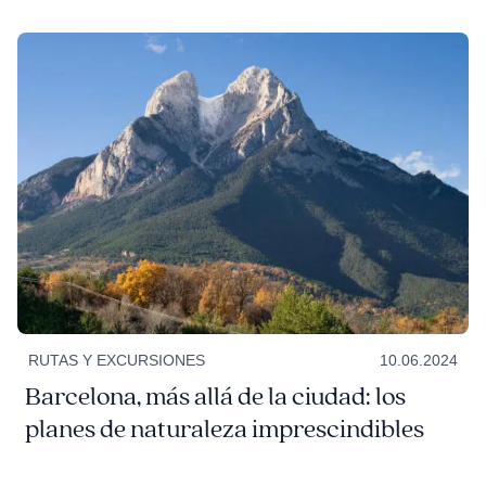
RUTAS Y EXCURSIONES
10.06.2024
Barcelona, más allá de la ciudad: los
planes de naturaleza imprescindibles