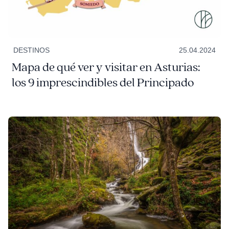
DESTINOS
25.04.2024
Mapa de qué ver y visitar en Asturias:
los 9 imprescindibles del Principado