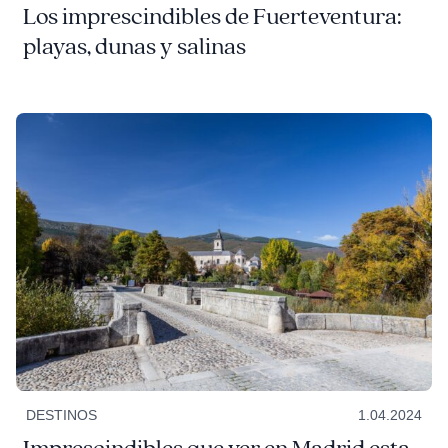
Los imprescindibles de Fuerteventura:
playas, dunas y salinas
DESTINOS
1.04.2024