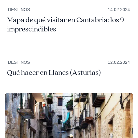
DESTINOS
14.02.2024
Mapa de qué visitar en Cantabria: los 9
imprescindibles
DESTINOS
12.02.2024
Qué hacer en Llanes (Asturias)