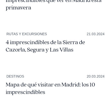
Imprescindibles que ver en Madrid esta
primavera
RUTAS Y EXCURSIONES
21.03.2024
4 imprescindibles de la Sierra de
Cazorla, Segura y Las Villas
DESTINOS
20.03.2024
Mapa de qué visitar en Madrid: los 10
imprescindibles