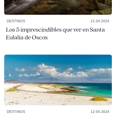
DESTINOS
21.04.2024
Los 5 imprescindibles que ver en Santa
Eulalia de Oscos
DESTINOS
12.04.2024