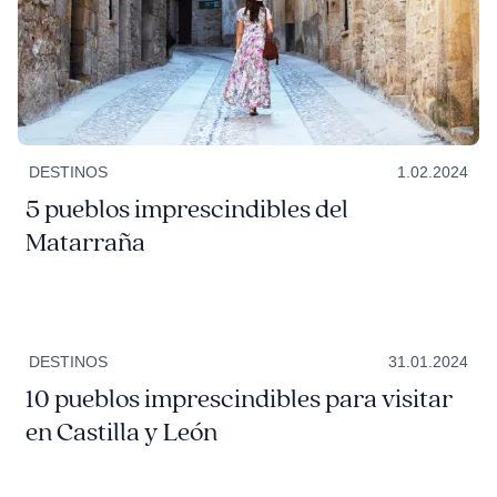
DESTINOS
1.02.2024
5 pueblos imprescindibles del
Matarraña
DESTINOS
31.01.2024
10 pueblos imprescindibles para visitar
en Castilla y León