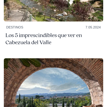
DESTINOS
7.05.2024
Los 5 imprescindibles que ver en
Cabezuela del Valle