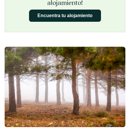
alojamiento!
Encuentra tu alojamiento