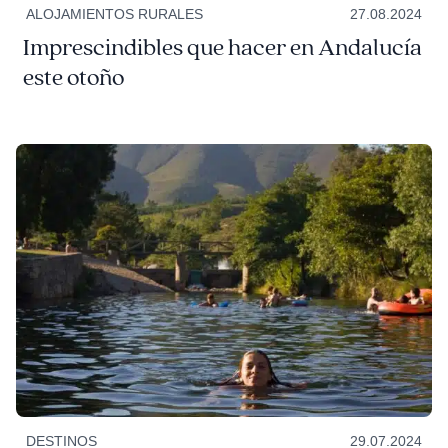
ALOJAMIENTOS RURALES
27.08.2024
Imprescindibles que hacer en Andalucía
este otoño
DESTINOS
29.07.2024