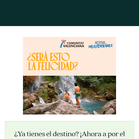
¿Ya tienes el destino? ¡Ahora a por el