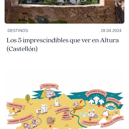
DESTINOS
28.04.2024
Los 5 imprescindibles que ver en Altura
(Castellón)