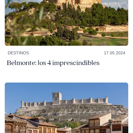
DESTINOS
17.05.2024
Belmonte: los 4 imprescindibles