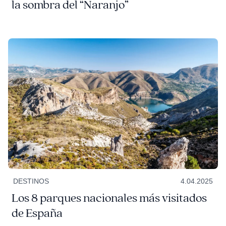
la sombra del “Naranjo”
DESTINOS
4.04.2025
Los 8 parques nacionales más visitados
de España