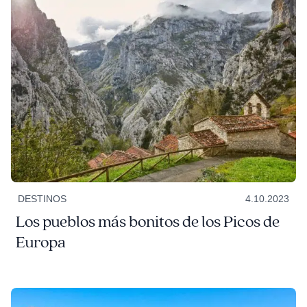
DESTINOS
4.10.2023
Los pueblos más bonitos de los Picos de
Europa