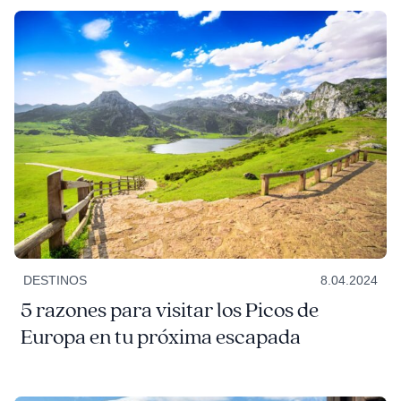
DESTINOS
8.04.2024
5 razones para visitar los Picos de
Europa en tu próxima escapada