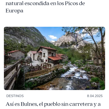
natural escondida en los Picos de
Europa
DESTINOS
8.04.2025
Así es Bulnes, el pueblo sin carretera y a