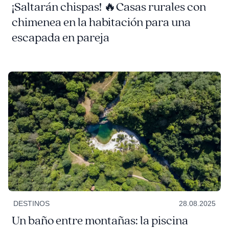
¡Saltarán chispas! 🔥Casas rurales con
chimenea en la habitación para una
escapada en pareja
DESTINOS
28.08.2025
Un baño entre montañas: la piscina