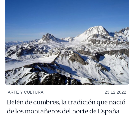
ARTE Y CULTURA
23.12.2022
Belén de cumbres, la tradición que nació
de los montañeros del norte de España