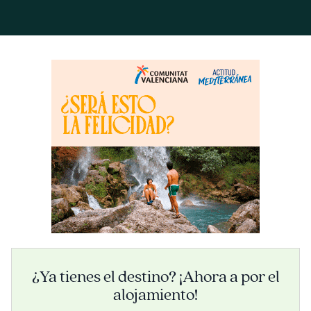
¿Ya tienes el destino? ¡Ahora a por el
alojamiento!