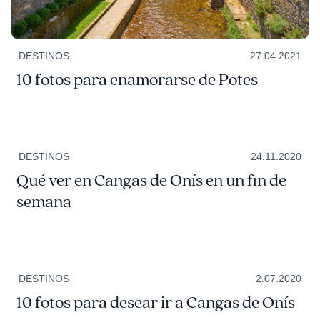
DESTINOS
27.04.2021
10 fotos para enamorarse de Potes
DESTINOS
24.11.2020
Qué ver en Cangas de Onís en un fin de
semana
DESTINOS
2.07.2020
10 fotos para desear ir a Cangas de Onís