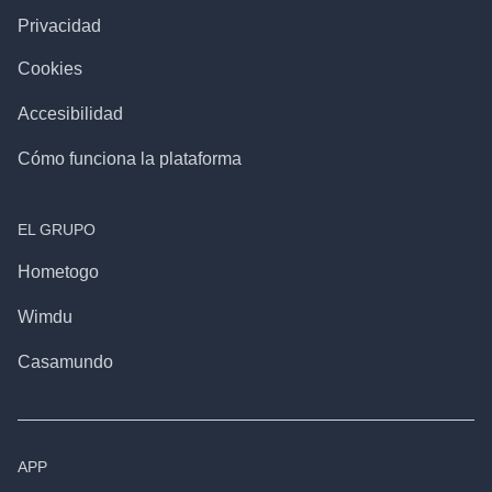
Privacidad
Cookies
Accesibilidad
Cómo funciona la plataforma
EL GRUPO
Hometogo
Wimdu
Casamundo
APP