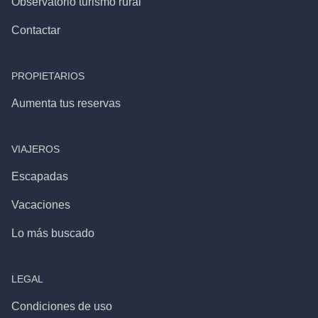
Observatorio turismo rural
Contactar
PROPIETARIOS
Aumenta tus reservas
VIAJEROS
Escapadas
Vacaciones
Lo más buscado
LEGAL
Condiciones de uso