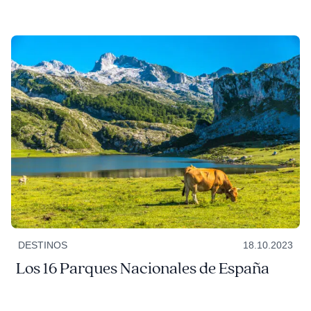
DESTINOS
18.10.2023
Los 16 Parques Nacionales de España