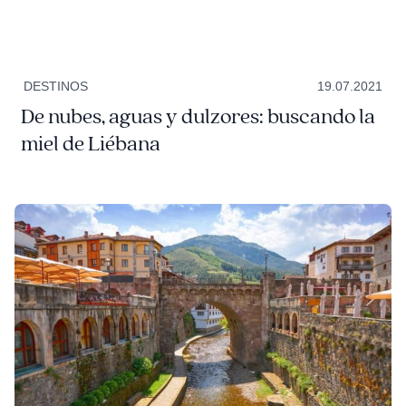
DESTINOS
19.07.2021
De nubes, aguas y dulzores: buscando la
miel de Liébana