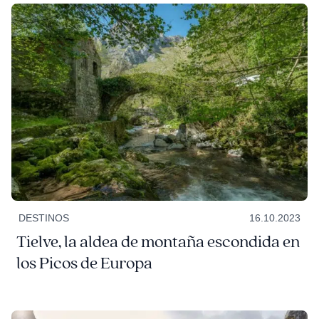
DESTINOS
16.10.2023
Tielve, la aldea de montaña escondida en
los Picos de Europa