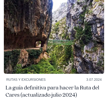
RUTAS Y EXCURSIONES
3.07.2024
La guía definitiva para hacer la Ruta del
Cares (actualizado julio 2024)