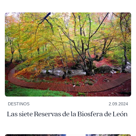
DESTINOS
2.09.2024
Las siete Reservas de la Biosfera de León