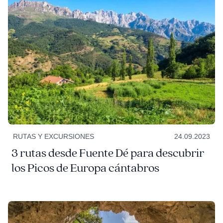
RUTAS Y EXCURSIONES
24.09.2023
3 rutas desde Fuente Dé para descubrir
los Picos de Europa cántabros