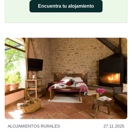
Encuentra tu alojamiento
ALOJAMIENTOS RURALES
27.11.2025