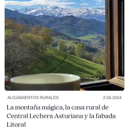
ALOJAMIENTOS RURALES
2.04.2024
La montaña mágica, la casa rural de
Central Lechera Asturiana y la fabada
Litoral