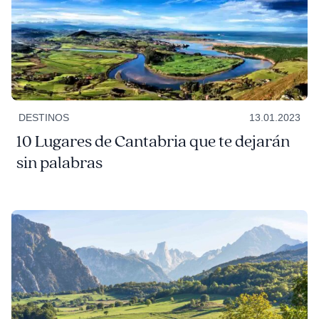
DESTINOS
13.01.2023
10 Lugares de Cantabria que te dejarán
sin palabras