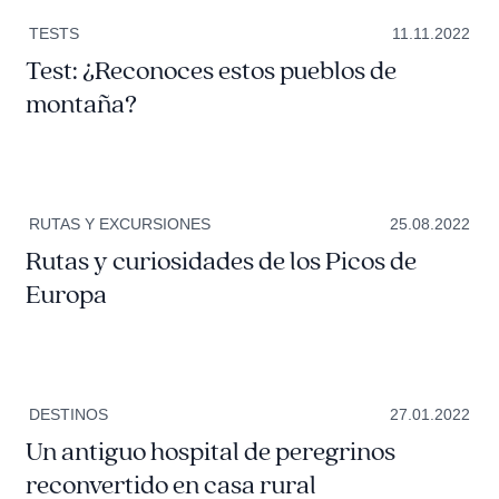
TESTS
11.11.2022
Test: ¿Reconoces estos pueblos de
montaña?
RUTAS Y EXCURSIONES
25.08.2022
Rutas y curiosidades de los Picos de
Europa
DESTINOS
27.01.2022
Un antiguo hospital de peregrinos
reconvertido en casa rural