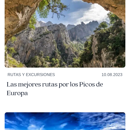
RUTAS Y EXCURSIONES
10.08.2023
Las mejores rutas por los Picos de
Europa