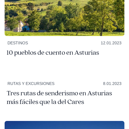
DESTINOS
12.01.2023
10 pueblos de cuento en Asturias
RUTAS Y EXCURSIONES
8.01.2023
Tres rutas de senderismo en Asturias
más fáciles que la del Cares