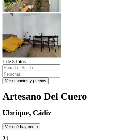
1 de 8 fotos
Ver espacios y precios
Artesano Del Cuero
Ubrique, Cádiz
Ver qué hay cerca
(0)