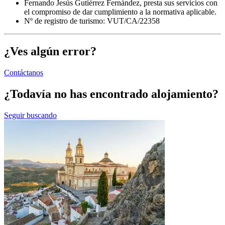
Fernando Jesús Gutiérrez Fernández, presta sus servicios con
el compromiso de dar cumplimiento a la normativa aplicable.
Nº de registro de turismo: VUT/CA/22358
¿Ves algún error?
Contáctanos
¿Todavía no has encontrado alojamiento?
Seguir buscando