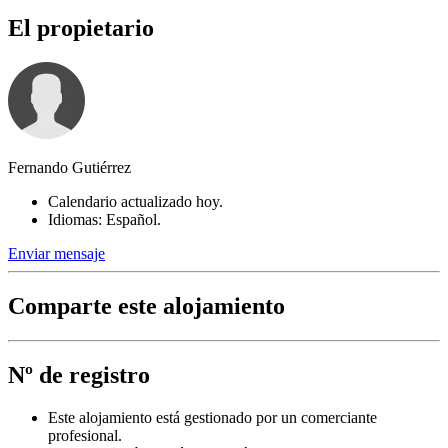
El propietario
Fernando Gutiérrez
Calendario actualizado hoy.
Idiomas: Español.
Enviar mensaje
Comparte este alojamiento
Nº de registro
Este alojamiento está gestionado por un comerciante
profesional.