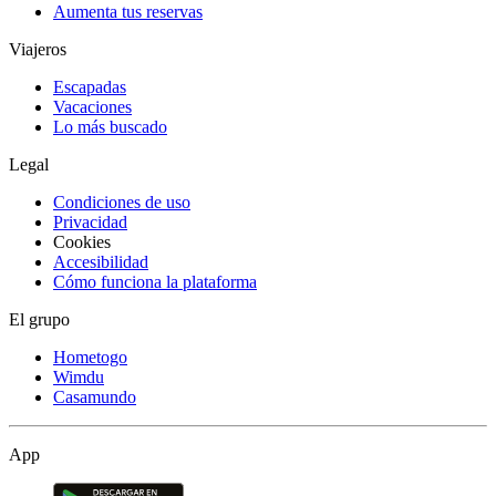
Aumenta tus reservas
Viajeros
Escapadas
Vacaciones
Lo más buscado
Legal
Condiciones de uso
Privacidad
Cookies
Accesibilidad
Cómo funciona la plataforma
El grupo
Hometogo
Wimdu
Casamundo
App