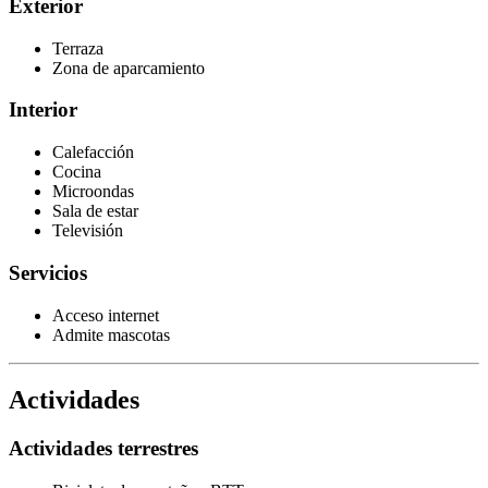
Exterior
Terraza
Zona de aparcamiento
Interior
Calefacción
Cocina
Microondas
Sala de estar
Televisión
Servicios
Acceso internet
Admite mascotas
Actividades
Actividades terrestres