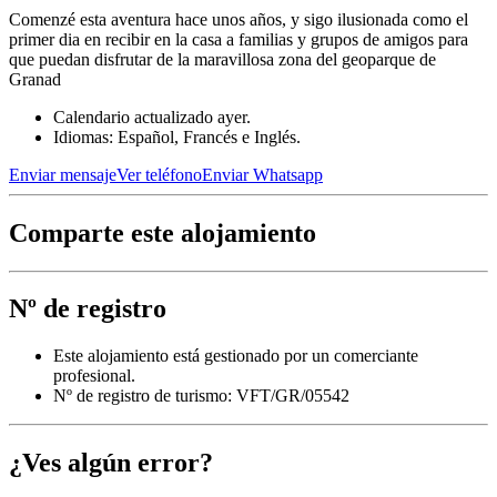
Comenzé esta aventura hace unos años, y sigo ilusionada como el
primer dia en recibir en la casa a familias y grupos de amigos para
que puedan disfrutar de la maravillosa zona del geoparque de
Granad
Calendario actualizado ayer.
Idiomas: Español, Francés e Inglés.
Enviar mensaje
Ver teléfono
Enviar Whatsapp
Comparte este alojamiento
Nº de registro
Este alojamiento está gestionado por un comerciante
profesional.
Nº de registro de turismo: VFT/GR/05542
¿Ves algún error?