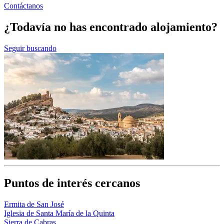
Contáctanos
¿Todavía no has encontrado alojamiento?
Seguir buscando
Puntos de interés cercanos
Ermita de San José
Iglesia de Santa María de la Quinta
Sierra de Cabras