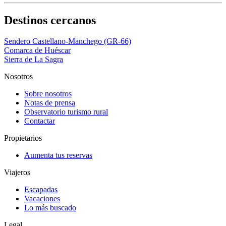
Destinos cercanos
Sendero Castellano-Manchego (GR-66)
Comarca de Huéscar
Sierra de La Sagra
Nosotros
Sobre nosotros
Notas de prensa
Observatorio turismo rural
Contactar
Propietarios
Aumenta tus reservas
Viajeros
Escapadas
Vacaciones
Lo más buscado
Legal