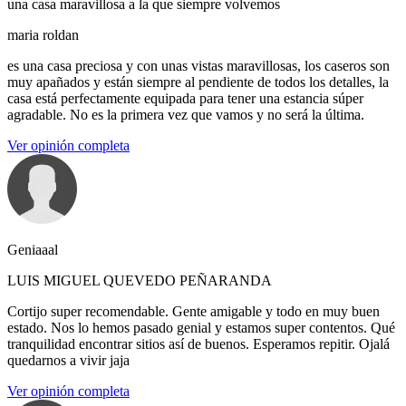
una casa maravillosa a la que siempre volvemos
maria roldan
es una casa preciosa y con unas vistas maravillosas, los caseros son
muy apañados y están siempre al pendiente de todos los detalles, la
casa está perfectamente equipada para tener una estancia súper
agradable. No es la primera vez que vamos y no será la última.
Ver opinión completa
Geniaaal
LUIS MIGUEL QUEVEDO PEÑARANDA
Cortijo super recomendable. Gente amigable y todo en muy buen
estado. Nos lo hemos pasado genial y estamos super contentos. Qué
tranquilidad encontrar sitios así de buenos. Esperamos repitir. Ojalá
quedarnos a vivir jaja
Ver opinión completa