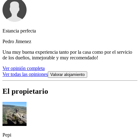
Estancia perfecta
Pedro Jimenez
Una muy buena experiencia tanto por la casa como por el servicio
de los dueños, inmejorable y muy recomendado!
Ver opinión completa
Ver todas las opiniones
Valorar alojamiento
El propietario
Pepi