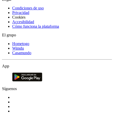
Condiciones de uso
Privacidad
Cookies
Accesibilidad
Cómo funciona la plataforma
El grupo
Hometogo
Wimdu
Casamundo
App
Síguenos