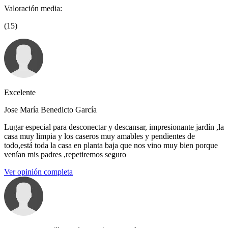
Valoración media:
(15)
Excelente
Jose María Benedicto García
Lugar especial para desconectar y descansar, impresionante jardín ,la
casa muy limpia y los caseros muy amables y pendientes de
todo,está toda la casa en planta baja que nos vino muy bien porque
venían mis padres ,repetiremos seguro
Ver opinión completa