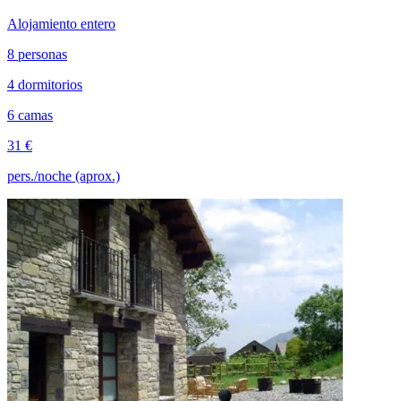
Alojamiento entero
8 personas
4 dormitorios
6 camas
31 €
pers./noche (aprox.)