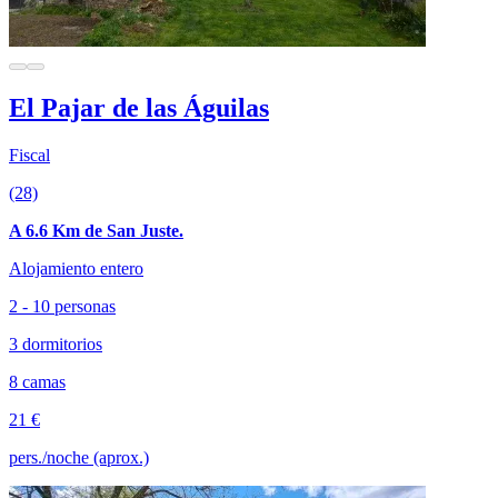
El Pajar de las Águilas
Fiscal
(28)
A 6.6 Km de San Juste.
Alojamiento entero
2 - 10 personas
3 dormitorios
8 camas
21 €
pers./noche (aprox.)