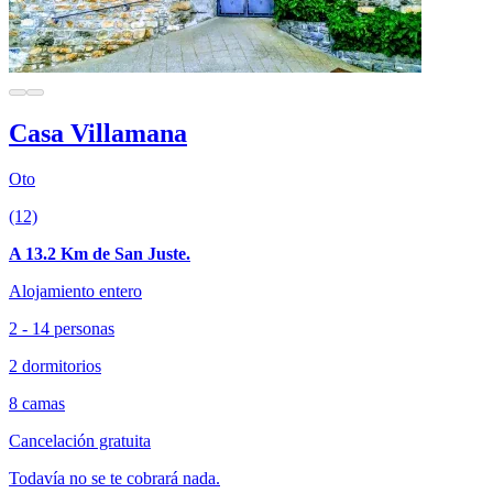
Casa Villamana
Oto
(12)
A 13.2 Km de San Juste.
Alojamiento entero
2 - 14 personas
2 dormitorios
8 camas
Cancelación gratuita
Todavía no se te cobrará nada.