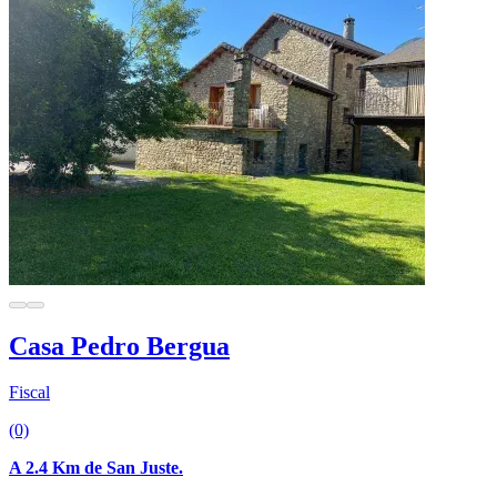
Casa Pedro Bergua
Fiscal
(0)
A 2.4 Km de San Juste.