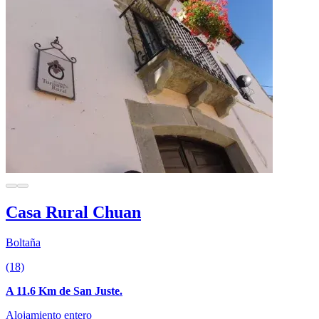
Casa Rural Chuan
Boltaña
(18)
A 11.6 Km de San Juste.
Alojamiento entero