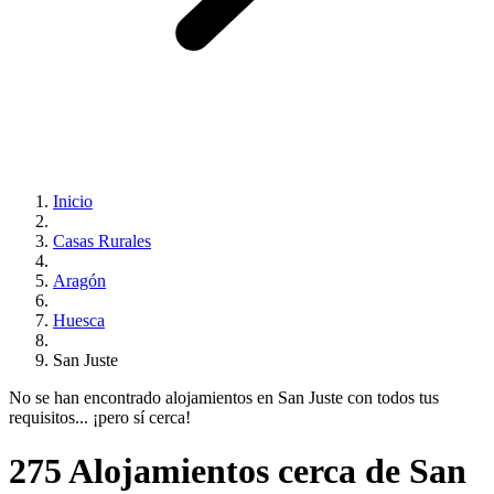
Inicio
Casas Rurales
Aragón
Huesca
San Juste
No se han encontrado alojamientos en San Juste con todos tus
requisitos... ¡pero sí cerca!
275 Alojamientos cerca de San