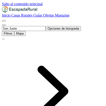
Salto al contenido principal
Inicio
Casas Rurales
Guías
Ofertas
Magazine
Opciones de búsqueda
Filtros
Mapa
...