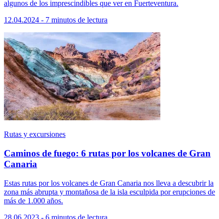
algunos de los imprescindibles que ver en Fuerteventura.
12.04.2024 - 7 minutos de lectura
Rutas y excursiones
Caminos de fuego: 6 rutas por los volcanes de Gran
Canaria
Estas rutas por los volcanes de Gran Canaria nos lleva a descubrir la
zona más abrupta y montañosa de la isla esculpida por erupciones de
más de 1.000 años.
28.06.2023 - 6 minutos de lectura