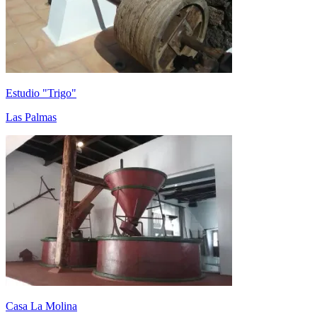
Estudio "Trigo"
Las Palmas
Casa La Molina