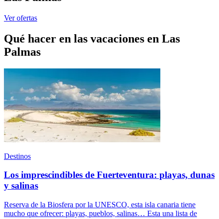
Ver ofertas
Qué hacer en las vacaciones en Las
Palmas
Destinos
Los imprescindibles de Fuerteventura: playas, dunas
y salinas
Reserva de la Biosfera por la UNESCO, esta isla canaria tiene
mucho que ofrecer: playas, pueblos, salinas… Esta una lista de