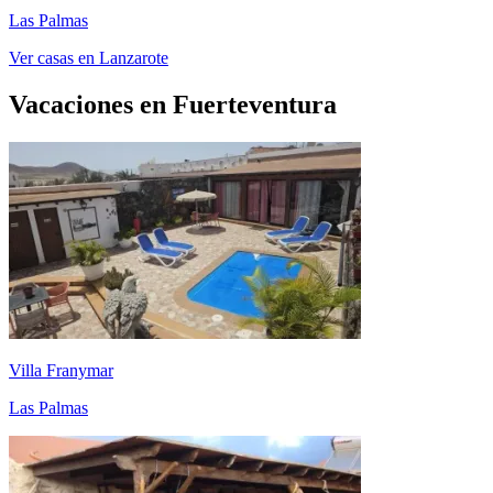
Las Palmas
Ver casas en Lanzarote
Vacaciones en Fuerteventura
Villa Franymar
Las Palmas