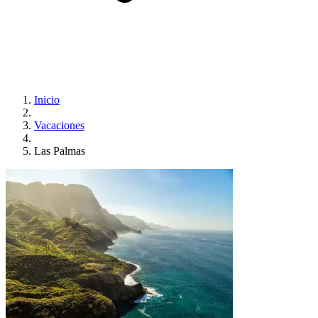
Inicio
Vacaciones
Las Palmas