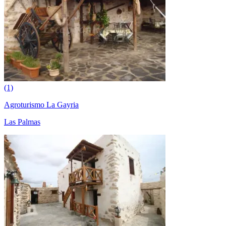
(1)
Agroturismo La Gayria
Las Palmas