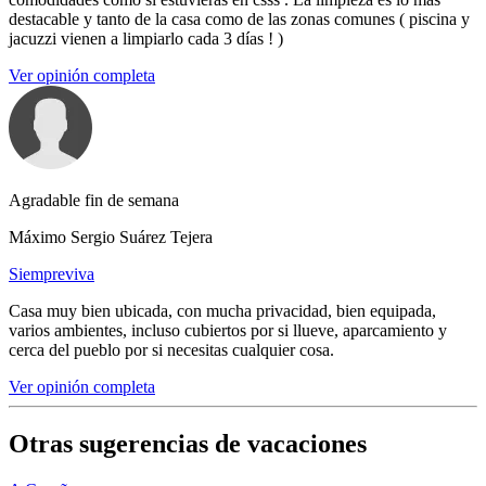
destacable y tanto de la casa como de las zonas comunes ( piscina y
jacuzzi vienen a limpiarlo cada 3 días ! )
Ver opinión completa
Agradable fin de semana
Máximo Sergio Suárez Tejera
Siempreviva
Casa muy bien ubicada, con mucha privacidad, bien equipada,
varios ambientes, incluso cubiertos por si llueve, aparcamiento y
cerca del pueblo por si necesitas cualquier cosa.
Ver opinión completa
Otras sugerencias de vacaciones