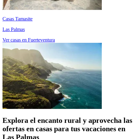
Casas Tamasite
Las Palmas
Ver casas en Fuerteventura
Explora el encanto rural y aprovecha las
ofertas en casas para tus vacaciones en
Las Palmas