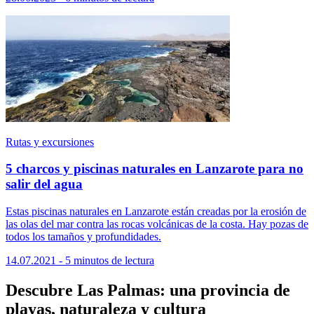
Rutas y excursiones
5 charcos y piscinas naturales en Lanzarote para no
salir del agua
Estas piscinas naturales en Lanzarote están creadas por la erosión de
las olas del mar contra las rocas volcánicas de la costa. Hay pozas de
todos los tamaños y profundidades.
14.07.2021 - 5 minutos de lectura
Descubre Las Palmas: una provincia de
playas, naturaleza y cultura