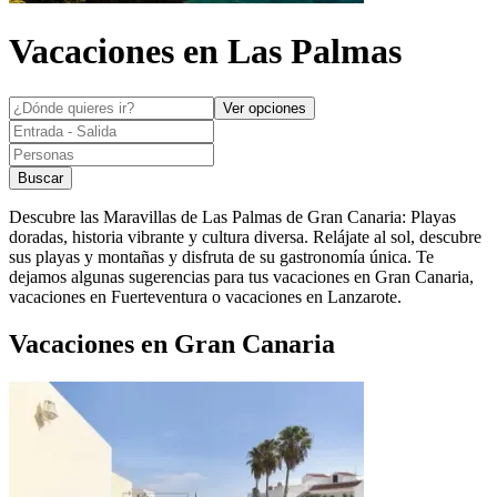
Vacaciones en
Las Palmas
Ver opciones
Buscar
Descubre las Maravillas de Las Palmas de Gran Canaria: Playas
doradas, historia vibrante y cultura diversa. Relájate al sol, descubre
sus playas y montañas y disfruta de su gastronomía única. Te
dejamos algunas sugerencias para tus vacaciones en Gran Canaria,
vacaciones en Fuerteventura o vacaciones en Lanzarote.
Vacaciones en Gran Canaria