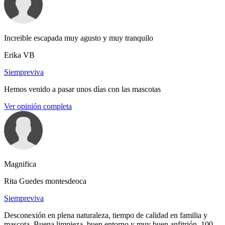
Increible escapada muy agusto y muy tranquilo
Erika VB
Siempreviva
Hemos venido a pasar unos días con las mascotas
Ver opinión completa
Magnifica
Rita Guedes montesdeoca
Siempreviva
Desconexión en plena naturaleza, tiempo de calidad en familia y
mascota. Buena limpieza, buen entorno y muy buen anfitrión. 100