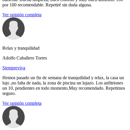
por 100 recomendable. Repetiré sin duda alguna.
Ver opinión completa
Relax y tranquilidad
Adolfo Caballero Torres
Siempreviva
Hemos pasado un fin de semana de tranquilidad y relax, la casa un
lujo ,no falta de nada, la zona de piscina un lujazo. Los anfitriones
un 10, pendientes en todo momento.Muy recomendado. Repetimos
seguro.
Ver opinión completa