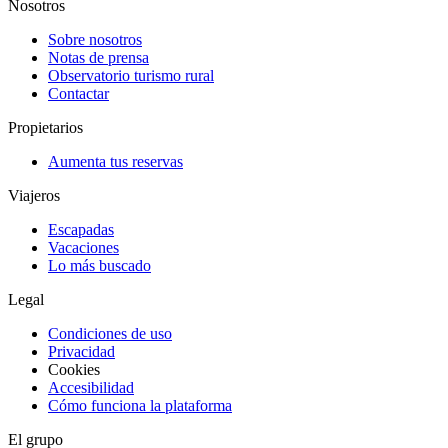
Nosotros
Sobre nosotros
Notas de prensa
Observatorio turismo rural
Contactar
Propietarios
Aumenta tus reservas
Viajeros
Escapadas
Vacaciones
Lo más buscado
Legal
Condiciones de uso
Privacidad
Cookies
Accesibilidad
Cómo funciona la plataforma
El grupo