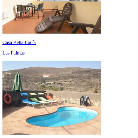
Casa Bella Lucía
Las Palmas