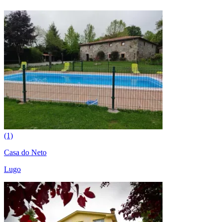
(1)
Casa do Neto
Lugo