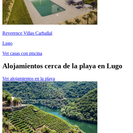
Reverence Villas Carballal
Lugo
Ver casas con piscina
Alojamientos cerca de la playa en Lugo
Ver alojamientos en la playa