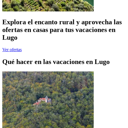
Explora el encanto rural y aprovecha las
ofertas en casas para tus vacaciones en
Lugo
Ver ofertas
Qué hacer en las vacaciones en Lugo