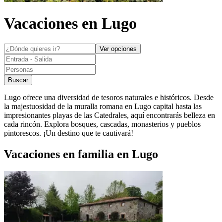
Vacaciones en
Lugo
Ver opciones
Buscar
Lugo ofrece una diversidad de tesoros naturales e históricos. Desde
la majestuosidad de la muralla romana en Lugo capital hasta las
impresionantes playas de las Catedrales, aquí encontrarás belleza en
cada rincón. Explora bosques, cascadas, monasterios y pueblos
pintorescos. ¡Un destino que te cautivará!
Vacaciones en familia en Lugo