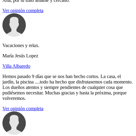
Ana, por tu trato amable y cercano.
Ver opinión completa
Vacaciones y relax.
María Jesús Lopez
Villa Albaredo
Hemos pasado 9 días que se nos han hecho cortos. La casa, el
jardín, la piscina ....todo ha hecho que disfrutasemos cada momento.
Los dueños atentos y siempre pendientes de cualquier cosa que
pudiésemos necesitar. Muchas gracias y hasta la próxima, porque
volveremos.
Ver opinión completa