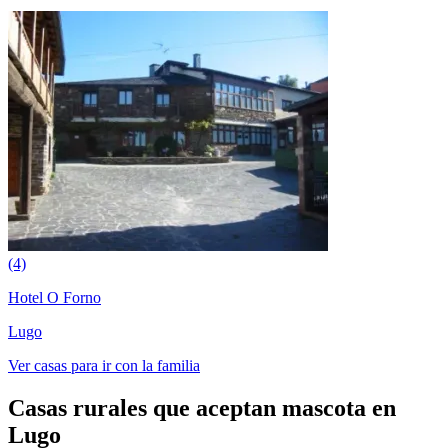
(4)
Hotel O Forno
Lugo
Ver casas para ir con la familia
Casas rurales que aceptan mascota en
Lugo