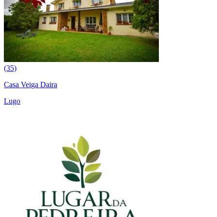
(35)
Casa Veiga Daira
Lugo