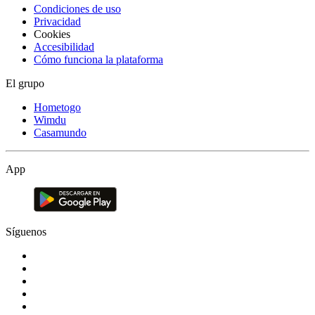
Condiciones de uso
Privacidad
Cookies
Accesibilidad
Cómo funciona la plataforma
El grupo
Hometogo
Wimdu
Casamundo
App
Síguenos