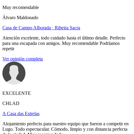
Muy recomendable
Álvaro Maldonado
Casa de Campo Alborada · Ribeira Sacra
Atención excelente, todo cuidado hasta el último detalle. Perfecto
para una escapada con amigos. Muy recomendable Podríamos
repetir
Ver opinión completa
EXCELENTE
CHLAD
A Casa das Estrelas
Alojamiento perfecto para nuestro equipo que fueron a competir en
Lugo. Todo espectacular. Cómodo, limpio y con distancia perfecta