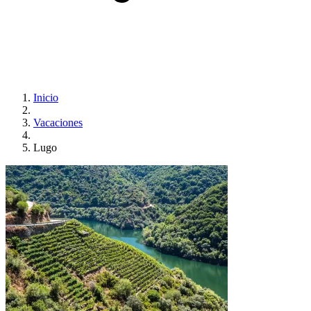
Inicio
Vacaciones
Lugo