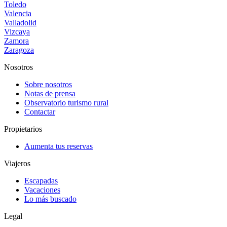
Toledo
Valencia
Valladolid
Vizcaya
Zamora
Zaragoza
Nosotros
Sobre nosotros
Notas de prensa
Observatorio turismo rural
Contactar
Propietarios
Aumenta tus reservas
Viajeros
Escapadas
Vacaciones
Lo más buscado
Legal