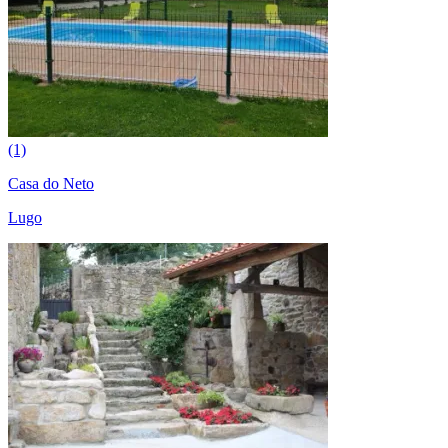
(1)
Casa do Neto
Lugo