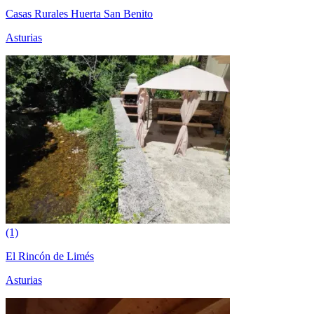
Casas Rurales Huerta San Benito
Asturias
(1)
El Rincón de Limés
Asturias