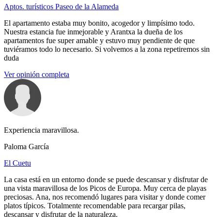
Aptos. turísticos Paseo de la Alameda
El apartamento estaba muy bonito, acogedor y limpísimo todo.
Nuestra estancia fue inmejorable y Arantxa la dueña de los
apartamentos fue super amable y estuvo muy pendiente de que
tuviéramos todo lo necesario. Si volvemos a la zona repetiremos sin
duda
Ver opinión completa
Experiencia maravillosa.
Paloma García
El Cuetu
La casa está en un entorno donde se puede descansar y disfrutar de
una vista maravillosa de los Picos de Europa. Muy cerca de playas
preciosas. Ana, nos recomendó lugares para visitar y donde comer
platos típicos. Totalmente recomendable para recargar pilas,
descansar y disfrutar de la naturaleza.