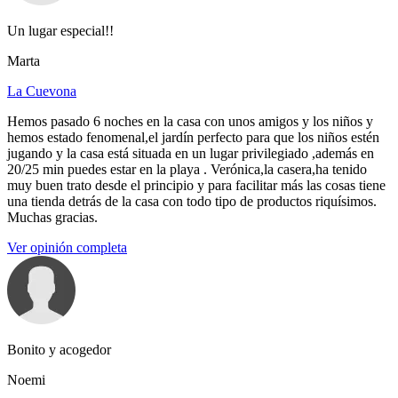
Un lugar especial!!
Marta
La Cuevona
Hemos pasado 6 noches en la casa con unos amigos y los niños y
hemos estado fenomenal,el jardín perfecto para que los niños estén
jugando y la casa está situada en un lugar privilegiado ,además en
20/25 min puedes estar en la playa . Verónica,la casera,ha tenido
muy buen trato desde el principio y para facilitar más las cosas tiene
una tienda detrás de la casa con todo tipo de productos riquísimos.
Muchas gracias.
Ver opinión completa
Bonito y acogedor
Noemi