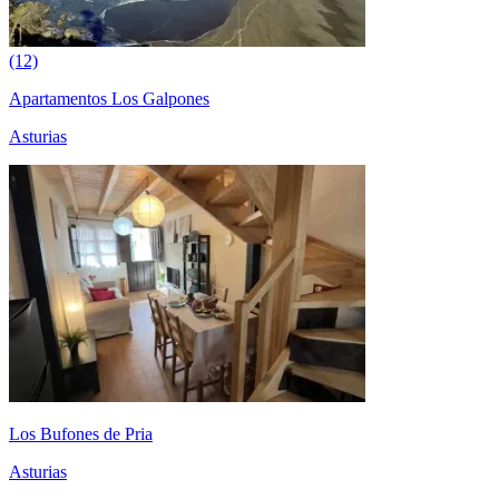
(12)
Apartamentos Los Galpones
Asturias
Los Bufones de Pria
Asturias