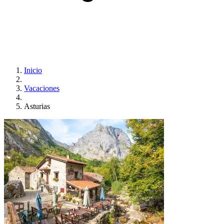
Inicio
Vacaciones
Asturias