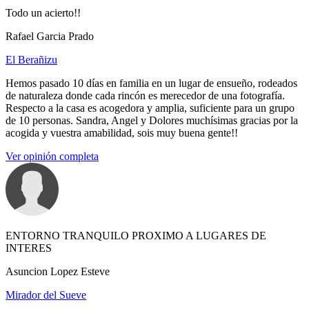
Todo un acierto!!
Rafael Garcia Prado
El Berañizu
Hemos pasado 10 días en familia en un lugar de ensueño, rodeados
de naturaleza donde cada rincón es merecedor de una fotografía.
Respecto a la casa es acogedora y amplia, suficiente para un grupo
de 10 personas. Sandra, Angel y Dolores muchísimas gracias por la
acogida y vuestra amabilidad, sois muy buena gente!!
Ver opinión completa
ENTORNO TRANQUILO PROXIMO A LUGARES DE
INTERES
Asuncion Lopez Esteve
Mirador del Sueve