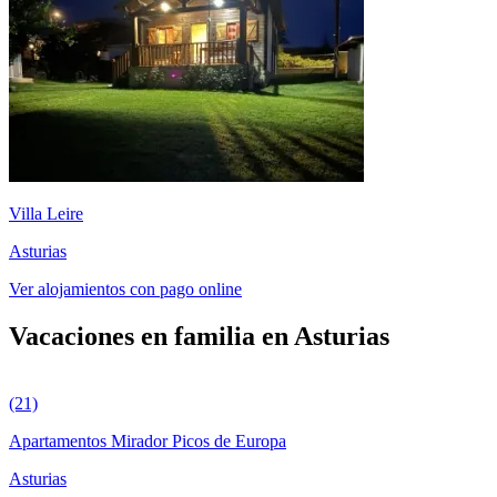
Villa Leire
Asturias
Ver alojamientos con pago online
Vacaciones en familia en Asturias
(21)
Apartamentos Mirador Picos de Europa
Asturias