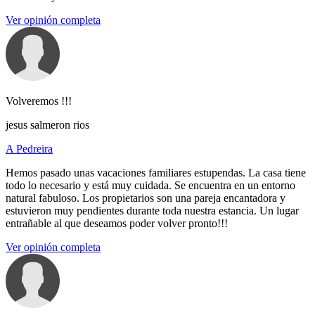
Ver opinión completa
Volveremos !!!
jesus salmeron rios
A Pedreira
Hemos pasado unas vacaciones familiares estupendas. La casa tiene
todo lo necesario y está muy cuidada. Se encuentra en un entorno
natural fabuloso. Los propietarios son una pareja encantadora y
estuvieron muy pendientes durante toda nuestra estancia. Un lugar
entrañable al que deseamos poder volver pronto!!!
Ver opinión completa