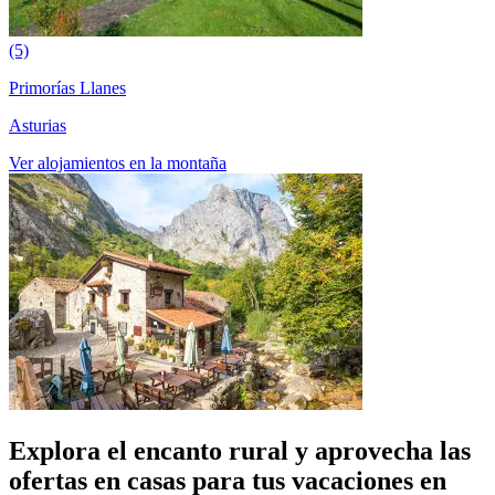
(5)
Primorías Llanes
Asturias
Ver alojamientos en la montaña
Explora el encanto rural y aprovecha las
ofertas en casas para tus vacaciones en