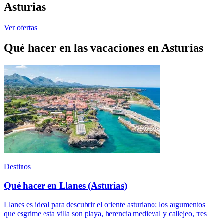
Asturias
Ver ofertas
Qué hacer en las vacaciones en Asturias
Destinos
Qué hacer en Llanes (Asturias)
Llanes es ideal para descubrir el oriente asturiano: los argumentos
que esgrime esta villa son playa, herencia medieval y callejeo, tres