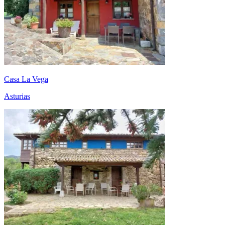
Casa La Vega
Asturias