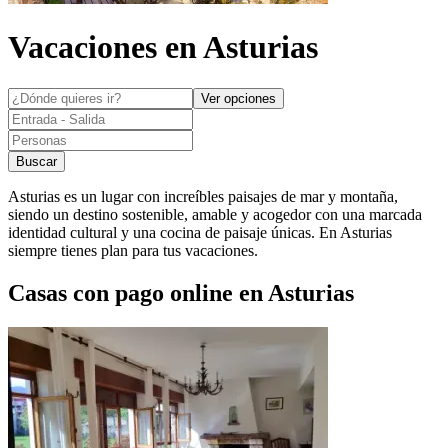
Vacaciones en
Asturias
Ver opciones
Buscar
Asturias es un lugar con increíbles paisajes de mar y montaña,
siendo un destino sostenible, amable y acogedor con una marcada
identidad cultural y una cocina de paisaje únicas. En Asturias
siempre tienes plan para tus vacaciones.
Casas con pago online en Asturias