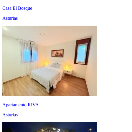
Casa El Bosque
Asturias
Apartamento RIVA
Asturias