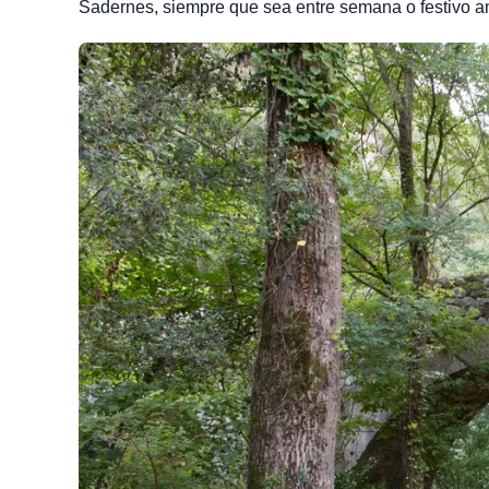
Sadernes, siempre que sea entre semana o festivo an