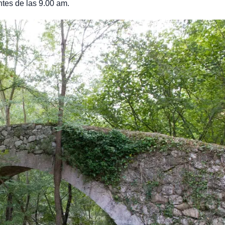
tes de las 9.00 am.