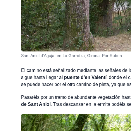
Sant Aniol d’Aguja, en La Garrotxa, Girona. Por Ruben
El camino está señalizado mediante las señales de 
sigue hasta llegar al
puente d’en Valentí
, donde el c
se puede hacer por el otro camino de pista, ya que est
Pasaréis por un tramo de abundante vegetación hast
de Sant Aniol
. Tras descansar en la ermita podéis s