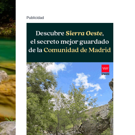
Publicidad