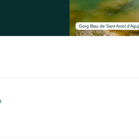
Gorg Blau de Sant Aniol d'Aguj
a