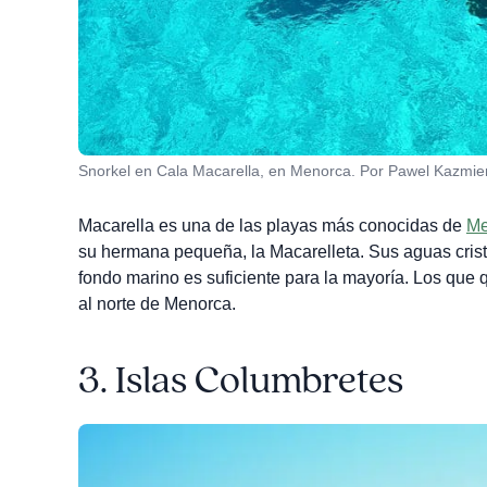
Snorkel en Cala Macarella, en Menorca. Por Pawel Kazmie
Macarella es una de las playas más conocidas de
Me
su hermana pequeña, la Macarelleta. Sus aguas cris
fondo marino es suficiente para la mayoría. Los que 
al norte de Menorca.
3.
Islas Columbretes