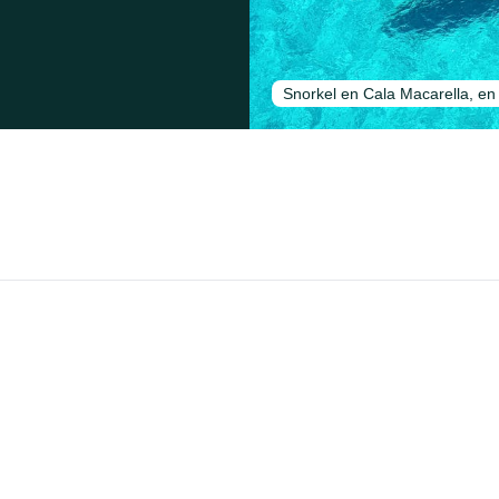
Snorkel en Cala Macarella, e