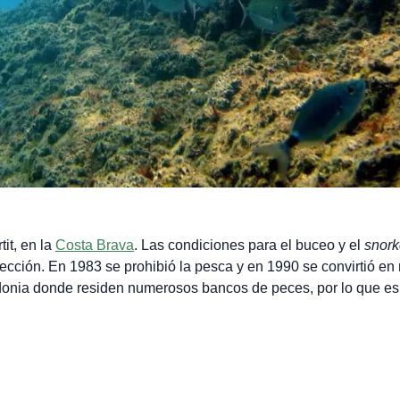
it, en la
Costa Brava
. Las condiciones para el buceo y el
snork
ección. En 1983 se prohibió la pesca y en 1990 se convirtió en
idonia donde residen numerosos bancos de peces, por lo que es