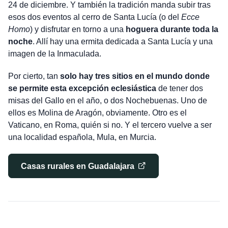
24 de diciembre. Y también la tradición manda subir tras
esos dos eventos al cerro de Santa Lucía (o del
Ecce
Homo
) y disfrutar en torno a una
hoguera durante toda la
noche
. Allí hay una ermita dedicada a Santa Lucía y una
imagen de la Inmaculada.
Por cierto, tan
solo hay tres sitios en el mundo donde
se permite esta excepción eclesiástica
de tener dos
misas del Gallo en el año, o dos Nochebuenas. Uno de
ellos es Molina de Aragón, obviamente. Otro es el
Vaticano, en Roma, quién si no. Y el tercero vuelve a ser
una localidad española, Mula, en Murcia.
Casas rurales en Guadalajara