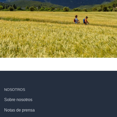
NOSOTROS
Sobre nosotros
Notas de prensa