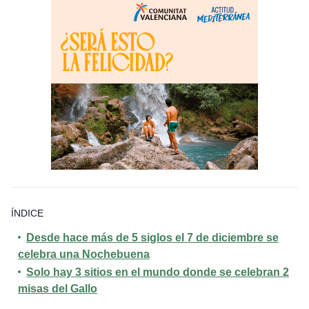
ÍNDICE
Desde hace más de 5 siglos el 7 de diciembre se
celebra una Nochebuena
Solo hay 3 sitios en el mundo donde se celebran 2
misas del Gallo