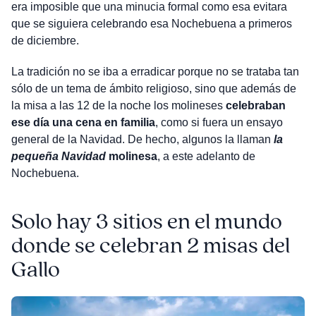
era imposible que una minucia formal como esa evitara
que se siguiera celebrando esa Nochebuena a primeros
de diciembre.
La tradición no se iba a erradicar porque no se trataba tan
sólo de un tema de ámbito religioso, sino que además de
la misa a las 12 de la noche los molineses
celebraban
ese día una cena en familia
, como si fuera un ensayo
general de la Navidad. De hecho, algunos la llaman
la
pequeña Navidad
molinesa
, a este adelanto de
Nochebuena.
Solo hay 3 sitios en el mundo
donde se celebran 2 misas del
Gallo