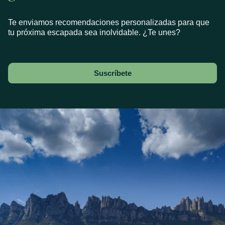
Te enviamos recomendaciones personalizadas para que
tu próxima escapada sea inolvidable. ¿Te unes?
Suscríbete