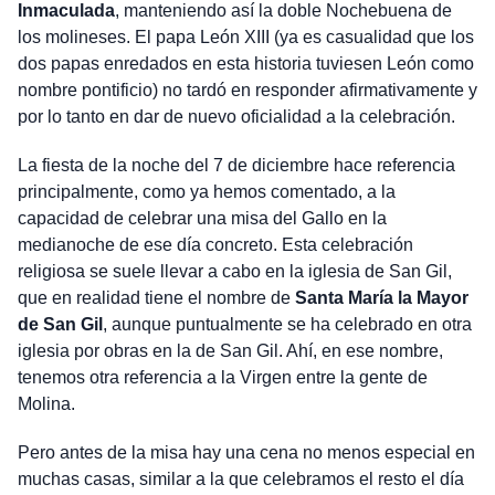
Inmaculada
, manteniendo así la doble Nochebuena de
los molineses. El papa León XIII (ya es casualidad que los
dos papas enredados en esta historia tuviesen León como
nombre pontificio) no tardó en responder afirmativamente y
por lo tanto en dar de nuevo oficialidad a la celebración.
La fiesta de la noche del 7 de diciembre hace referencia
principalmente, como ya hemos comentado, a la
capacidad de celebrar una misa del Gallo en la
medianoche de ese día concreto. Esta celebración
religiosa se suele llevar a cabo en la iglesia de San Gil,
que en realidad tiene el nombre de
Santa María la Mayor
de San Gil
, aunque puntualmente se ha celebrado en otra
iglesia por obras en la de San Gil. Ahí, en ese nombre,
tenemos otra referencia a la Virgen entre la gente de
Molina.
Pero antes de la misa hay una cena no menos especial en
muchas casas, similar a la que celebramos el resto el día