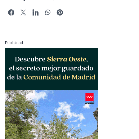
Publicidad