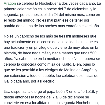
Aragón
se celebra la Nochebuena dos veces cada año. La
primera celebración es la noche del 7 de diciembre, y la
segunda, por supuesto, el día 24 del mismo mes, como en
el resto del mundo. No es mal plan ese de tener por
partida doble una de las noches más entrañables del año.
No es un capricho de los más de tres mil molineses que
hay actualmente en el censo de la localidad, sino que es
una tradición y un privilegio que viene de muy atrás en la
historia, de hace nada más y nada menos que unos 500
años. Ya saben que en la medianoche de Nochebuena se
celebra la conocida como misa del Gallo. Bien, pues lo
que se les permitió a los clérigos de Molina de Aragón, y
por extensión a todo el pueblo, fue celebrar dos misas del
Gallo cada año, por así decirlo.
Esa dispensa la otorgó el papa León X en el año 1518, y
desde entonces la noche del 7 al 8 de diciembre se
convierte en esa localidad en una segunda Nochebuena,