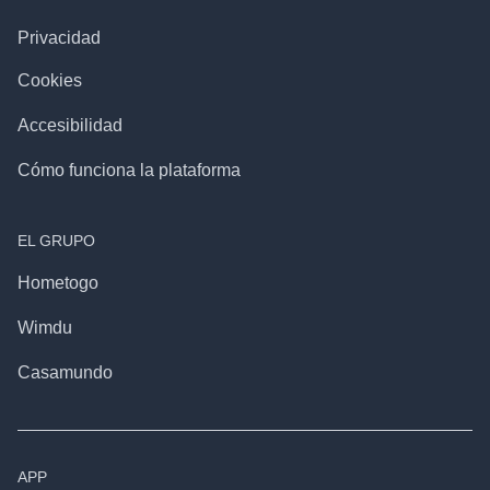
Privacidad
Cookies
Accesibilidad
Cómo funciona la plataforma
EL GRUPO
Hometogo
Wimdu
Casamundo
APP