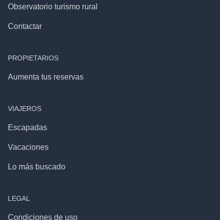
Observatorio turismo rural
Contactar
PROPIETARIOS
Aumenta tus reservas
VIAJEROS
Escapadas
Vacaciones
Lo más buscado
LEGAL
Condiciones de uso