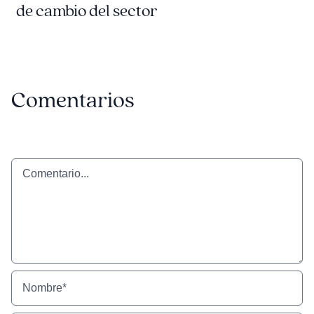
de cambio del sector
Comentarios
Comentario