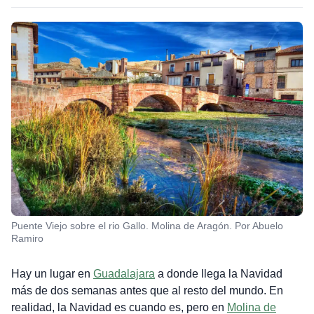
Puente Viejo sobre el rio Gallo. Molina de Aragón. Por Abuelo
Ramiro
Hay un lugar en
Guadalajara
a donde llega la Navidad
más de dos semanas antes que al resto del mundo. En
realidad, la Navidad es cuando es, pero en
Molina de