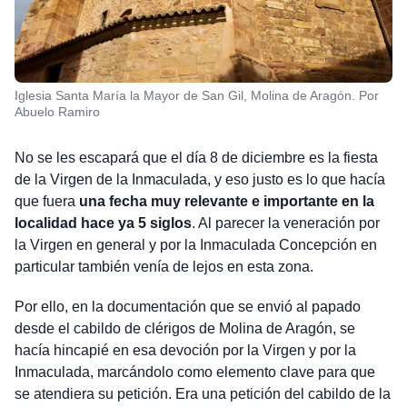
Iglesia Santa María la Mayor de San Gil, Molina de Aragón. Por
Abuelo Ramiro
No se les escapará que el día 8 de diciembre es la fiesta
de la Virgen de la Inmaculada, y eso justo es lo que hacía
que fuera
una fecha muy relevante e importante en la
localidad hace ya 5 siglos
. Al parecer la veneración por
la Virgen en general y por la Inmaculada Concepción en
particular también venía de lejos en esta zona.
Por ello, en la documentación que se envió al papado
desde el cabildo de clérigos de Molina de Aragón, se
hacía hincapié en esa devoción por la Virgen y por la
Inmaculada, marcándolo como elemento clave para que
se atendiera su petición. Era una petición del cabildo de la