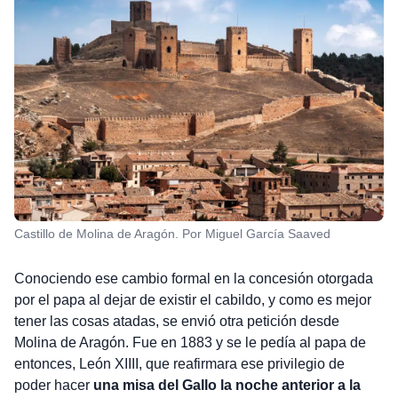
Castillo de Molina de Aragón. Por Miguel García Saaved
Conociendo ese cambio formal en la concesión otorgada
por el papa al dejar de existir el cabildo, y como es mejor
tener las cosas atadas, se envió otra petición desde
Molina de Aragón. Fue en 1883 y se le pedía al papa de
entonces, León XIIII, que reafirmara ese privilegio de
poder hacer
una misa del Gallo la noche anterior a la