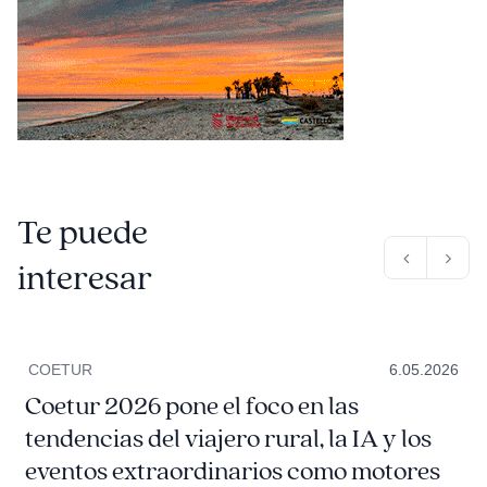
Te puede
interesar
COETUR
6.05.2026
Coetur 2026 pone el foco en las
tendencias del viajero rural, la IA y los
eventos extraordinarios como motores