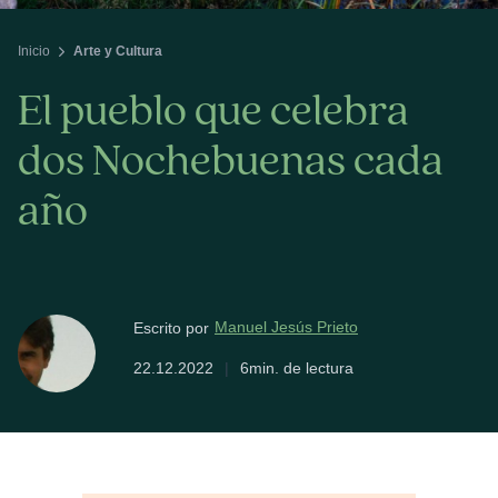
Inicio
Arte y Cultura
El pueblo que celebra
dos Nochebuenas cada
año
Manuel Jesús Prieto
Escrito por
22.12.2022
|
6min. de lectura