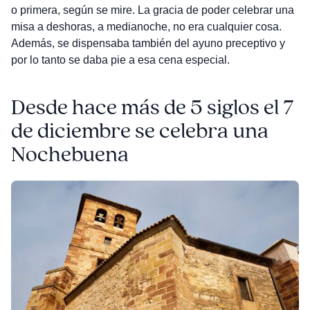
o primera, según se mire. La gracia de poder celebrar una
misa a deshoras, a medianoche, no era cualquier cosa.
Además, se dispensaba también del ayuno preceptivo y
por lo tanto se daba pie a esa cena especial.
Desde hace más de 5 siglos el 7
de diciembre se celebra una
Nochebuena