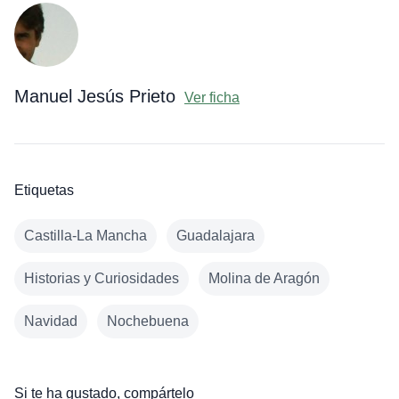
Manuel Jesús Prieto
Ver ficha
Etiquetas
Castilla-La Mancha
Guadalajara
Historias y Curiosidades
Molina de Aragón
Navidad
Nochebuena
Si te ha gustado, compártelo