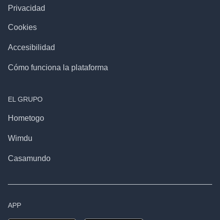
Privacidad
Cookies
Accesibilidad
Cómo funciona la plataforma
EL GRUPO
Hometogo
Wimdu
Casamundo
APP