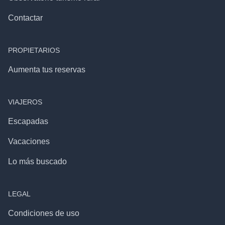
Contactar
PROPIETARIOS
Aumenta tus reservas
VIAJEROS
Escapadas
Vacaciones
Lo más buscado
LEGAL
Condiciones de uso