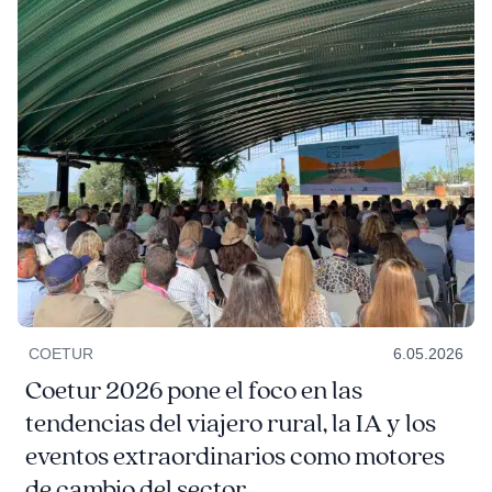
COETUR
6.05.2026
Coetur 2026 pone el foco en las
tendencias del viajero rural, la IA y los
eventos extraordinarios como motores
de cambio del sector