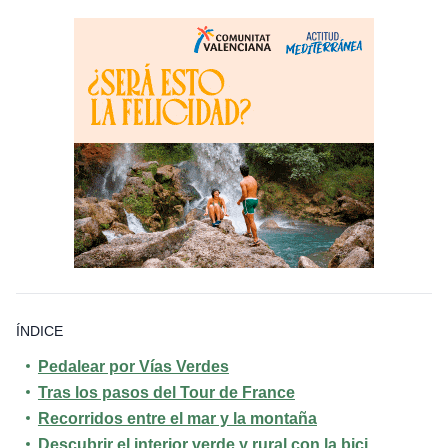
ÍNDICE
Pedalear por Vías Verdes
Tras los pasos del Tour de France
Recorridos entre el mar y la montaña
Descubrir el interior verde y rural con la bici