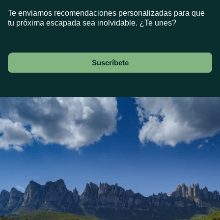
Te enviamos recomendaciones personalizadas para que
tu próxima escapada sea inolvidable. ¿Te unes?
Suscríbete