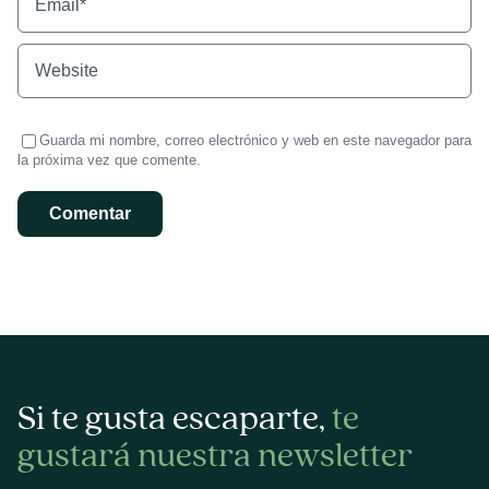
Guarda mi nombre, correo electrónico y web en este navegador para
la próxima vez que comente.
Si te gusta escaparte,
te
gustará nuestra newsletter