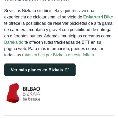
Si visitas Bizkaia sin bicicleta y quieres vivir una
experiencia de cicloturismo, el servicio de
Enkarterri Bike
te ofrece la posibilidad de reservar bicicletas de alta gama
de carretera, montaña y gravel con posibilidad de entregar
en diferentes puntos. Además, municipios cercanos como
Barakaldo
te ofrecen rutas trackeadas de BTT en su
página web. Para más información, puedes consultar
todas las
rutas en bici por Bizkaia en este folleto
.
Ver más planes en Bizkaia