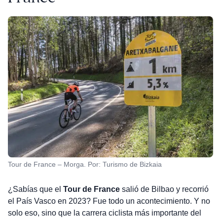
Tour de France – Morga. Por: Turismo de Bizkaia
¿Sabías que el
Tour de France
salió de Bilbao y recorrió
el País Vasco en 2023? Fue todo un acontecimiento. Y no
solo eso, sino que la carrera ciclista más importante del