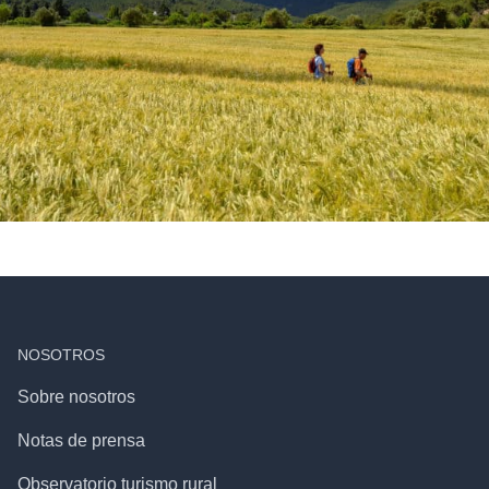
NOSOTROS
Sobre nosotros
Notas de prensa
Observatorio turismo rural