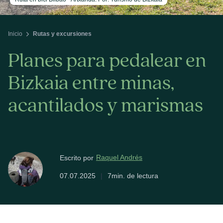
Inicio
Rutas y excursiones
Planes para pedalear en
Bizkaia entre minas,
acantilados y marismas
Raquel Andrés
Escrito por
07.07.2025
|
7min. de lectura