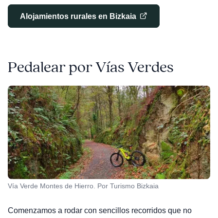
Alojamientos rurales en Bizkaia
Pedalear por Vías Verdes
Vía Verde Montes de Hierro. Por Turismo Bizkaia
Comenzamos a rodar con sencillos recorridos que no