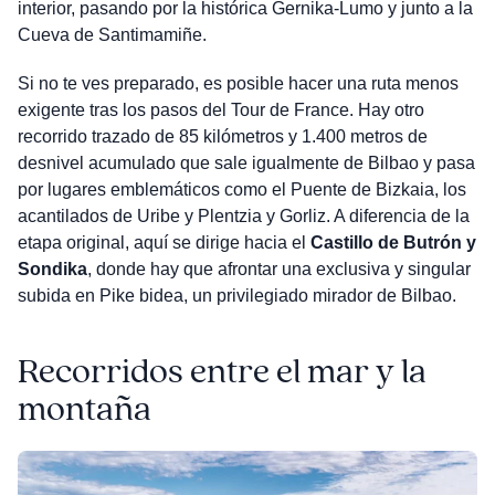
interior, pasando por la histórica Gernika-Lumo y junto a la
Cueva de Santimamiñe.
Si no te ves preparado, es posible hacer una ruta menos
exigente tras los pasos del Tour de France. Hay otro
recorrido trazado de 85 kilómetros y 1.400 metros de
desnivel acumulado que sale igualmente de Bilbao y pasa
por lugares emblemáticos como el Puente de Bizkaia, los
acantilados de Uribe y Plentzia y Gorliz. A diferencia de la
etapa original, aquí se dirige hacia el
Castillo de Butrón y
Sondika
, donde hay que afrontar una exclusiva y singular
subida en Pike bidea, un privilegiado mirador de Bilbao.
Recorridos entre el mar y la
montaña