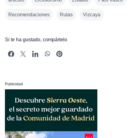
Recomendaciones
Rutas
Vizcaya
Si te ha gustado, compártelo
Publicidad