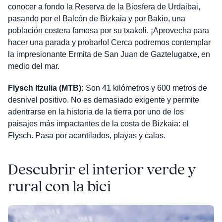
conocer a fondo la Reserva de la Biosfera de Urdaibai,
pasando por el Balcón de Bizkaia y por Bakio, una
población costera famosa por su txakoli. ¡Aprovecha para
hacer una parada y probarlo! Cerca podremos contemplar
la impresionante Ermita de San Juan de Gaztelugatxe, en
medio del mar.
Flysch Itzulia (MTB):
Son 41 kilómetros y 600 metros de
desnivel positivo. No es demasiado exigente y permite
adentrarse en la historia de la tierra por uno de los
paisajes más impactantes de la costa de Bizkaia: el
Flysch. Pasa por acantilados, playas y calas.
Descubrir el interior verde y
rural con la bici