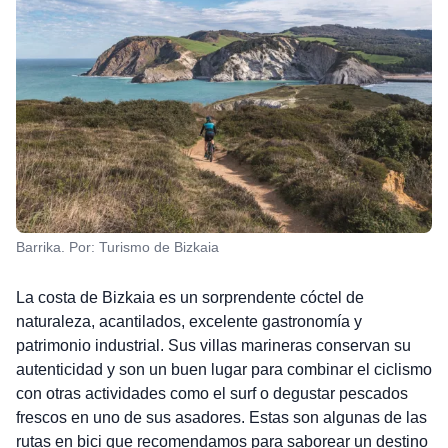
Barrika. Por: Turismo de Bizkaia
La costa de Bizkaia es un sorprendente cóctel de
naturaleza, acantilados, excelente gastronomía y
patrimonio industrial. Sus villas marineras conservan su
autenticidad y son un buen lugar para combinar el ciclismo
con otras actividades como el surf o degustar pescados
frescos en uno de sus asadores. Estas son algunas de las
rutas en bici que recomendamos para saborear un destino