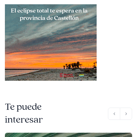
Te puede
interesar