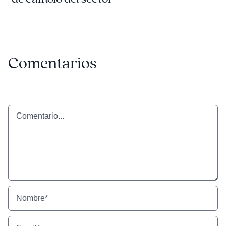
Comentarios
Comentario