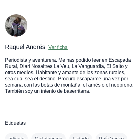
Raquel Andrés
Ver ficha
Periodista y aventurera. Me has podido leer en Escapada
Rural, Diari Nosaltres La Veu, La Vanguardia, El Salto y
otros medios. Habitante y amante de las zonas rurales,
sea cual sea el destino. Procuro escaparme una vez por
semana con las botas de montaña, el arnés o el neopreno.
También soy un intento de baserritarra.
Etiquetas
artículo
Cicloturismo
Listado
País Vasco