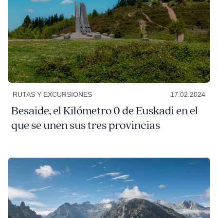
RUTAS Y EXCURSIONES
17.02.2024
Besaide, el Kilómetro 0 de Euskadi en el
que se unen sus tres provincias