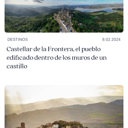
DESTINOS
8.02.2024
Castellar de la Frontera, el pueblo
edificado dentro de los muros de un
castillo