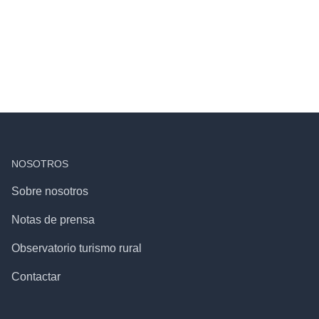
NOSOTROS
Sobre nosotros
Notas de prensa
Observatorio turismo rural
Contactar