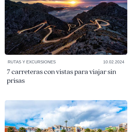
RUTAS Y EXCURSIONES
10.02.2024
7 carreteras con vistas para viajar sin
prisas