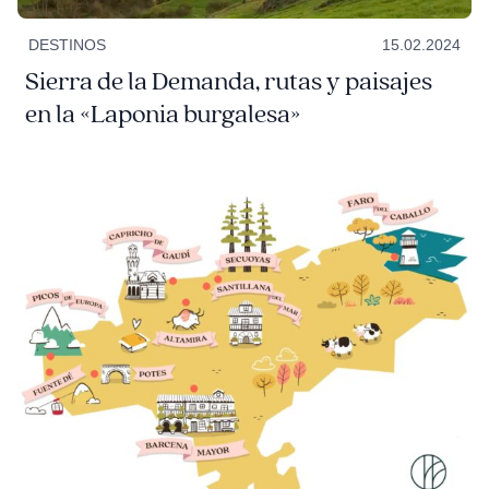
DESTINOS
15.02.2024
Sierra de la Demanda, rutas y paisajes
en la «Laponia burgalesa»