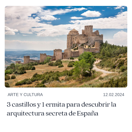
ARTE Y CULTURA
12.02.2024
3 castillos y 1 ermita para descubrir la
arquitectura secreta de España