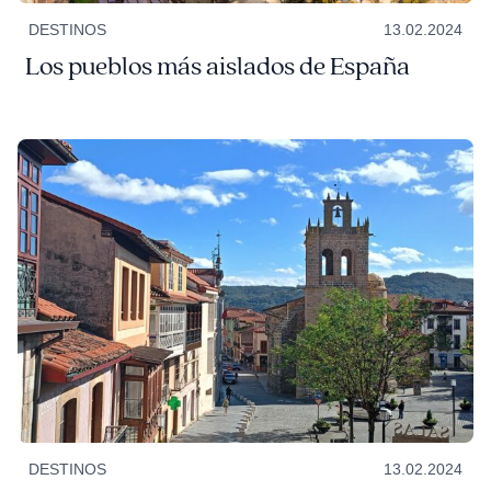
DESTINOS
13.02.2024
Los pueblos más aislados de España
DESTINOS
13.02.2024