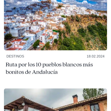
DESTINOS
18.02.2024
Ruta por los 10 pueblos blancos más
bonitos de Andalucía