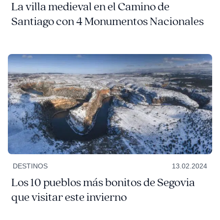
La villa medieval en el Camino de
Santiago con 4 Monumentos Nacionales
DESTINOS
13.02.2024
Los 10 pueblos más bonitos de Segovia
que visitar este invierno