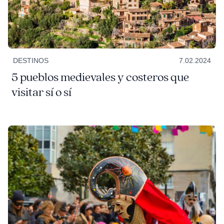
DESTINOS
7.02.2024
5 pueblos medievales y costeros que
visitar sí o sí