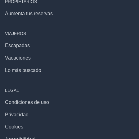
PROPIETARIOS
Aumenta tus reservas
VIAJEROS
Escapadas
Vacaciones
Lo más buscado
LEGAL
Condiciones de uso
Privacidad
Cookies