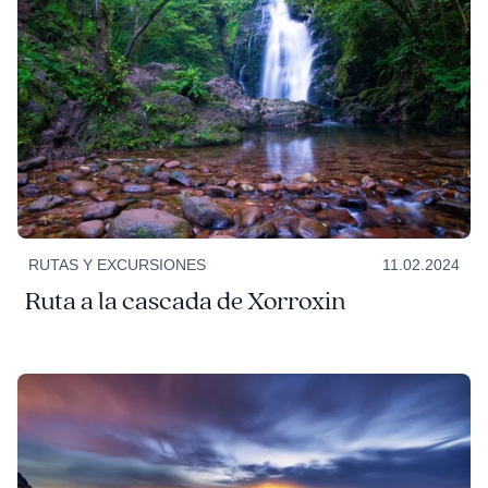
RUTAS Y EXCURSIONES
11.02.2024
Ruta a la cascada de Xorroxin