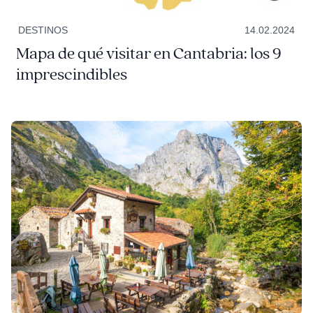
DESTINOS
14.02.2024
Mapa de qué visitar en Cantabria: los 9
imprescindibles