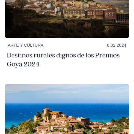
ARTE Y CULTURA
8.02.2024
Destinos rurales dignos de los Premios
Goya 2024