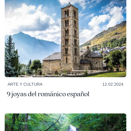
ARTE Y CULTURA
12.02.2024
9 joyas del románico español