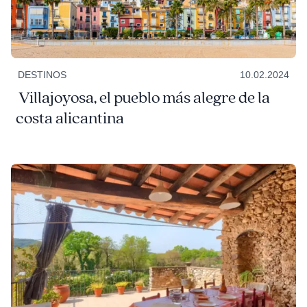
DESTINOS
10.02.2024
Villajoyosa, el pueblo más alegre de la
costa alicantina