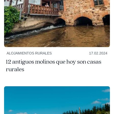
ALOJAMIENTOS RURALES
17.02.2024
12 antiguos molinos que hoy son casas
rurales