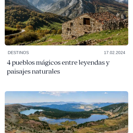
DESTINOS
17.02.2024
4 pueblos mágicos entre leyendas y
paisajes naturales