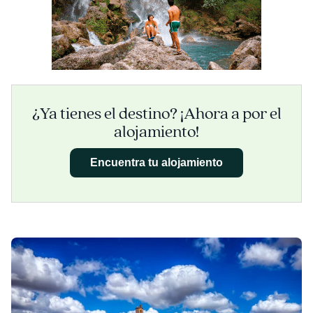
¿Ya tienes el destino? ¡Ahora a por el
alojamiento!
Encuentra tu alojamiento