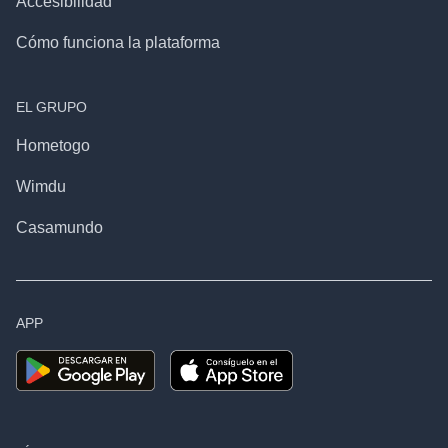
Accesibilidad
Cómo funciona la plataforma
EL GRUPO
Hometogo
Wimdu
Casamundo
APP