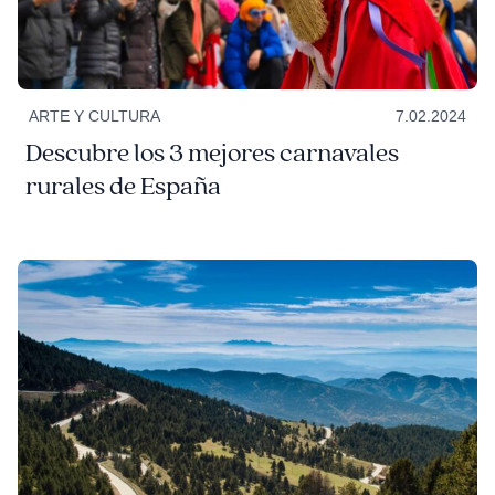
ARTE Y CULTURA
7.02.2024
Descubre los 3 mejores carnavales
rurales de España