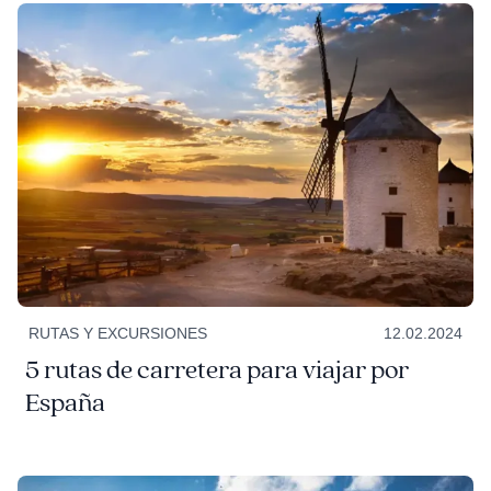
RUTAS Y EXCURSIONES
12.02.2024
5 rutas de carretera para viajar por
España