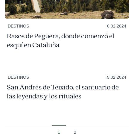
DESTINOS
6.02.2024
Rasos de Peguera, donde comenzó el
esquí en Cataluña
DESTINOS
5.02.2024
San Andrés de Teixido, el santuario de
las leyendas y los rituales
1
2