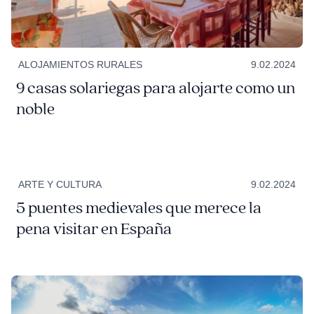
ALOJAMIENTOS RURALES
9.02.2024
9 casas solariegas para alojarte como un
noble
ARTE Y CULTURA
9.02.2024
5 puentes medievales que merece la
pena visitar en España