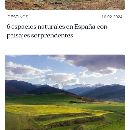
DESTINOS
16.02.2024
6 espacios naturales en España con
paisajes sorprendentes