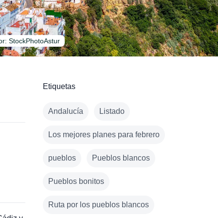
Por: StockPhotoAstur
Etiquetas
Andalucía
Listado
Los mejores planes para febrero
pueblos
Pueblos blancos
Pueblos bonitos
Ruta por los pueblos blancos