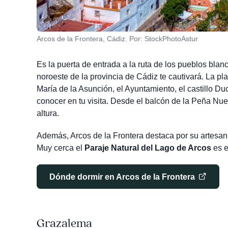
Arcos de la Frontera, Cádiz. Por: StockPhotoAstur
Es la puerta de entrada a la ruta de los pueblos blan
noroeste de la provincia de Cádiz te cautivará. La pla
María de la Asunción, el Ayuntamiento, el castillo D
conocer en tu visita. Desde el balcón de la Peña Nue
altura.
Además, Arcos de la Frontera destaca por su artesanía:
Muy cerca el
Paraje Natural del Lago de Arcos
es e
Dónde dormir en Arcos de la Frontera
Grazalema