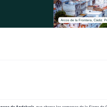
Arcos de la Frontera, Cádiz. 