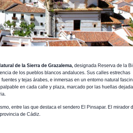
atural de la Sierra de Grazalema,
designada Reserva de la Bi
encia de los pueblos blancos andaluces. Sus calles estrechas
fuentes y tejas árabes, e inmersas en un entorno natural fascin
 palpable en cada calle y plaza, marcado por las huellas dejada
ia.
smo, entre las que destaca el sendero El Pinsapar. El mirador 
 provincia de Cádiz.