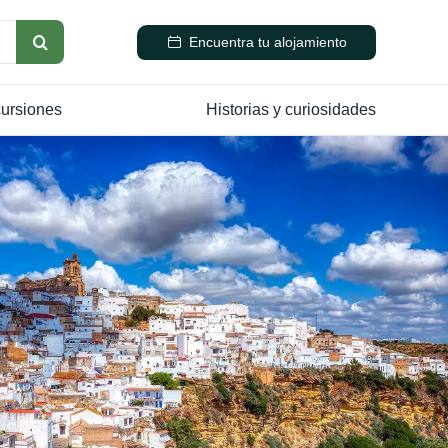
Encuentra tu alojamiento
cursiones
Historias y curiosidades