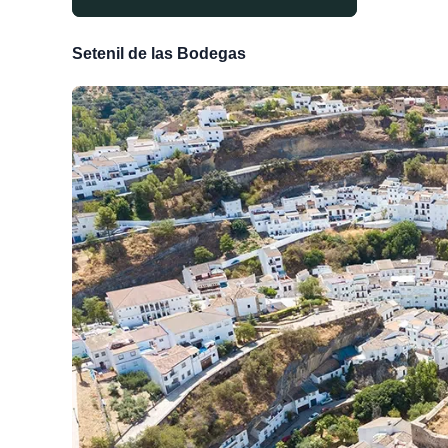
Setenil de las Bodegas