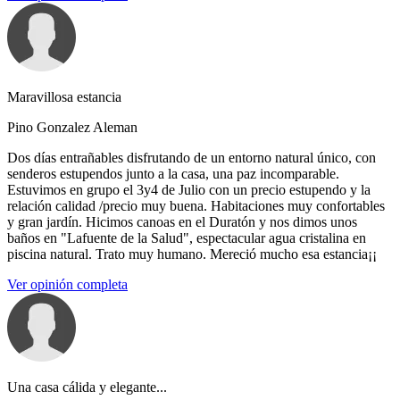
Maravillosa estancia
Pino Gonzalez Aleman
Dos días entrañables disfrutando de un entorno natural único, con
senderos estupendos junto a la casa, una paz incomparable.
Estuvimos en grupo el 3y4 de Julio con un precio estupendo y la
relación calidad /precio muy buena. Habitaciones muy confortables
y gran jardín. Hicimos canoas en el Duratón y nos dimos unos
baños en "Lafuente de la Salud", espectacular agua cristalina en
piscina natural. Trato muy humano. Mereció mucho esa estancia¡¡
Ver opinión completa
Una casa cálida y elegante...