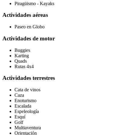
Piragüismo - Kayaks
Actividades aéreas
Paseo en Globo
Actividades de motor
Buggies
Karting
Quads
Rutas 4x4
Actividades terrestres
Cata de vinos
Caza
Enoturismo
Escalada
Espeleología
Esquí
Golf
Multiaventura
Orientación