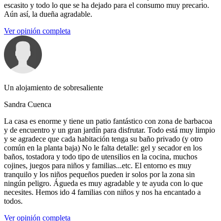
escasito y todo lo que se ha dejado para el consumo muy precario.
Aún así, la dueña agradable.
Ver opinión completa
Un alojamiento de sobresaliente
Sandra Cuenca
La casa es enorme y tiene un patio fantástico con zona de barbacoa
y de encuentro y un gran jardín para disfrutar. Todo está muy limpio
y se agradece que cada habitación tenga su baño privado (y otro
común en la planta baja) No le falta detalle: gel y secador en los
baños, tostadora y todo tipo de utensilios en la cocina, muchos
cojines, juegos para niños y familias...etc. El entorno es muy
tranquilo y los niños pequeños pueden ir solos por la zona sin
ningún peligro. Águeda es muy agradable y te ayuda con lo que
necesites. Hemos ido 4 familias con niños y nos ha encantado a
todos.
Ver opinión completa