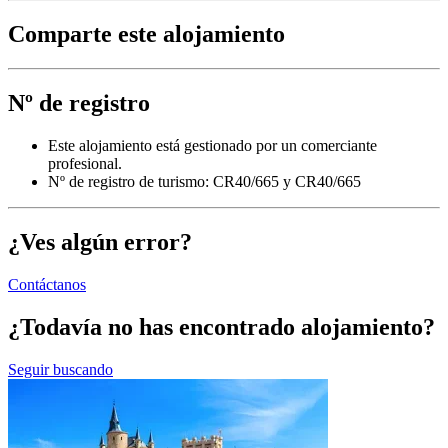
Comparte este alojamiento
Nº de registro
Este alojamiento está gestionado por un comerciante
profesional.
Nº de registro de turismo: CR40/665 y CR40/665
¿Ves algún error?
Contáctanos
¿Todavía no has encontrado alojamiento?
Seguir buscando