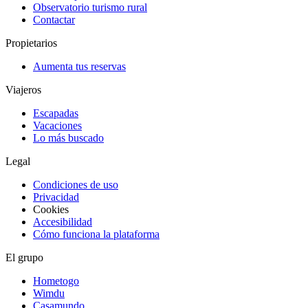
Observatorio turismo rural
Contactar
Propietarios
Aumenta tus reservas
Viajeros
Escapadas
Vacaciones
Lo más buscado
Legal
Condiciones de uso
Privacidad
Cookies
Accesibilidad
Cómo funciona la plataforma
El grupo
Hometogo
Wimdu
Casamundo