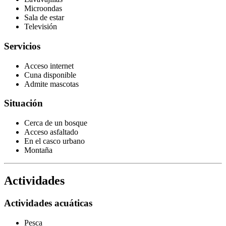
Microondas
Sala de estar
Televisión
Servicios
Acceso internet
Cuna disponible
Admite mascotas
Situación
Cerca de un bosque
Acceso asfaltado
En el casco urbano
Montaña
Actividades
Actividades acuáticas
Pesca