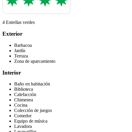
4 Estrellas verdes
Exterior
Barbacoa
Jardín
Terraza
Zona de aparcamiento
Interior
Baño en habitación
Biblioteca
Calefacción
Chimenea
Cocina
Colección de juegos
Comedor
Equipo de música
Lavadora
Lavavajillas