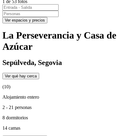
1 de 53 fotos
Ver espacios y precios
La Perseverancia y Casa de
Azúcar
Sepúlveda, Segovia
Ver qué hay cerca
(10)
Alojamiento entero
2 - 21 personas
8 dormitorios
14 camas