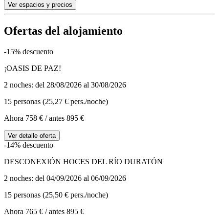
Ver espacios y precios
Ofertas del alojamiento
-15% descuento
¡OASIS DE PAZ!
2 noches: del 28/08/2026 al 30/08/2026
15 personas (25,27 € pers./noche)
Ahora 758 €
/ antes 895 €
Ver detalle oferta
-14% descuento
DESCONEXIÓN HOCES DEL RÍO DURATÓN
2 noches: del 04/09/2026 al 06/09/2026
15 personas (25,50 € pers./noche)
Ahora 765 €
/ antes 895 €