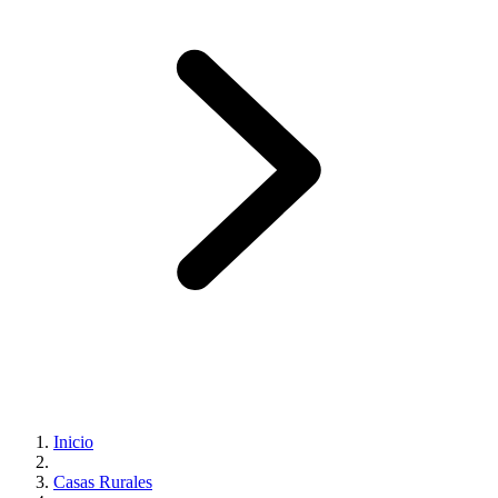
Inicio
Casas Rurales