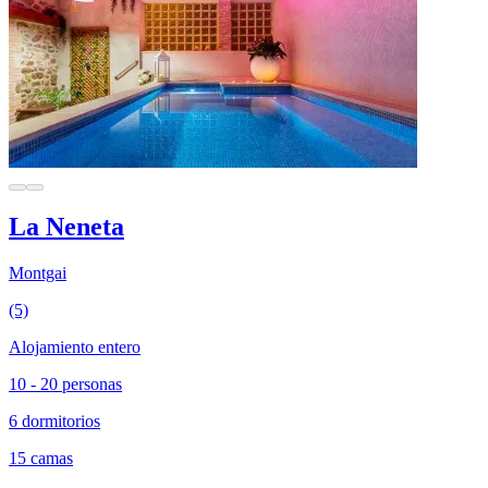
La Neneta
Montgai
(5)
Alojamiento entero
10 - 20 personas
6 dormitorios
15 camas