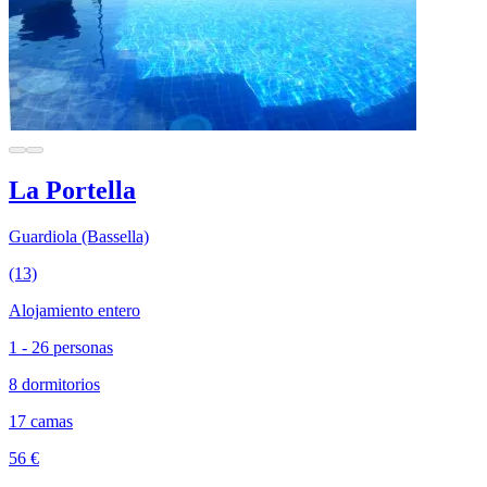
La Portella
Guardiola (Bassella)
(13)
Alojamiento entero
1 - 26 personas
8 dormitorios
17 camas
56 €