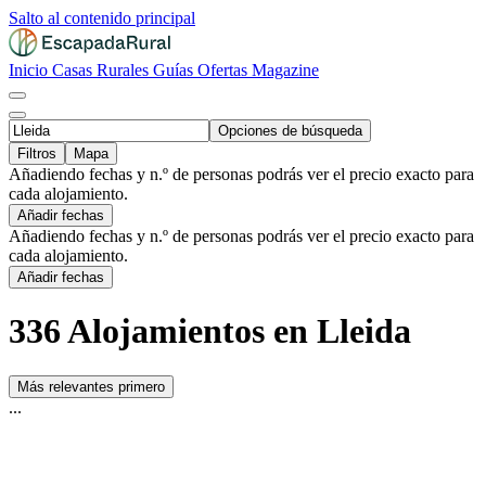
Salto al contenido principal
Inicio
Casas Rurales
Guías
Ofertas
Magazine
Opciones de búsqueda
Filtros
Mapa
Añadiendo fechas y n.º de personas podrás ver el precio exacto para
cada alojamiento.
Añadir fechas
Añadiendo fechas y n.º de personas podrás ver el precio exacto para
cada alojamiento.
Añadir fechas
336 Alojamientos en Lleida
Más relevantes primero
...