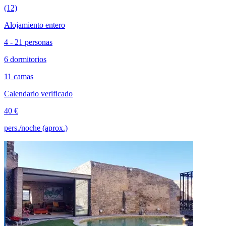
(12)
Alojamiento entero
4 - 21 personas
6 dormitorios
11 camas
Calendario verificado
40 €
pers./noche (aprox.)