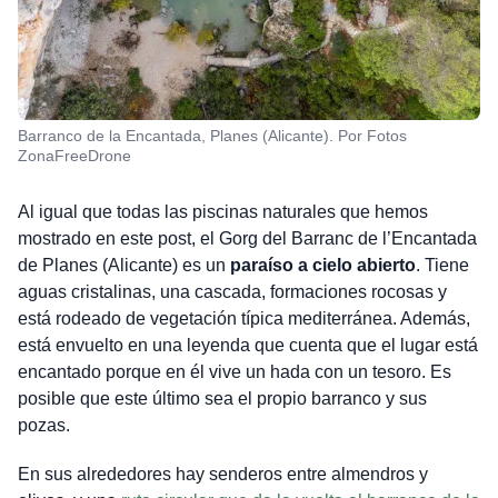
Barranco de la Encantada, Planes (Alicante). Por Fotos
ZonaFreeDrone
Al igual que todas las piscinas naturales que hemos
mostrado en este post, el Gorg del Barranc de l’Encantada
de Planes (Alicante) es un
paraíso a cielo abierto
. Tiene
aguas cristalinas, una cascada, formaciones rocosas y
está rodeado de vegetación típica mediterránea. Además,
está envuelto en una leyenda que cuenta que el lugar está
encantado porque en él vive un hada con un tesoro. Es
posible que este último sea el propio barranco y sus
pozas.
En sus alrededores hay senderos entre almendros y