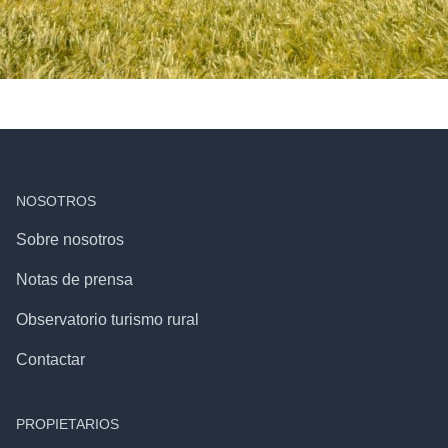
NOSOTROS
Sobre nosotros
Notas de prensa
Observatorio turismo rural
Contactar
PROPIETARIOS