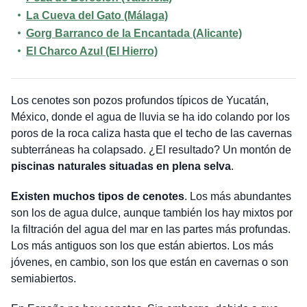
La Cueva del Gato (Málaga)
Gorg Barranco de la Encantada (Alicante)
El Charco Azul (El Hierro)
Los cenotes son pozos profundos típicos de Yucatán,
México, donde el agua de lluvia se ha ido colando por los
poros de la roca caliza hasta que el techo de las cavernas
subterráneas ha colapsado. ¿El resultado? Un montón de
piscinas naturales situadas en plena selva
.
Existen muchos tipos de cenotes
. Los más abundantes
son los de agua dulce, aunque también los hay mixtos por
la filtración del agua del mar en las partes más profundas.
Los más antiguos son los que están abiertos. Los más
jóvenes, en cambio, son los que están en cavernas o son
semiabiertos.