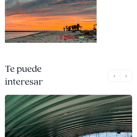
Te puede
interesar