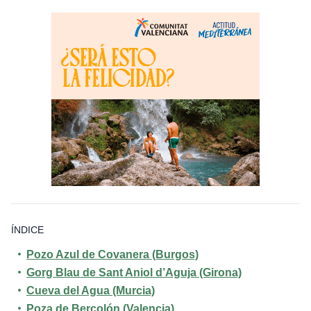
ÍNDICE
Pozo Azul de Covanera (Burgos)
Gorg Blau de Sant Aniol d’Aguja (Girona)
Cueva del Agua (Murcia)
Poza de Bercolón (Valencia)