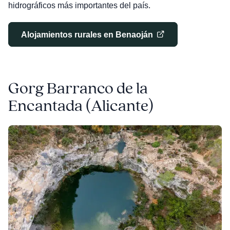
hidrográficos más importantes del país.
Alojamientos rurales en Benaoján
Gorg Barranco de la
Encantada (Alicante)