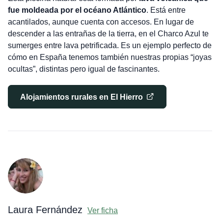
fue moldeada por el océano Atlántico
. Está entre
acantilados, aunque cuenta con accesos. En lugar de
descender a las entrañas de la tierra, en el Charco Azul te
sumerges entre lava petrificada. Es un ejemplo perfecto de
cómo en España tenemos también nuestras propias “joyas
ocultas”, distintas pero igual de fascinantes.
Alojamientos rurales en El Hierro
Laura Fernández
Ver ficha