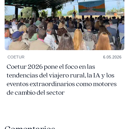
COETUR
6.05.2026
Coetur 2026 pone el foco en las
tendencias del viajero rural, la IA y los
eventos extraordinarios como motores
de cambio del sector