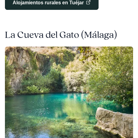
Alojamientos rurales en Tuéjar
La Cueva del Gato (Málaga)