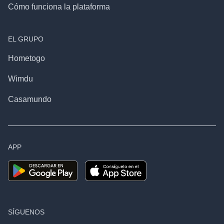
Cómo funciona la plataforma
EL GRUPO
Hometogo
Wimdu
Casamundo
APP
SÍGUENOS