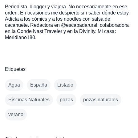
Periodista, blogger y viajera. No necesariamente en ese
orden. En ocasiones me despierto sin saber dónde estoy.
Adicta a los cómics y a los noodles con salsa de
cacahuete. Redactora en @escapadarural, colaboradora
en la Conde Nast Traveler y en la Divinity. Mi casa:
Meridiano180.
Etiquetas
Agua
España
Listado
Piscinas Naturales
pozas
pozas naturales
verano