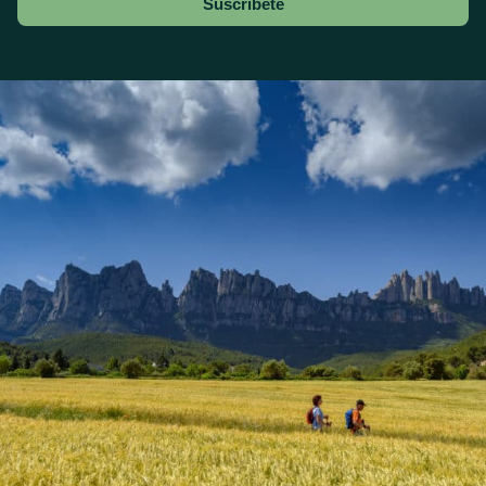
Suscríbete