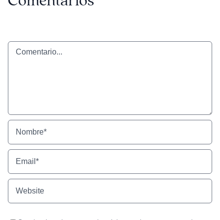
Comentarios
Comentario