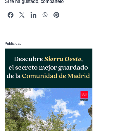
Si te ha gustado, compártelo
Publicidad