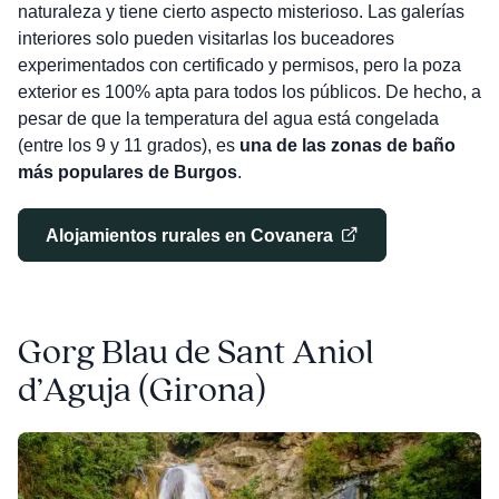
naturaleza y tiene cierto aspecto misterioso. Las galerías
interiores solo pueden visitarlas los buceadores
experimentados con certificado y permisos, pero la poza
exterior es 100% apta para todos los públicos. De hecho, a
pesar de que la temperatura del agua está congelada
(entre los 9 y 11 grados), es
una de las zonas de baño
más populares de Burgos
.
Alojamientos rurales en Covanera
Gorg Blau de Sant Aniol
d’Aguja (Girona)