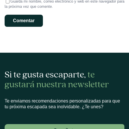
Guarda mi nombre, correo electrónico y web en este navegador para
la próxima vez que comente.
Si te gusta escaparte,
te
gustará nuestra newsletter
Te enviamos recomendaciones personalizadas para que
tu próxima escapada sea inolvidable. ¿Te unes?