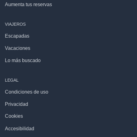
Aumenta tus reservas
VIAJEROS
Escapadas
Vacaciones
Lo más buscado
LEGAL
Condiciones de uso
Privacidad
Cookies
Accesibilidad