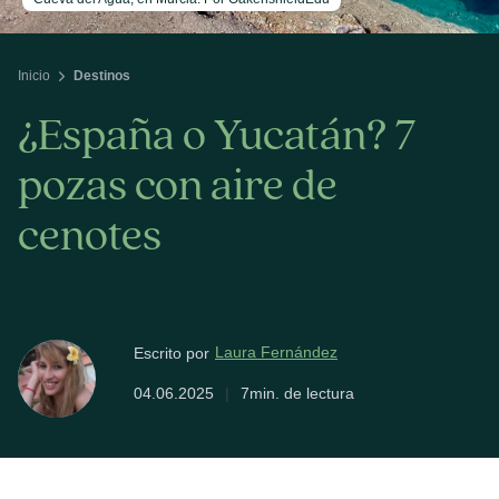
Inicio
Destinos
¿España o Yucatán? 7
pozas con aire de
cenotes
Laura Fernández
Escrito por
04.06.2025
|
7min. de lectura