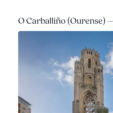
O Carballiño (Ourense) –