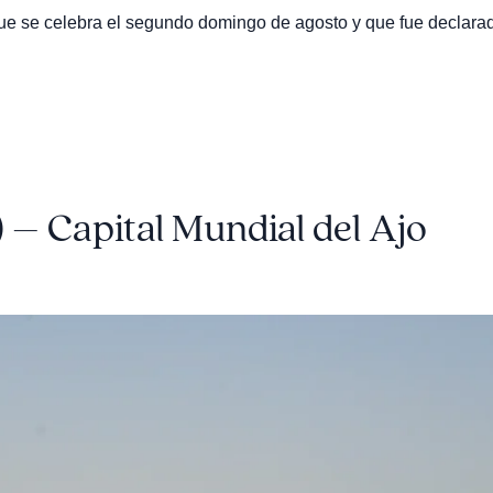
que se celebra el segundo domingo de agosto y que fue declara
– Capital Mundial del Ajo