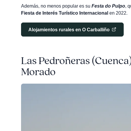
Además, no menos popular es su
Festa do Pulpo
, 
Fiesta de Interés Turístico Internacional
en 2022.
Alojamientos rurales en O Carballiño
Las Pedroñeras (Cuenca) 
Morado