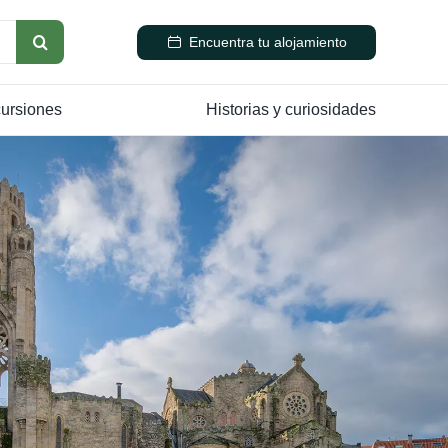
Encuentra tu alojamiento
cursiones
Historias y curiosidades