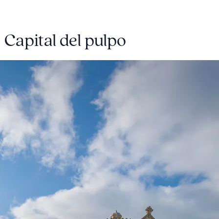
 Capital del pulpo