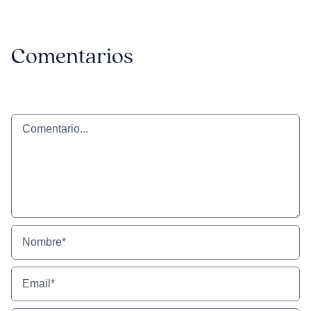
Comentarios
Comentario