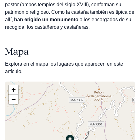
pastor (ambos templos del siglo XVIII), conforman su
patrimonio religioso. Como la castaña también es típica de
allí,
han erigido un monumento
a los encargados de su
recogida, los castañeros y castañeras.
Mapa
Explora en el mapa los lugares que aparecen en este
artículo.
+
−