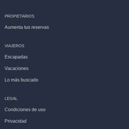
PROPIETARIOS
Aumenta tus reservas
VIAJEROS
Escapadas
Vacaciones
Lo más buscado
LEGAL
Condiciones de uso
Privacidad