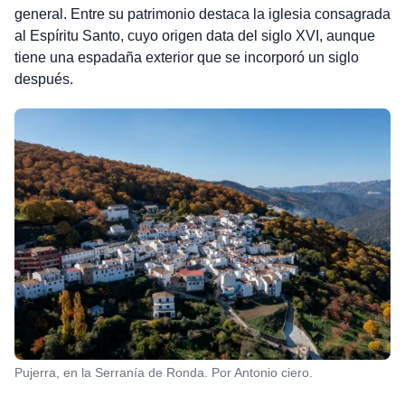
general. Entre su patrimonio destaca la iglesia consagrada
al Espíritu Santo, cuyo origen data del siglo XVI, aunque
tiene una espadaña exterior que se incorporó un siglo
después.
Pujerra, en la Serranía de Ronda. Por Antonio ciero.