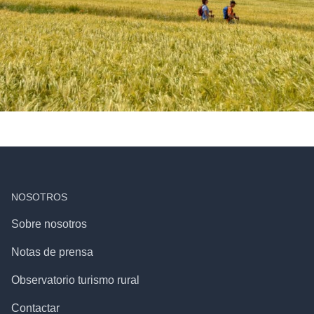
NOSOTROS
Sobre nosotros
Notas de prensa
Observatorio turismo rural
Contactar