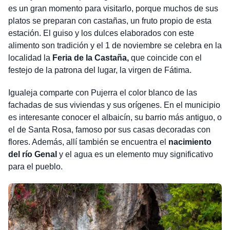
es un gran momento para visitarlo, porque muchos de sus
platos se preparan con castañas, un fruto propio de esta
estación. El guiso y los dulces elaborados con este
alimento son tradición y el 1 de noviembre se celebra en la
localidad la
Feria de la Castaña,
que coincide con el
festejo de la patrona del lugar, la virgen de Fátima.
Igualeja comparte con Pujerra el color blanco de las
fachadas de sus viviendas y sus orígenes. En el municipio
es interesante conocer el albaicín, su barrio más antiguo, o
el de Santa Rosa, famoso por sus casas decoradas con
flores. Además, allí también se encuentra el
nacimiento
del río Genal
y el agua es un elemento muy significativo
para el pueblo.