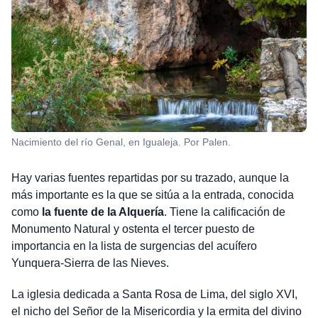
Nacimiento del río Genal, en Igualeja. Por Palen.
Hay varias fuentes repartidas por su trazado, aunque la
más importante es la que se sitúa a la entrada, conocida
como
la fuente de la Alquería
. Tiene la calificación de
Monumento Natural y ostenta el tercer puesto de
importancia en la lista de surgencias del acuífero
Yunquera-Sierra de las Nieves.
La iglesia dedicada a Santa Rosa de Lima, del siglo XVI,
el nicho del Señor de la Misericordia y la ermita del divino