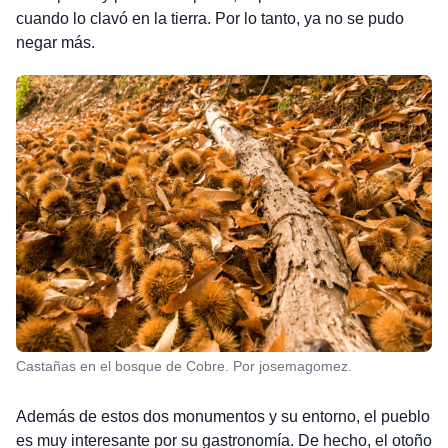
cuando lo clavó en la tierra. Por lo tanto, ya no se pudo
negar más.
Castañas en el bosque de Cobre. Por josemagomez.
Además de estos dos monumentos y su entorno, el pueblo
es muy interesante por su gastronomía. De hecho, el otoño