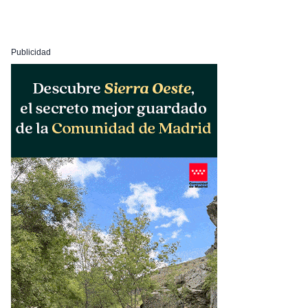
Publicidad