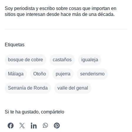
Soy periodista y escribo sobre cosas que importan en
sitios que interesan desde hace más de una década.
Etiquetas
bosque de cobre
castaños
igualeja
Málaga
Otoño
pujerra
senderismo
Serranía de Ronda
valle del genal
Si te ha gustado, compártelo