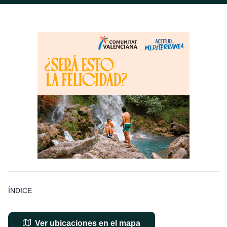
ÍNDICE
Ver ubicaciones en el mapa