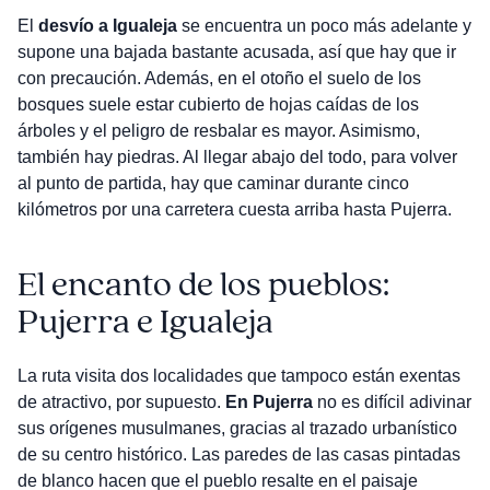
El
desvío a Igualeja
se encuentra un poco más adelante y
supone una bajada bastante acusada, así que hay que ir
con precaución. Además, en el otoño el suelo de los
bosques suele estar cubierto de hojas caídas de los
árboles y el peligro de resbalar es mayor. Asimismo,
también hay piedras. Al llegar abajo del todo, para volver
al punto de partida, hay que caminar durante cinco
kilómetros por una carretera cuesta arriba hasta Pujerra.
El encanto de los pueblos:
Pujerra e Igualeja
La ruta visita dos localidades que tampoco están exentas
de atractivo, por supuesto.
En Pujerra
no es difícil adivinar
sus orígenes musulmanes, gracias al trazado urbanístico
de su centro histórico. Las paredes de las casas pintadas
de blanco hacen que el pueblo resalte en el paisaje