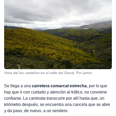
Vista del los castaños en el valle del Genal. Por jaime.
Se llega a una
carretera comarcal estrecha
, por lo que
hay que ir con cuidado y atención al tráfico, no conviene
confiarse. La caminata transcurre por allí hasta que, un
kilómetro después, se encuentra una cancela que se abre
y da paso, de nuevo, a un sendero.