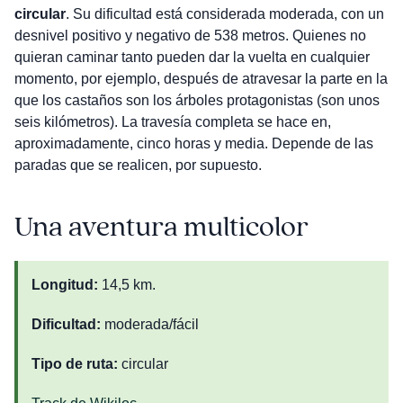
circular
. Su dificultad está considerada moderada, con un
desnivel positivo y negativo de 538 metros. Quienes no
quieran caminar tanto pueden dar la vuelta en cualquier
momento, por ejemplo, después de atravesar la parte en la
que los castaños son los árboles protagonistas (son unos
seis kilómetros). La travesía completa se hace en,
aproximadamente, cinco horas y media. Depende de las
paradas que se realicen, por supuesto.
Una aventura multicolor
Longitud:
14,5 km.
Dificultad:
moderada/fácil
Tipo de ruta:
circular