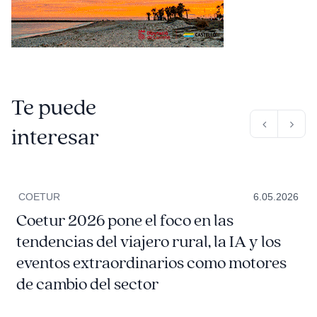
Te puede
interesar
COETUR
6.05.2026
Coetur 2026 pone el foco en las
tendencias del viajero rural, la IA y los
eventos extraordinarios como motores
de cambio del sector