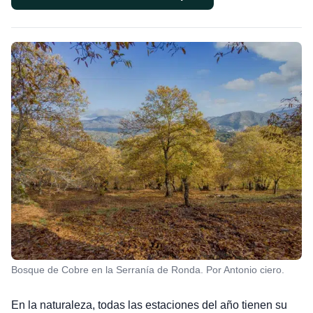
Bosque de Cobre en la Serranía de Ronda. Por Antonio ciero.
En la naturaleza, todas las estaciones del año tienen su