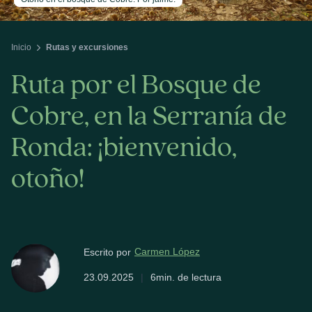
Inicio
Rutas y excursiones
Ruta por el Bosque de
Cobre, en la Serranía de
Ronda: ¡bienvenido,
otoño!
Carmen López
Escrito por
23.09.2025
|
6min. de lectura