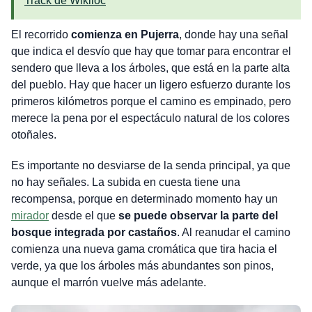
Track de Wikiloc
El recorrido
comienza en Pujerra
, donde hay una señal
que indica el desvío que hay que tomar para encontrar el
sendero que lleva a los árboles, que está en la parte alta
del pueblo. Hay que hacer un ligero esfuerzo durante los
primeros kilómetros porque el camino es empinado, pero
merece la pena por el espectáculo natural de los colores
otoñales.
Es importante no desviarse de la senda principal, ya que
no hay señales. La subida en cuesta tiene una
recompensa, porque en determinado momento hay un
mirador
desde el que
se puede observar la parte del
bosque integrada por castaños
. Al reanudar el camino
comienza una nueva gama cromática que tira hacia el
verde, ya que los árboles más abundantes son pinos,
aunque el marrón vuelve más adelante.