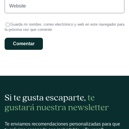
Guarda mi nombre, correo electrónico y web en este navegador para
la próxima vez que comente.
Si te gusta escaparte,
te
gustará nuestra newsletter
Te enviamos recomendaciones personalizadas para que