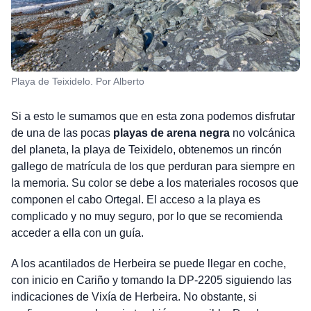
Playa de Teixidelo. Por Alberto
Si a esto le sumamos que en esta zona podemos disfrutar
de una de las pocas
playas de arena negra
no volcánica
del planeta, la playa de Teixidelo, obtenemos un rincón
gallego de matrícula de los que perduran para siempre en
la memoria. Su color se debe a los materiales rocosos que
componen el cabo Ortegal. El acceso a la playa es
complicado y no muy seguro, por lo que se recomienda
acceder a ella con un guía.
A los acantilados de Herbeira se puede llegar en coche,
con inicio en Cariño y tomando la DP-2205 siguiendo las
indicaciones de Vixía de Herbeira. No obstante, si