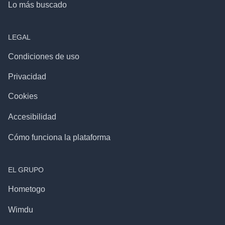
Lo más buscado
LEGAL
Condiciones de uso
Privacidad
Cookies
Accesibilidad
Cómo funciona la plataforma
EL GRUPO
Hometogo
Wimdu