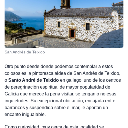
San Andrés de Teixido
Otro punto desde donde podemos contemplar a estos
colosos es la pintoresca aldea de San Andrés de Teixido,
o
Santo André de Teixido
en gallego, uno de los centros
de peregrinación espiritual de mayor popularidad de
Galicia que merece la pena visitar, se tengan o no esas
inquietudes. Su excepcional ubicación, encajada entre
barrancos y suspendida sobre el mar, le aportan un
encanto inigualable.
Como curiosidad, muy cerca de esta localidad se