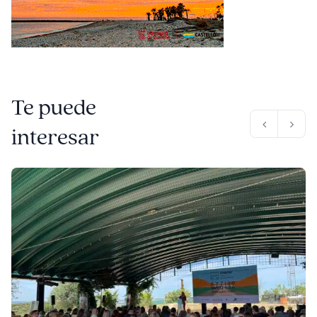
Te puede
interesar