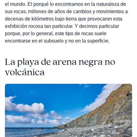
el mundo. El porqué lo encontramos en la naturaleza de
sus rocas, millones de años de cambios y movimientos a
decenas de kilómetros bajo tierra que provocaron esta
exhibición rocosa tan particular. Y decimos particular
porque, por lo general, este tipo de rocas suele
encontrarse en el subsuelo y no en la superficie.
La playa de arena negra no
volcánica