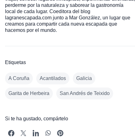
perderme por la naturaleza y saborear la gastronomía
local de cada lugar. Coeditora del blog
lagranescapada.com junto a Mar González, un lugar que
creamos para compartir cada nueva escapada que
hacemos por el mundo.
Etiquetas
A Coruña
Acantilados
Galicia
Garita de Herbeira
San Andrés de Teixido
Si te ha gustado, compártelo