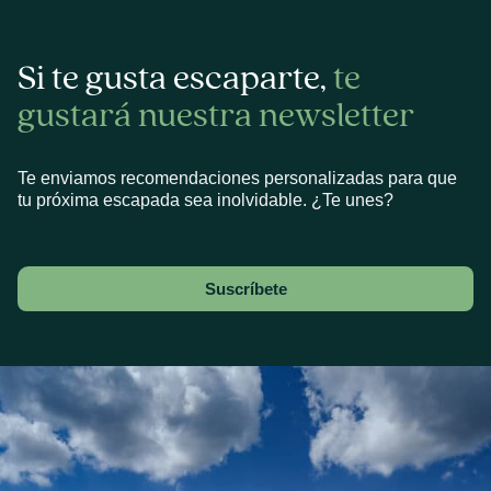
Si te gusta escaparte,
te
gustará nuestra newsletter
Te enviamos recomendaciones personalizadas para que
tu próxima escapada sea inolvidable. ¿Te unes?
Suscríbete