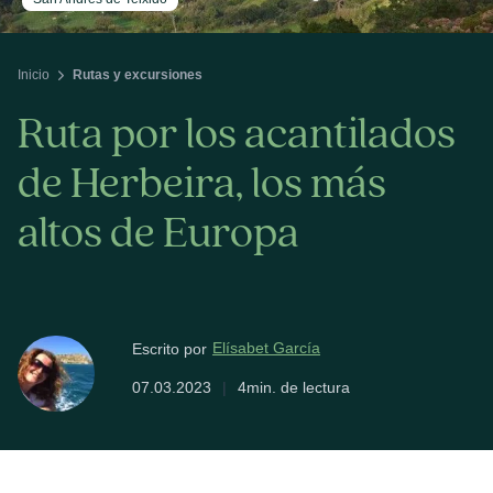
Inicio
Rutas y excursiones
Ruta por los acantilados
de Herbeira, los más
altos de Europa
Elísabet García
Escrito por
07.03.2023
|
4min. de lectura