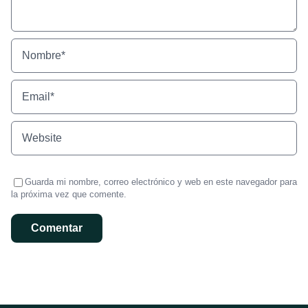
Guarda mi nombre, correo electrónico y web en este navegador para
la próxima vez que comente.