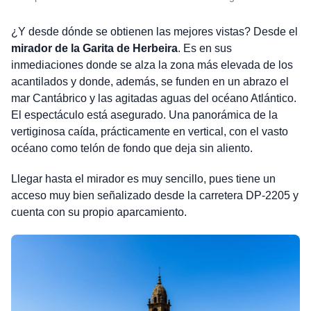
¿Y desde dónde se obtienen las mejores vistas? Desde el
mirador de la Garita de Herbeira
. Es en sus
inmediaciones donde se alza la zona más elevada de los
acantilados y donde, además, se funden en un abrazo el
mar Cantábrico y las agitadas aguas del océano Atlántico.
El espectáculo está asegurado. Una panorámica de la
vertiginosa caída, prácticamente en vertical, con el vasto
océano como telón de fondo que deja sin aliento.
Llegar hasta el mirador es muy sencillo, pues tiene un
acceso muy bien señalizado desde la carretera DP-2205 y
cuenta con su propio aparcamiento.