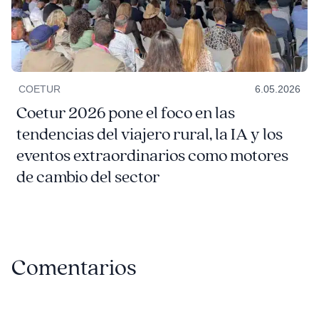
COETUR
6.05.2026
Coetur 2026 pone el foco en las
tendencias del viajero rural, la IA y los
eventos extraordinarios como motores
de cambio del sector
Comentarios