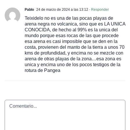
Pablo
24 de marzo de 2024 a las 13:12
- Responder
Teixidelo no es una de las pocas playas de
arena negra no volcanica, sino que es LA UNICA
CONOCIDA, de hecho al 99% es la unica del
mundo porque esas rocas de las que procede
esa arena es casi imposible que se den en la
costa, provienen del manto de la tierra a unos 70
kms de profundidad, y encima no se mezcle con
arena de otras playas de la zona…esa zona es
unica y encima uno de los pocos testigos de la
rotura de Pangea
Comentario