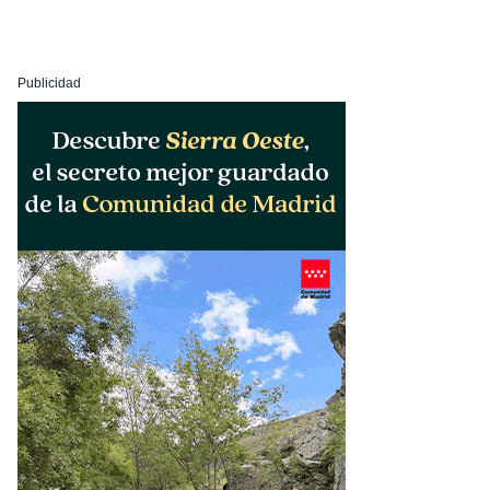
Publicidad