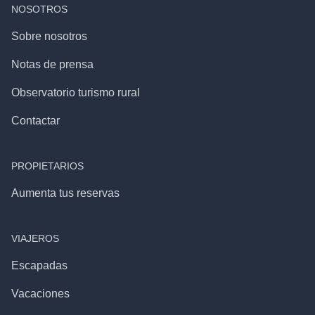
NOSOTROS
Sobre nosotros
Notas de prensa
Observatorio turismo rural
Contactar
PROPIETARIOS
Aumenta tus reservas
VIAJEROS
Escapadas
Vacaciones