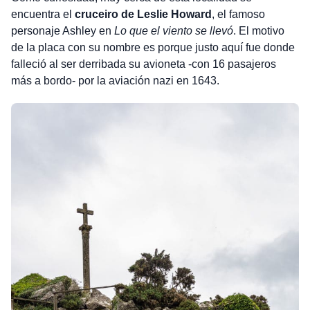
encuentra el
cruceiro de Leslie Howard
, el famoso
personaje Ashley en
Lo que el viento se llevó
. El motivo
de la placa con su nombre es porque justo aquí fue donde
falleció al ser derribada su avioneta -con 16 pasajeros
más a bordo- por la aviación nazi en 1643.