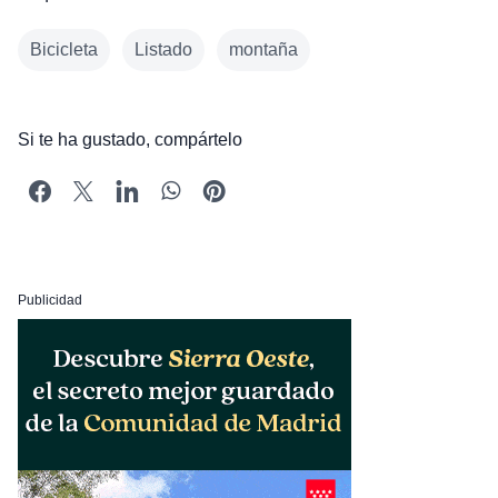
Bicicleta
Listado
montaña
Si te ha gustado, compártelo
Publicidad