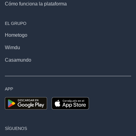
Cómo funciona la plataforma
EL GRUPO
Hometogo
Wimdu
Casamundo
APP
SÍGUENOS