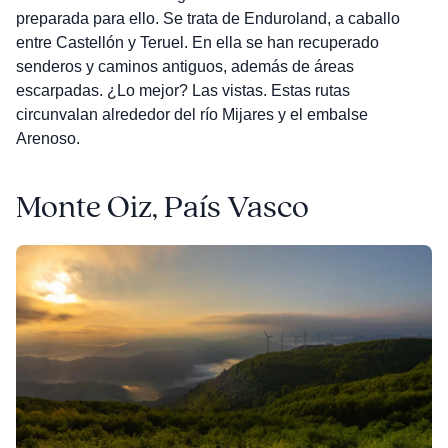
preparada para ello. Se trata de Enduroland, a caballo
entre Castellón y Teruel. En ella se han recuperado
senderos y caminos antiguos, además de áreas
escarpadas. ¿Lo mejor? Las vistas. Estas rutas
circunvalan alrededor del río Mijares y el embalse
Arenoso.
Monte Oiz, País Vasco