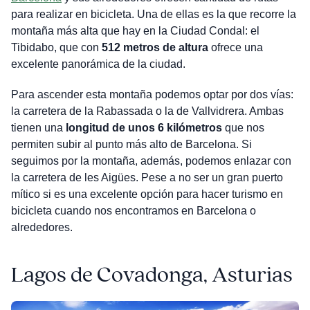
para realizar en bicicleta. Una de ellas es la que recorre la
montaña más alta que hay en la Ciudad Condal: el
Tibidabo, que con
512 metros de altura
ofrece una
excelente panorámica de la ciudad.
Para ascender esta montaña podemos optar por dos vías:
la carretera de la Rabassada o la de Vallvidrera. Ambas
tienen una
longitud de unos 6 kilómetros
que nos
permiten subir al punto más alto de Barcelona. Si
seguimos por la montaña, además, podemos enlazar con
la carretera de les Aigües. Pese a no ser un gran puerto
mítico si es una excelente opción para hacer turismo en
bicicleta cuando nos encontramos en Barcelona o
alrededores.
Lagos de Covadonga, Asturias