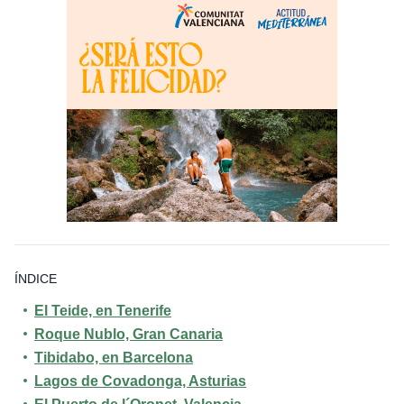
ÍNDICE
El Teide, en Tenerife
Roque Nublo, Gran Canaria
Tibidabo, en Barcelona
Lagos de Covadonga, Asturias