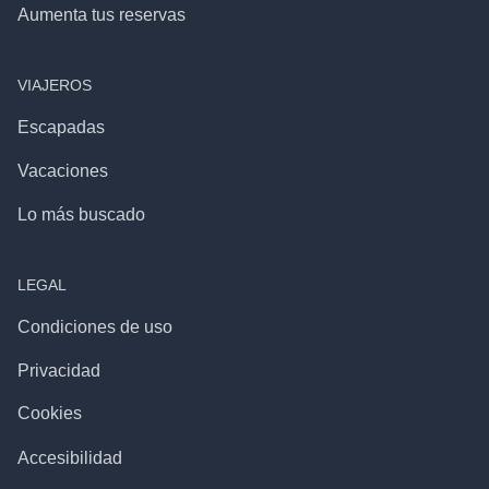
Aumenta tus reservas
VIAJEROS
Escapadas
Vacaciones
Lo más buscado
LEGAL
Condiciones de uso
Privacidad
Cookies
Accesibilidad