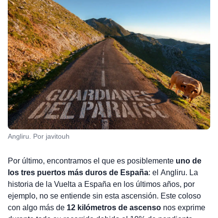
Angliru. Por javitouh
Por último, encontramos el que es posiblemente
uno de
los tres puertos más duros de España
: el Angliru. La
historia de la Vuelta a España en los últimos años, por
ejemplo, no se entiende sin esta ascensión. Este coloso
con algo más de
12 kilómetros de ascenso
nos exprime