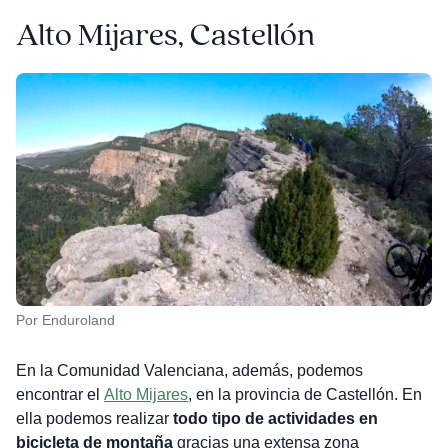
Alto Mijares, Castellón
Por Enduroland
En la Comunidad Valenciana, además, podemos
encontrar el
Alto Mijares
, en la provincia de Castellón. En
ella podemos realizar
todo tipo de actividades en
bicicleta de montaña
gracias una extensa zona