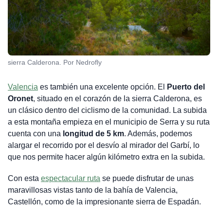
sierra Calderona. Por Nedrofly
Valencia
es también una excelente opción. El
Puerto del
Oronet
, situado en el corazón de la sierra Calderona, es
un clásico dentro del ciclismo de la comunidad. La subida
a esta montaña empieza en el municipio de Serra y su ruta
cuenta con una
longitud de 5 km
. Además, podemos
alargar el recorrido por el desvío al mirador del Garbí, lo
que nos permite hacer algún kilómetro extra en la subida.
Con esta
espectacular ruta
se puede disfrutar de unas
maravillosas vistas tanto de la bahía de Valencia,
Castellón, como de la impresionante sierra de Espadán.