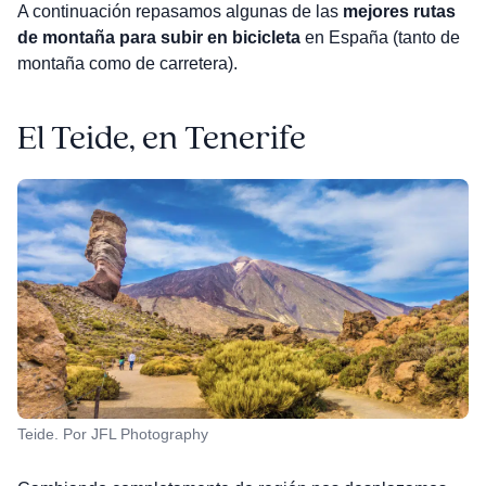
A continuación repasamos algunas de las
mejores rutas
de montaña para subir en bicicleta
en España (tanto de
montaña como de carretera).
El Teide, en Tenerife
Teide. Por JFL Photography