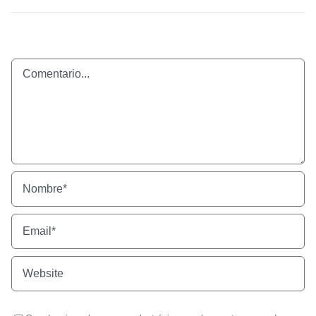
Comentario