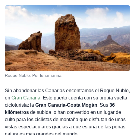
Roque Nublo. Por lunamarina
Sin abandonar las Canarias encontramos el Roque Nublo,
en
Gran Canaria
. Este puerto cuenta con su propia vuelta
cicloturista: la
Gran Canaria-Costa Mogán
. Sus
36
kilómetros
de subida lo han convertido en un lugar de
culto para los ciclistas de montaña que disfrutan de unas
vistas espectaculares gracias a que es una de las peñas
naturales más grandes del mundo.