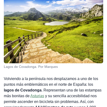
Lagos de Covadonga. Por Marques
Volviendo a la península nos desplazamos a uno de los
puntos más emblemáticos en el norte de España: los
lagos de Covadonga
. Representan una de las estampas
más bonitas de
Asturias
y su sencilla accesibilidad nos
permite ascender en bicicleta sin problemas. Así, con