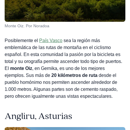
Monte Oiz. Por Noradoa
Posiblemente el
País Vasco
sea la región más
emblemática de las rutas de montaña en el ciclismo
español. En esta comunidad la pasión por la bicicleta es
total y su orografía permite ascender todo tipo de puertos.
El
monte Oiz
, en Gernika, es uno de los mejores
ejemplos. Sus más de
20 kilómetros de ruta
desde el
pueblo homónimo nos permiten ascender alrededor de
1.000 metros. Algunas partes son de cemento raspado,
pero ofrecen igualmente unas vistas espectaculares.
Angliru, Asturias