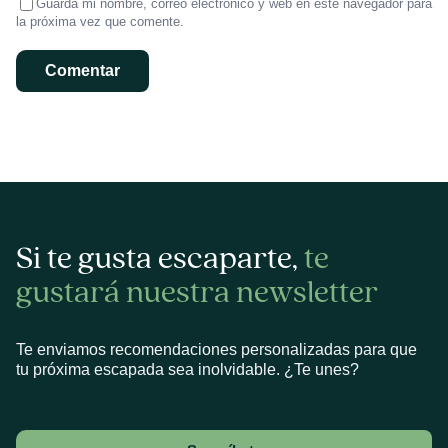
Guarda mi nombre, correo electrónico y web en este navegador para
la próxima vez que comente.
Si te gusta escaparte,
te
gustará nuestra newsletter
Te enviamos recomendaciones personalizadas para que
tu próxima escapada sea inolvidable. ¿Te unes?