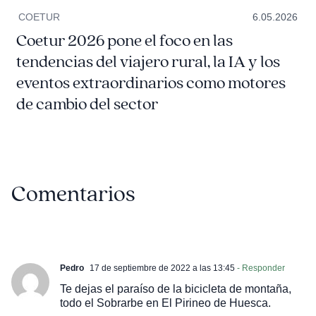
COETUR
6.05.2026
Coetur 2026 pone el foco en las
tendencias del viajero rural, la IA y los
eventos extraordinarios como motores
de cambio del sector
Comentarios
Pedro
17 de septiembre de 2022 a las 13:45
- Responder
Te dejas el paraíso de la bicicleta de montaña,
todo el Sobrarbe en El Pirineo de Huesca.