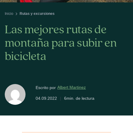
Inicio
Rutas y excursiones
Las mejores rutas de
montaña para subir en
bicicleta
Albert Martinez
Escrito por
04.09.2022
|
6min. de lectura