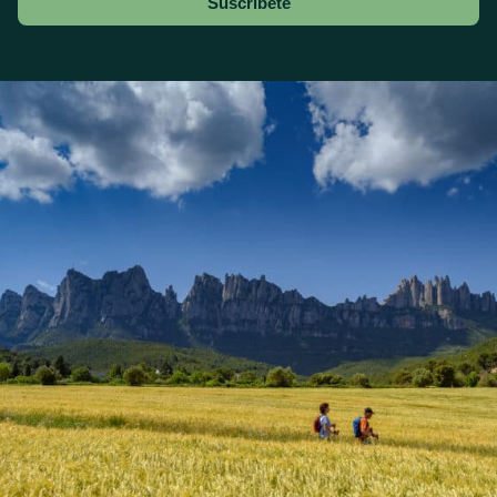
Suscríbete