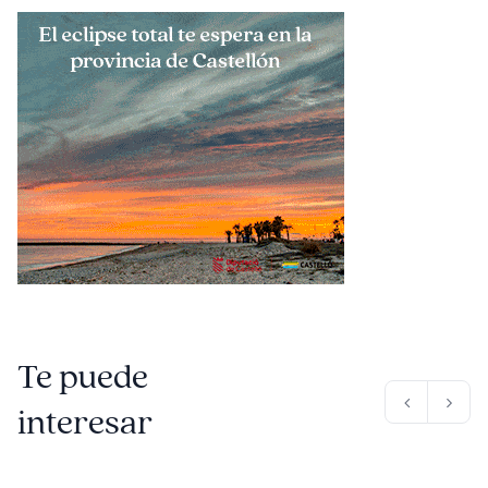
Te puede
interesar