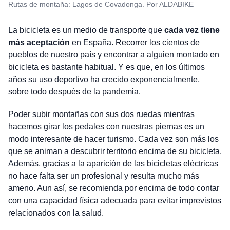
Rutas de montaña: Lagos de Covadonga. Por ALDABIKE
La bicicleta es un medio de transporte que
cada vez tiene
más aceptación
en España. Recorrer los cientos de
pueblos de nuestro país y encontrar a alguien montado en
bicicleta es bastante habitual. Y es que, en los últimos
años su uso deportivo ha crecido exponencialmente,
sobre todo después de la pandemia.
Poder subir montañas con sus dos ruedas mientras
hacemos girar los pedales con nuestras piernas es un
modo interesante de hacer turismo. Cada vez son más los
que se animan a descubrir territorio encima de su bicicleta.
Además, gracias a la aparición de las bicicletas eléctricas
no hace falta ser un profesional y resulta mucho más
ameno. Aun así, se recomienda por encima de todo contar
con una capacidad física adecuada para evitar imprevistos
relacionados con la salud.