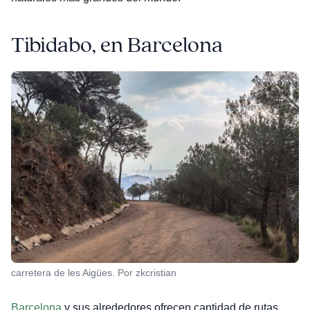
Tibidabo, en Barcelona
carretera de les Aigües. Por zkcristian
Barcelona
y sus alrededores ofrecen cantidad de rutas