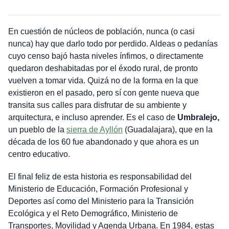
En cuestión de núcleos de población, nunca (o casi
nunca) hay que darlo todo por perdido. Aldeas o pedanías
cuyo censo bajó hasta niveles ínfimos, o directamente
quedaron deshabitadas por el éxodo rural, de pronto
vuelven a tomar vida. Quizá no de la forma en la que
existieron en el pasado, pero sí con gente nueva que
transita sus calles para disfrutar de su ambiente y
arquitectura, e incluso aprender. Es el caso de
Umbralejo,
un pueblo de la
sierra de Ayllón
(Guadalajara), que en la
década de los 60 fue abandonado y que ahora es un
centro educativo.
El final feliz de esta historia es responsabilidad del
Ministerio de Educación, Formación Profesional y
Deportes así como del Ministerio para la Transición
Ecológica y el Reto Demográfico, Ministerio de
Transportes, Movilidad y Agenda Urbana. En 1984, estas