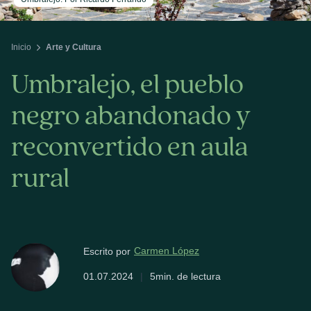
Inicio
Arte y Cultura
Umbralejo, el pueblo
negro abandonado y
reconvertido en aula
rural
Carmen López
Escrito por
01.07.2024
|
5min. de lectura