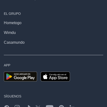
EL GRUPO
Hometogo
Wimdu
Casamundo
APP
SÍGUENOS