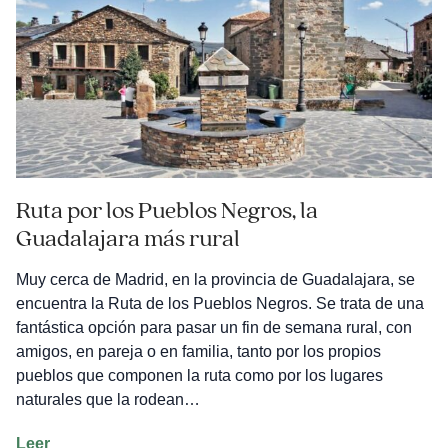
Ruta por los Pueblos Negros, la
Guadalajara más rural
Muy cerca de Madrid, en la provincia de Guadalajara, se
encuentra la Ruta de los Pueblos Negros. Se trata de una
fantástica opción para pasar un fin de semana rural, con
amigos, en pareja o en familia, tanto por los propios
pueblos que componen la ruta como por los lugares
naturales que la rodean…
Ruta
Leer