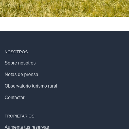
NOSOTROS
Sobre nosotros
Notas de prensa
Observatorio turismo rural
Contactar
PROPIETARIOS
Aumenta tus reservas