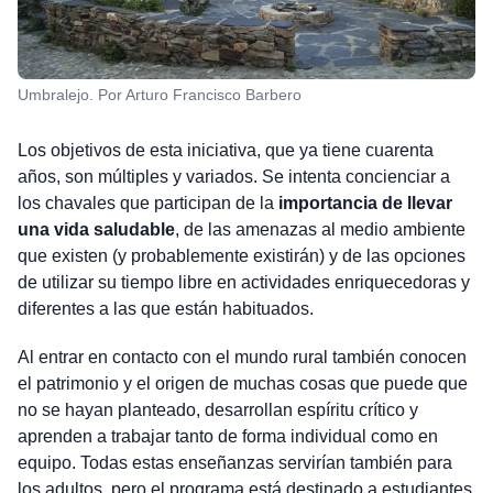
Umbralejo. Por Arturo Francisco Barbero
Los objetivos de esta iniciativa, que ya tiene cuarenta
años, son múltiples y variados. Se intenta concienciar a
los chavales que participan de la
importancia de llevar
una vida saludable
, de las amenazas al medio ambiente
que existen (y probablemente existirán) y de las opciones
de utilizar su tiempo libre en actividades enriquecedoras y
diferentes a las que están habituados.
Al entrar en contacto con el mundo rural también conocen
el patrimonio y el origen de muchas cosas que puede que
no se hayan planteado, desarrollan espíritu crítico y
aprenden a trabajar tanto de forma individual como en
equipo. Todas estas enseñanzas servirían también para
los adultos, pero el programa está destinado a estudiantes