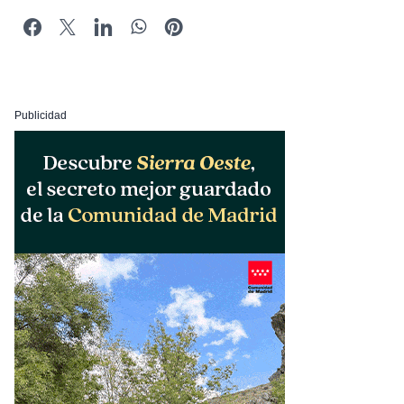
Publicidad