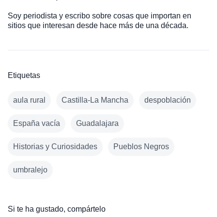
Soy periodista y escribo sobre cosas que importan en
sitios que interesan desde hace más de una década.
Etiquetas
aula rural
Castilla-La Mancha
despoblación
España vacía
Guadalajara
Historias y Curiosidades
Pueblos Negros
umbralejo
Si te ha gustado, compártelo