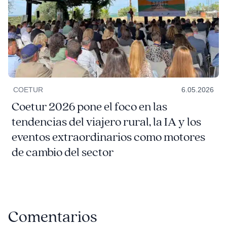
COETUR
6.05.2026
Coetur 2026 pone el foco en las
tendencias del viajero rural, la IA y los
eventos extraordinarios como motores
de cambio del sector
Comentarios