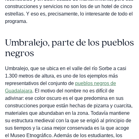
construcciones y servicios no son los de un hotel de cinco
estrellas. Y eso es, precisamente, lo interesante de todo el
programa.
Umbralejo, parte de los pueblos
negros
Umbralejo, que se ubica en el valle del río Sorbe a casi
1.300 metros de altura, es uno de los ejemplos más
representativos del conjunto de
pueblos negros de
Guadalajara
. El motivo del nombre no es difícil de
adivinar: ese color oscuro es el que predomina en sus
construcciones porque están hechas de pizarra y cuarcita,
materiales que abundaban en la zona. Todavía mantiene
su estructura medieval con la que se erigió al principio de
sus tiempos y la casa mejor conservada es la que acoge
el Museo Etnográfico. Además de los estudiantes, los