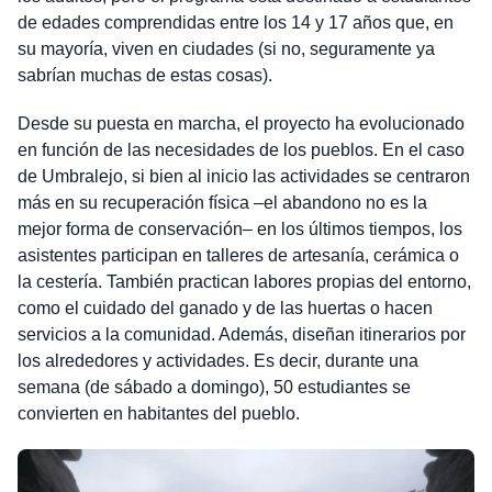
de edades comprendidas entre los 14 y 17 años que, en
su mayoría, viven en ciudades (si no, seguramente ya
sabrían muchas de estas cosas).
Desde su puesta en marcha, el proyecto ha evolucionado
en función de las necesidades de los pueblos. En el caso
de Umbralejo, si bien al inicio las actividades se centraron
más en su recuperación física –el abandono no es la
mejor forma de conservación– en los últimos tiempos, los
asistentes participan en talleres de artesanía, cerámica o
la cestería. También practican labores propias del entorno,
como el cuidado del ganado y de las huertas o hacen
servicios a la comunidad. Además, diseñan itinerarios por
los alrededores y actividades. Es decir, durante una
semana (de sábado a domingo), 50 estudiantes se
convierten en habitantes del pueblo.