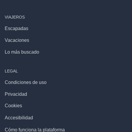
VIAJEROS
Escapadas
Vacaciones
Lo más buscado
LEGAL
Condiciones de uso
Privacidad
Cookies
Accesibilidad
Cómo funciona la plataforma