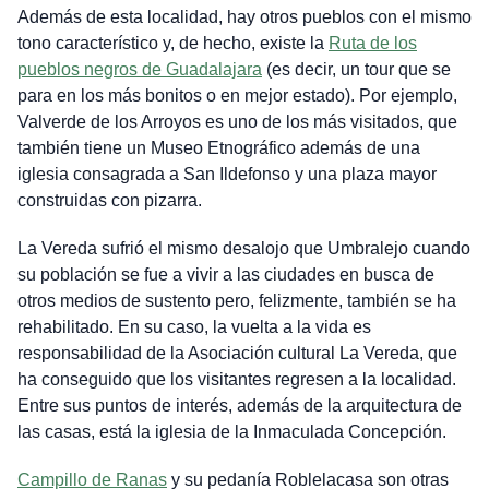
Además de esta localidad, hay otros pueblos con el mismo
tono característico y, de hecho, existe la
Ruta de los
pueblos negros de Guadalajara
(es decir, un tour que se
para en los más bonitos o en mejor estado). Por ejemplo,
Valverde de los Arroyos es uno de los más visitados, que
también tiene un Museo Etnográfico además de una
iglesia consagrada a San Ildefonso y una plaza mayor
construidas con pizarra.
La Vereda sufrió el mismo desalojo que Umbralejo cuando
su población se fue a vivir a las ciudades en busca de
otros medios de sustento pero, felizmente, también se ha
rehabilitado. En su caso, la vuelta a la vida es
responsabilidad de la Asociación cultural La Vereda, que
ha conseguido que los visitantes regresen a la localidad.
Entre sus puntos de interés, además de la arquitectura de
las casas, está la iglesia de la Inmaculada Concepción.
Campillo de Ranas
y su pedanía Roblelacasa son otras