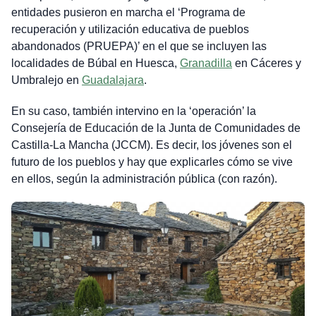
entidades pusieron en marcha el ‘Programa de
recuperación y utilización educativa de pueblos
abandonados (PRUEPA)’ en el que se incluyen las
localidades de Búbal en Huesca,
Granadilla
en Cáceres y
Umbralejo en
Guadalajara
.
En su caso, también intervino en la ‘operación’ la
Consejería de Educación de la Junta de Comunidades de
Castilla-La Mancha (JCCM). Es decir, los jóvenes son el
futuro de los pueblos y hay que explicarles cómo se vive
en ellos, según la administración pública (con razón).