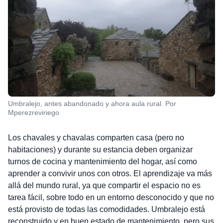
Umbralejo, antes abandonado y ahora aula rural. Por
Mperezreviriego
Los chavales y chavalas comparten casa (pero no
habitaciones) y durante su estancia deben organizar
turnos de cocina y mantenimiento del hogar, así como
aprender a convivir unos con otros. El aprendizaje va más
allá del mundo rural, ya que compartir el espacio no es
tarea fácil, sobre todo en un entorno desconocido y que no
está provisto de todas las comodidades. Umbralejo está
reconstruido y en buen estado de mantenimiento, pero sus