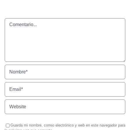
Comentario
Guarda mi nombre, correo electrónico y web en este navegador para