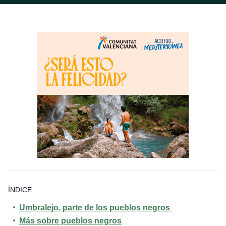
ÍNDICE
Umbralejo, parte de los pueblos negros
Más sobre pueblos negros