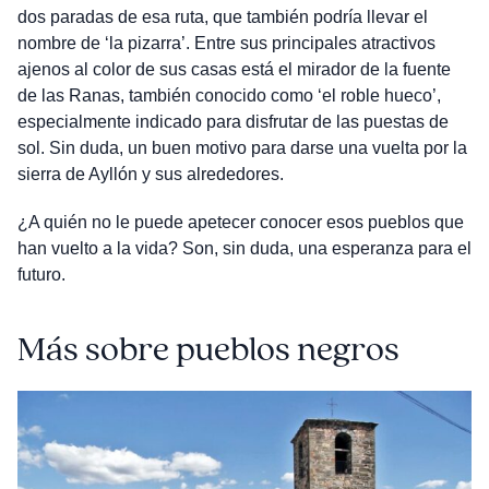
dos paradas de esa ruta, que también podría llevar el
nombre de ‘la pizarra’. Entre sus principales atractivos
ajenos al color de sus casas está el mirador de la fuente
de las Ranas, también conocido como ‘el roble hueco’,
especialmente indicado para disfrutar de las puestas de
sol. Sin duda, un buen motivo para darse una vuelta por la
sierra de Ayllón y sus alrededores.
¿A quién no le puede apetecer conocer esos pueblos que
han vuelto a la vida? Son, sin duda, una esperanza para el
futuro.
Más sobre pueblos negros