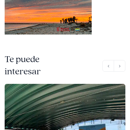
Te puede
interesar