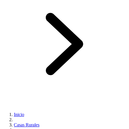
Inicio
Casas Rurales