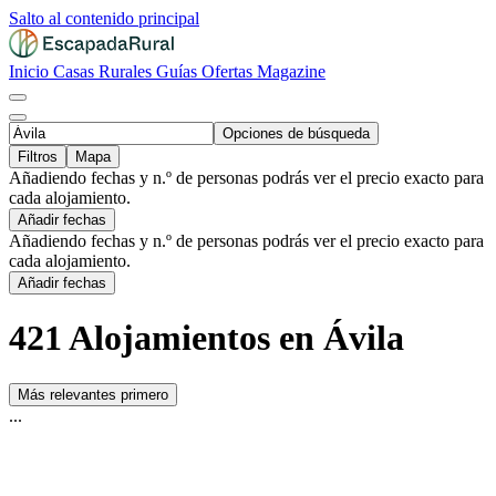
Salto al contenido principal
Inicio
Casas Rurales
Guías
Ofertas
Magazine
Opciones de búsqueda
Filtros
Mapa
Añadiendo fechas y n.º de personas podrás ver el precio exacto para
cada alojamiento.
Añadir fechas
Añadiendo fechas y n.º de personas podrás ver el precio exacto para
cada alojamiento.
Añadir fechas
421 Alojamientos en Ávila
Más relevantes primero
...