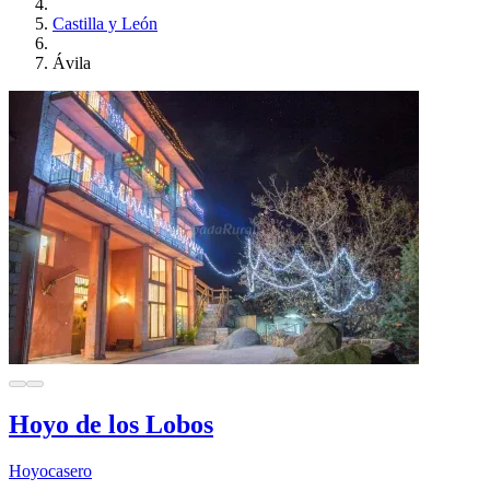
Castilla y León
Ávila
Hoyo de los Lobos
Hoyocasero