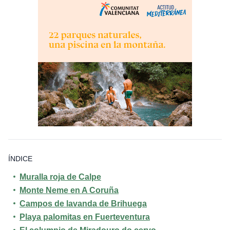
ÍNDICE
Muralla roja de
Calpe
Monte Neme en
A Coruña
Campos de lavanda de
Brihuega
Playa palomitas en
Fuerteventura