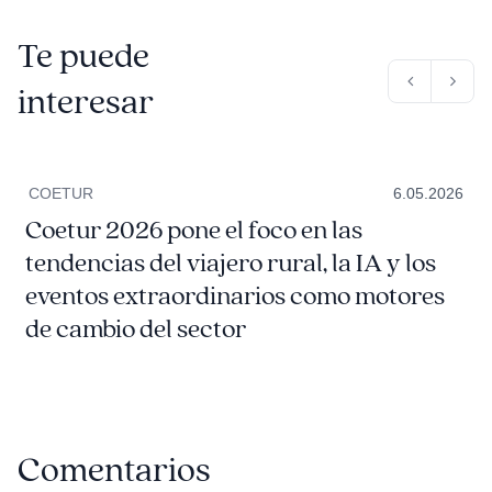
Te puede
interesar
COETUR
6.05.2026
Coetur 2026 pone el foco en las
tendencias del viajero rural, la IA y los
eventos extraordinarios como motores
de cambio del sector
Comentarios