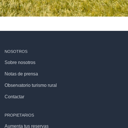
NOSOTROS
Sobre nosotros
Notas de prensa
Observatorio turismo rural
Contactar
PROPIETARIOS
Aumenta tus reservas