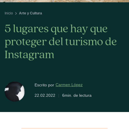
Inicio
Arte y Cultura
5 lugares que hay que
proteger del turismo de
Instagram
Carmen López
Escrito por
22.02.2022
|
6min. de lectura