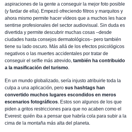
aspiraciones de la gente a conseguir la mejor foto posible
(y fardar de ella). Empezó ofreciendo filtros y marquitos y
ahora mismo permite hacer vídeos que a muchos les hace
sentirse profesionales del sector audiovisual. Sin duda es
divertida y permite descubrir muchas cosas –desde
ciudades hasta consejos dermatológicos– pero también
tiene su lado oscuro. Más allá de los efectos psicológicos
negativos o las muertes accidentales por tratar de
conseguir el selfie más atrevido,
también ha contribuido
a la masificación del turismo
.
En un mundo globalizado, sería injusto atribuirle toda la
culpa a una aplicación, pero
sus hashtags han
convertido muchos lugares escondidos en meros
escenarios fotográficos
. Estos son algunos de los que
piden a gritos restricciones para que no acaben como el
Everest: quién iba a pensar que habría cola para subir a la
cima de la montaña más alta del planeta.