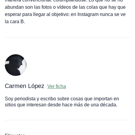
abundan son las fotos o vídeos de las colas que hay que
esperar para llegar al objetivo: en Instagram nunca se ve
la cara B.
Carmen López
Ver ficha
Soy periodista y escribo sobre cosas que importan en
sitios que interesan desde hace más de una década.