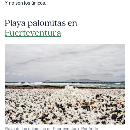
Y no son los únicos.
Playa palomitas en
Fuerteventura
Playa de las palomitas en Fuerteventura. Por Andre