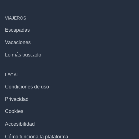
VIAJEROS
Escapadas
Vacaciones
Lo más buscado
LEGAL
Condiciones de uso
Privacidad
Cookies
Accesibilidad
Cómo funciona la plataforma