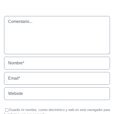
Comentario
Guarda mi nombre, correo electrónico y web en este navegador para