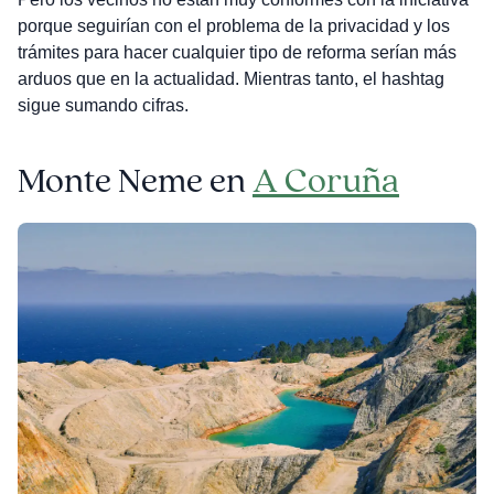
porque seguirían con el problema de la privacidad y los
trámites para hacer cualquier tipo de reforma serían más
arduos que en la actualidad. Mientras tanto, el hashtag
sigue sumando cifras.
Monte Neme en
A Coruña