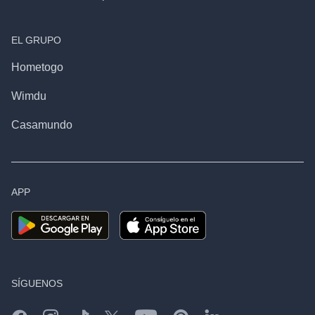
EL GRUPO
Hometogo
Wimdu
Casamundo
APP
SÍGUENOS