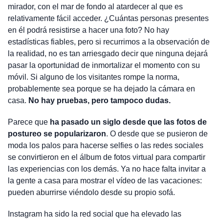
mirador, con el mar de fondo al atardecer al que es
relativamente fácil acceder. ¿Cuántas personas presentes
en él podrá resistirse a hacer una foto? No hay
estadísticas fiables, pero si recurrimos a la observación de
la realidad, no es tan arriesgado decir que ninguna dejará
pasar la oportunidad de inmortalizar el momento con su
móvil. Si alguno de los visitantes rompe la norma,
probablemente sea porque se ha dejado la cámara en
casa.
No hay pruebas, pero tampoco dudas.
Parece que
ha pasado un siglo desde que las fotos de
postureo se popularizaron
. O desde que se pusieron de
moda los palos para hacerse selfies o las redes sociales
se convirtieron en el álbum de fotos virtual para compartir
las experiencias con los demás. Ya no hace falta invitar a
la gente a casa para mostrar el vídeo de las vacaciones:
pueden aburrirse viéndolo desde su propio sofá.
Instagram ha sido la red social que ha elevado las