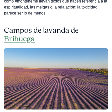
como #monteneme llevan textos que hacen referencia a la
espiritualidad, las meigas o la relajación: la toxicidad
parece ser lo de menos.
Campos de lavanda de
Brihuega