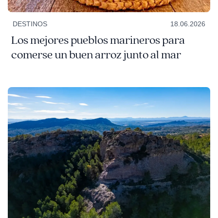
DESTINOS
18.06.2026
Los mejores pueblos marineros para
comerse un buen arroz junto al mar