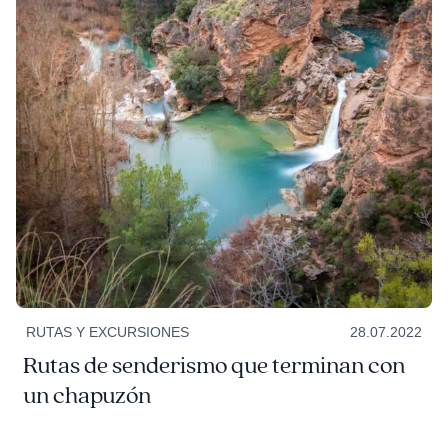
RUTAS Y EXCURSIONES
28.07.2022
Rutas de senderismo que terminan con
un chapuzón