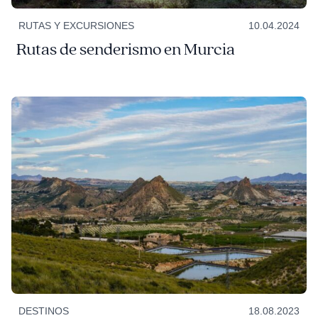
RUTAS Y EXCURSIONES
10.04.2024
Rutas de senderismo en Murcia
DESTINOS
18.08.2023