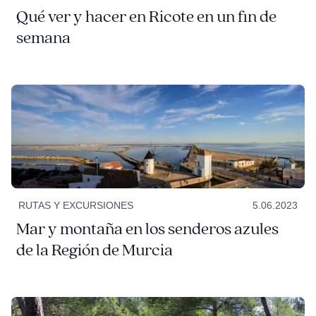
Qué ver y hacer en Ricote en un fin de
semana
RUTAS Y EXCURSIONES
5.06.2023
Mar y montaña en los senderos azules
de la Región de Murcia