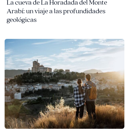
La cueva de La Horadada del Monte
Arabí: un viaje a las profundidades
geológicas