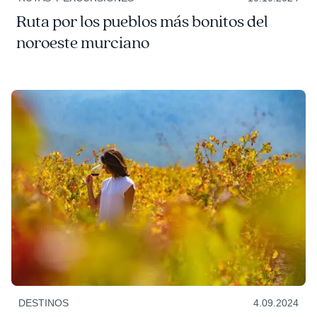
Ruta por los pueblos más bonitos del
noroeste murciano
DESTINOS
4.09.2024