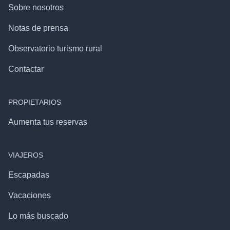
Sobre nosotros
Notas de prensa
Observatorio turismo rural
Contactar
PROPIETARIOS
Aumenta tus reservas
VIAJEROS
Escapadas
Vacaciones
Lo más buscado