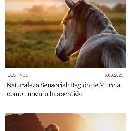
DESTINOS
6.03.2023
Naturaleza Sensorial: Región de Murcia,
como nunca la has sentido