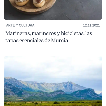
ARTE Y CULTURA
12.11.2021
Marineras, marineros y bicicletas, las
tapas esenciales de Murcia