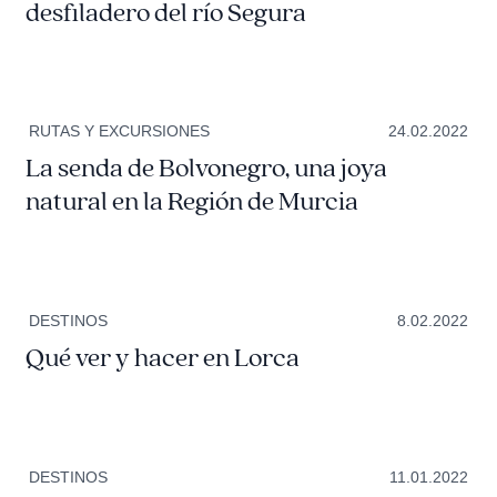
desfiladero del río Segura
RUTAS Y EXCURSIONES
24.02.2022
La senda de Bolvonegro, una joya
natural en la Región de Murcia
DESTINOS
8.02.2022
Qué ver y hacer en Lorca
DESTINOS
11.01.2022