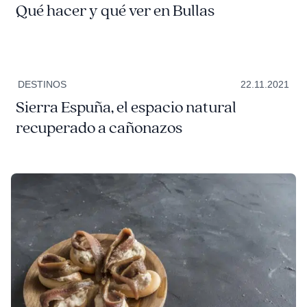
Qué hacer y qué ver en Bullas
DESTINOS
22.11.2021
Sierra Espuña, el espacio natural
recuperado a cañonazos