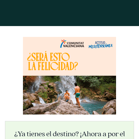
¿Ya tienes el destino? ¡Ahora a por el