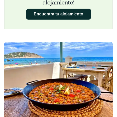
alojamiento!
Encuentra tu alojamiento