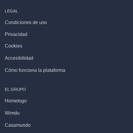
LEGAL
Condiciones de uso
Privacidad
Cookies
Accesibilidad
Cómo funciona la plataforma
EL GRUPO
Hometogo
Wimdu
Casamundo