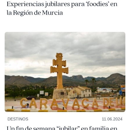
Experiencias jubilares para ‘foodies’ en
la Región de Murcia
DESTINOS
11.06.2024
Un fin de semana “jubilar” en familia en