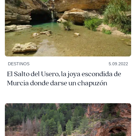
DESTINOS
5.09.2022
El Salto del Usero, la joya escondida de
Murcia donde darse un chapuzón