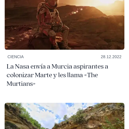
CIENCIA
28.12.2022
La Nasa envía a Murcia aspirantes a
colonizar Marte y les llama «The
Murtians»