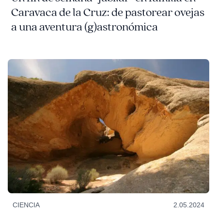
Caravaca de la Cruz: de pastorear ovejas
a una aventura (g)astronómica
CIENCIA
2.05.2024