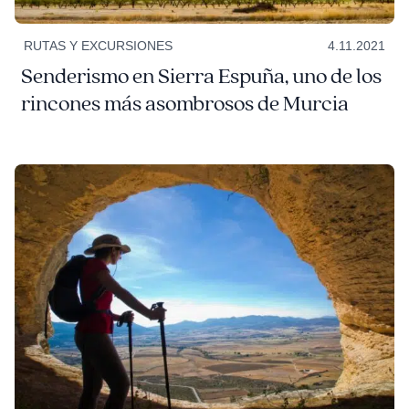
RUTAS Y EXCURSIONES
4.11.2021
Senderismo en Sierra Espuña, uno de los
rincones más asombrosos de Murcia