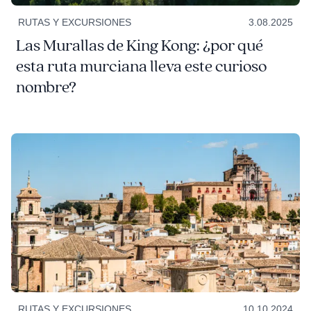
RUTAS Y EXCURSIONES
3.08.2025
Las Murallas de King Kong: ¿por qué
esta ruta murciana lleva este curioso
nombre?
RUTAS Y EXCURSIONES
10.10.2024