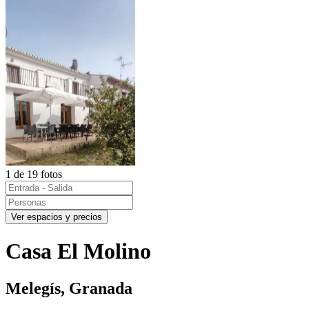
1 de 19 fotos
Ver espacios y precios
Casa El Molino
Melegís, Granada