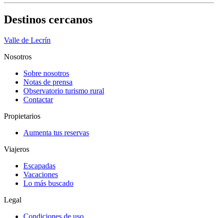
Destinos cercanos
Valle de Lecrín
Nosotros
Sobre nosotros
Notas de prensa
Observatorio turismo rural
Contactar
Propietarios
Aumenta tus reservas
Viajeros
Escapadas
Vacaciones
Lo más buscado
Legal
Condiciones de uso