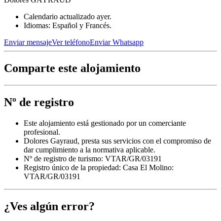
Calendario actualizado ayer.
Idiomas: Español y Francés.
Enviar mensaje
Ver teléfono
Enviar Whatsapp
Comparte este alojamiento
Nº de registro
Este alojamiento está gestionado por un comerciante
profesional.
Dolores Gayraud, presta sus servicios con el compromiso de
dar cumplimiento a la normativa aplicable.
Nº de registro de turismo: VTAR/GR/03191
Registro único de la propiedad:
Casa El Molino:
VTAR/GR/03191
¿Ves algún error?