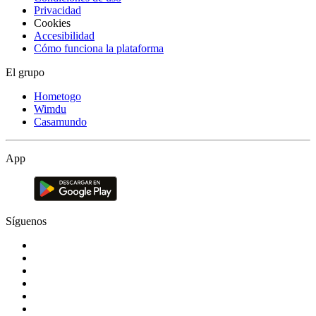
Privacidad
Cookies
Accesibilidad
Cómo funciona la plataforma
El grupo
Hometogo
Wimdu
Casamundo
App
Síguenos