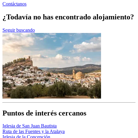
Contáctanos
¿Todavía no has encontrado alojamiento?
Seguir buscando
Puntos de interés cercanos
Iglesia de San Juan Bautista
Ruta de las Fuentes y la Atalaya
Iglesia de la Concepción