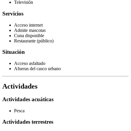
Televisión
Servicios
Acceso internet
Admite mascotas
Cuna disponible
Restaurante (público)
Situación
Acceso asfaltado
Afueras del casco urbano
Actividades
Actividades acuáticas
Pesca
Actividades terrestres