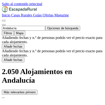
Salto al contenido principal
Inicio
Casas Rurales
Guías
Ofertas
Magazine
Opciones de búsqueda
Filtros
Mapa
Añadiendo fechas y n.º de personas podrás ver el precio exacto para
cada alojamiento.
Añadir fechas
Añadiendo fechas y n.º de personas podrás ver el precio exacto para
cada alojamiento.
Añadir fechas
2.050 Alojamientos en
Andalucía
Más relevantes primero
...