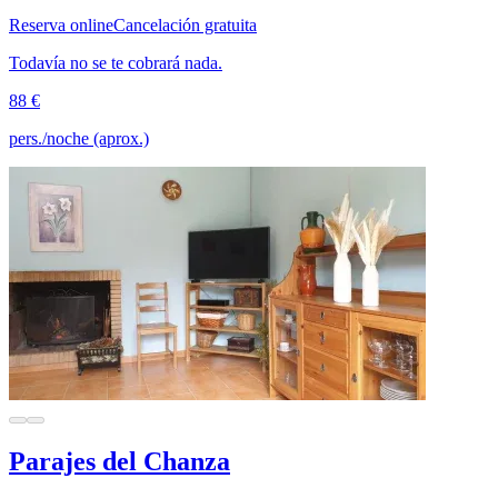
Reserva online
Cancelación gratuita
Todavía no se te cobrará nada.
88 €
pers./noche (aprox.)
Parajes del Chanza