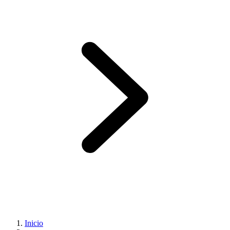
Inicio