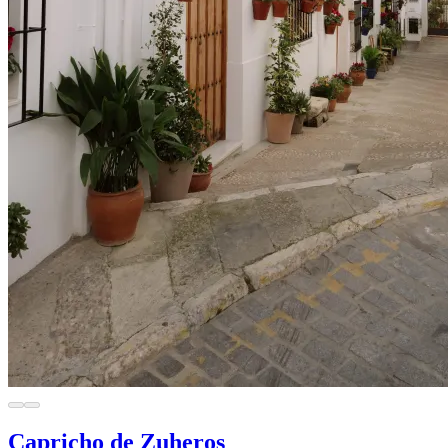
Capricho de Zuheros