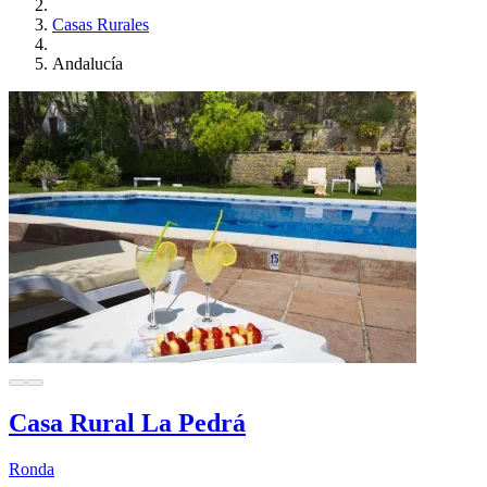
Casas Rurales
Andalucía
Casa Rural La Pedrá
Ronda