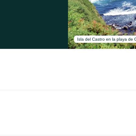
Isla del Castro en la playa de