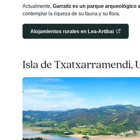
Actualmente,
Garraitz es un parque arqueológico 
contemplar la riqueza de su fauna y su flora.
Alojamientos rurales en Lea-Artibai
Isla de Txatxarramendi, U