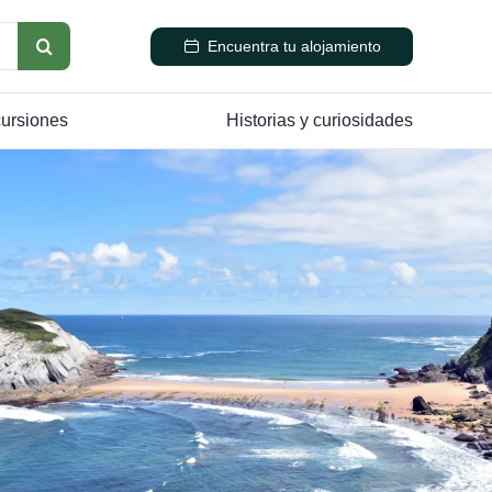
Encuentra tu alojamiento
cursiones
Historias y curiosidades