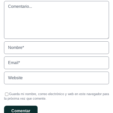
Comentario
Guarda mi nombre, correo electrónico y web en este navegador para
la próxima vez que comente.