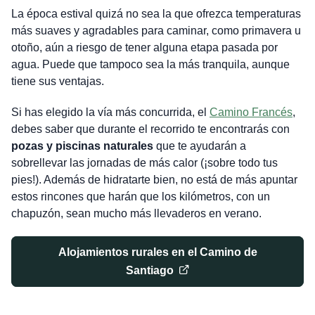
La época estival quizá no sea la que ofrezca temperaturas
más suaves y agradables para caminar, como primavera u
otoño, aún a riesgo de tener alguna etapa pasada por
agua. Puede que tampoco sea la más tranquila, aunque
tiene sus ventajas.
Si has elegido la vía más concurrida, el
Camino Francés
,
debes saber que durante el recorrido te encontrarás con
pozas y piscinas naturales
que te ayudarán a
sobrellevar las jornadas de más calor (¡sobre todo tus
pies!). Además de hidratarte bien, no está de más apuntar
estos rincones que harán que los kilómetros, con un
chapuzón, sean mucho más llevaderos en verano.
Alojamientos rurales en el Camino de
Santiago