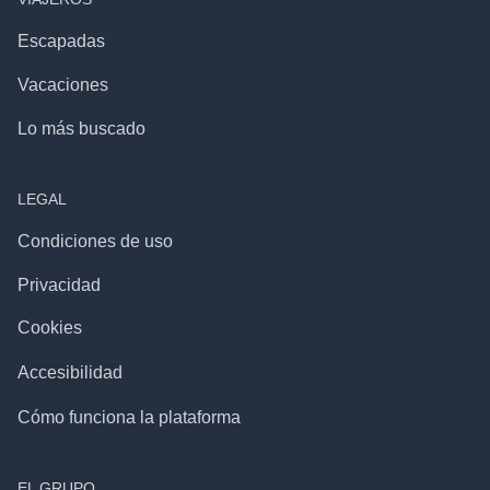
Escapadas
Vacaciones
Lo más buscado
LEGAL
Condiciones de uso
Privacidad
Cookies
Accesibilidad
Cómo funciona la plataforma
EL GRUPO