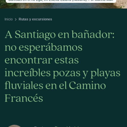
Inicio
Rutas y excursiones
A Santiago en bañador:
no esperábamos
encontrar estas
increíbles pozas y playas
fluviales en el Camino
Francés