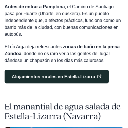
Antes de entrar a Pamplona
, el Camino de Santiago
pasa por Huarte (Uharte, en euskera). Es un pueblo
independiente que, a efectos prácticos, funciona como un
barrio más de la ciudad, con buenas comunicaciones en
autobús.
El río Arga deja refrescantes
zonas de baño en la presa
Zondoa
, donde no es raro ver a las gentes del lugar
dándose un chapuzón en los días más calurosos.
Alojamientos rurales en Estella-Lizarra
El manantial de agua salada de
Estella-Lizarra
(Navarra)