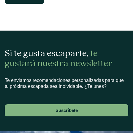
Si te gusta escaparte,
te
gustará nuestra newsletter
Te enviamos recomendaciones personalizadas para que
tu próxima escapada sea inolvidable. ¿Te unes?
Suscríbete