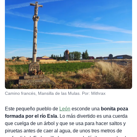
Camino francés, Mansilla de las Mulas. Por: Mithrax
Este pequeño pueblo de
León
esconde una
bonita poza
formada por el río Esla
. Lo más divertido es una cuerda
que cuelga de un árbol y que se usa para hacer saltos y
piruetas antes de caer al agua, de unos tres metros de