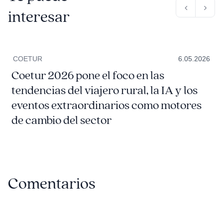
interesar
COETUR
6.05.2026
Coetur 2026 pone el foco en las
tendencias del viajero rural, la IA y los
eventos extraordinarios como motores
de cambio del sector
Comentarios