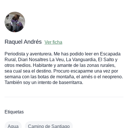
Raquel Andrés
Ver ficha
Periodista y aventurera. Me has podido leer en Escapada
Rural, Diari Nosaltres La Veu, La Vanguardia, El Salto y
otros medios. Habitante y amante de las zonas rurales,
sea cual sea el destino. Procuro escaparme una vez por
semana con las botas de montaña, el arnés o el neopreno.
También soy un intento de baserritarra.
Etiquetas
Agua
Camino de Santiago