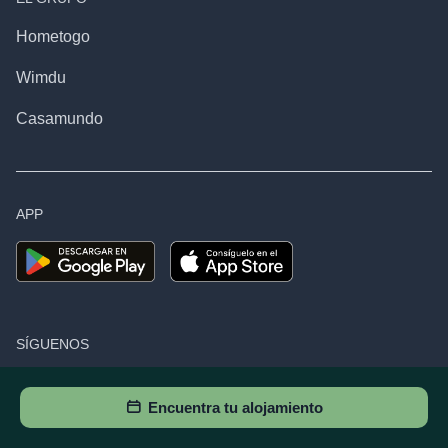
Hometogo
Wimdu
Casamundo
APP
SÍGUENOS
Encuentra tu alojamiento