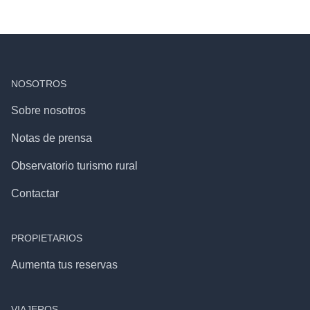
NOSOTROS
Sobre nosotros
Notas de prensa
Observatorio turismo rural
Contactar
PROPIETARIOS
Aumenta tus reservas
VIAJEROS