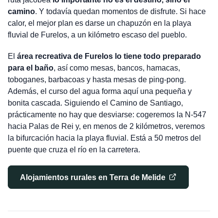
camino
. Y todavía quedan momentos de disfrute. Si hace
calor, el mejor plan es darse un chapuzón en la playa
fluvial de Furelos, a un kilómetro escaso del pueblo.
El
área recreativa de Furelos lo tiene todo preparado
para el baño
, así como mesas, bancos, hamacas,
toboganes, barbacoas y hasta mesas de ping-pong.
Además, el curso del agua forma aquí una pequeña y
bonita cascada. Siguiendo el Camino de Santiago,
prácticamente no hay que desviarse: cogeremos la N-547
hacia Palas de Rei y, en menos de 2 kilómetros, veremos
la bifurcación hacia la playa fluvial. Está a 50 metros del
puente que cruza el río en la carretera.
Alojamientos rurales en Terra de Melide