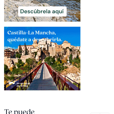
Te puede