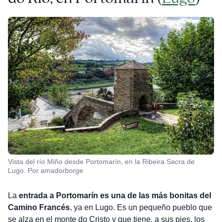
Vista del río Miño desde Portomarín, en la Ribeira Sacra de
Lugo. Por amadorborge
La
entrada a Portomarín es una de las más bonitas del
Camino Francés
, ya en Lugo. Es un pequeño pueblo que
se alza en el monte do Cristo y que tiene, a sus pies, los