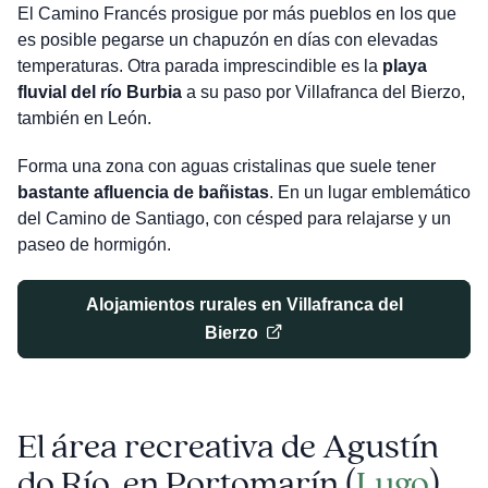
El Camino Francés prosigue por más pueblos en los que
es posible pegarse un chapuzón en días con elevadas
temperaturas. Otra parada imprescindible es la
playa
fluvial del río Burbia
a su paso por Villafranca del Bierzo,
también en León.
Forma una zona con aguas cristalinas que suele tener
bastante afluencia de bañistas
. En un lugar emblemático
del Camino de Santiago, con césped para relajarse y un
paseo de hormigón.
Alojamientos rurales en Villafranca del
Bierzo
El área recreativa de Agustín
do Río, en Portomarín
(
Lugo
)