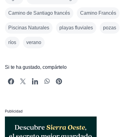
Camino de Santiago francés
Camino Francés
Piscinas Naturales
playas fluviales
pozas
ríos
verano
Si te ha gustado, compártelo
Publicidad