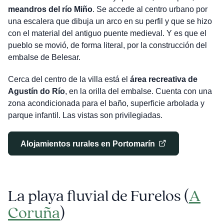
meandros del río Miño
. Se accede al centro urbano por
una escalera que dibuja un arco en su perfil y que se hizo
con el material del antiguo puente medieval. Y es que el
pueblo se movió, de forma literal, por la construcción del
embalse de Belesar.
Cerca del centro de la villa está el
área recreativa de
Agustín do Río
, en la orilla del embalse. Cuenta con una
zona acondicionada para el baño, superficie arbolada y
parque infantil. Las vistas son privilegiadas.
Alojamientos rurales en Portomarín
La playa fluvial de Furelos
(
A
Coruña
)