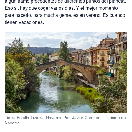
algún tramo procedentes de diferentes puntos del planeta.
Eso sí, hay que coger varios días. Y el mejor momento
para hacerlo, para mucha gente, es en verano. Es cuando
tienen vacaciones.
Tierra Estella-Lizarra, Navarra. Por: Javier Campos – Turismo de
Navarra