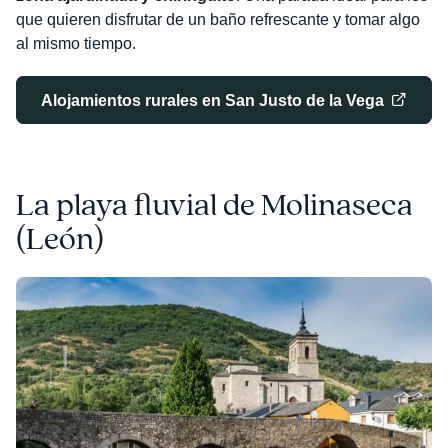
que quieren disfrutar de un baño refrescante y tomar algo
al mismo tiempo.
Alojamientos rurales en San Justo de la Vega
La playa fluvial de Molinaseca
(León)