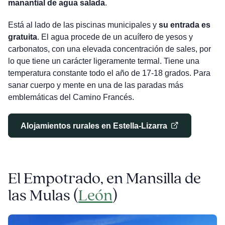
manantial de agua salada
.
Está al lado de las piscinas municipales y
su entrada es
gratuita
. El agua procede de un acuífero de yesos y
carbonatos, con una elevada concentración de sales, por
lo que tiene un carácter ligeramente termal. Tiene una
temperatura constante todo el año de 17-18 grados. Para
sanar cuerpo y mente en una de las paradas más
emblemáticas del Camino Francés.
Alojamientos rurales en Estella-Lizarra
El Empotrado, en Mansilla de
las Mulas
(
León
)