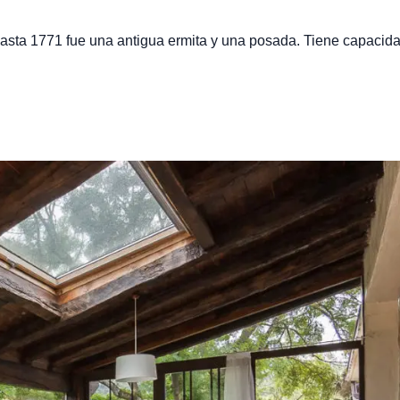
asta 1771 fue una antigua ermita y una posada. Tiene capacid