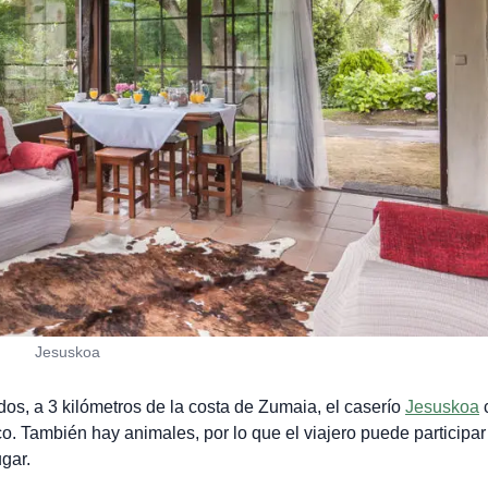
Jesuskoa
os, a 3 kilómetros de la costa de Zumaia, el caserío
Jesuskoa
ico. También hay animales, por lo que el viajero puede participar
ugar.