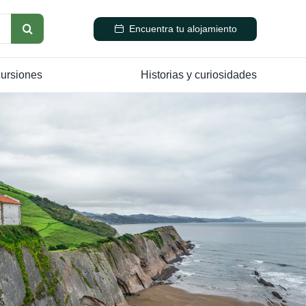
Encuentra tu alojamiento
cursiones
Historias y curiosidades