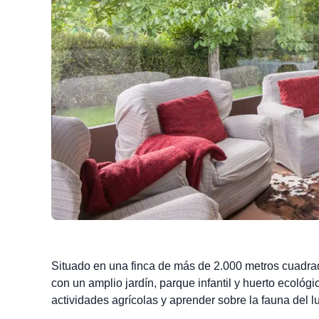
Situado en una finca de más de 2.000 metros cuadrad
con un amplio jardín, parque infantil y huerto ecológ
actividades agrícolas y aprender sobre la fauna del l