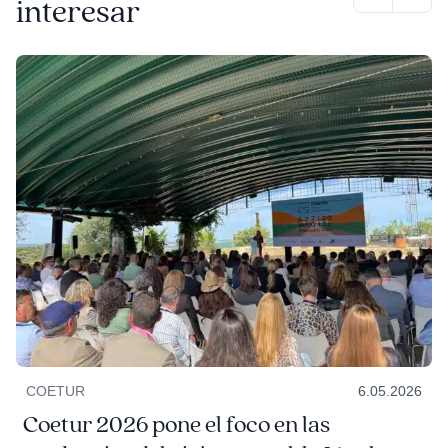
interesar
COETUR
6.05.2026
Coetur 2026 pone el foco en las