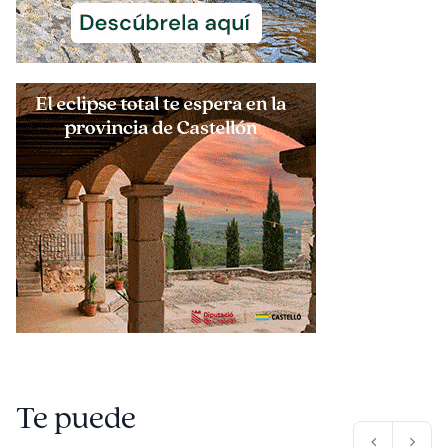
Te puede