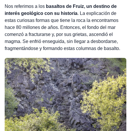
Nos referimos a los
basaltos de Fruiz, un destino de
interés geológico con su historia
. La explicación de
estas curiosas formas que tiene la roca la encontramos
hace 80 millones de años. Entonces, el fondo del mar
comenzó a fracturarse y, por sus grietas, ascendió el
magma. Se enfrió enseguida, sin llegar a desbordarse,
fragmentándose y formando estas columnas de basalto.