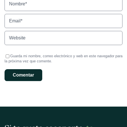
Guarda mi nombre, correo electrónico y web en este navegador para
la próxima vez que comente.