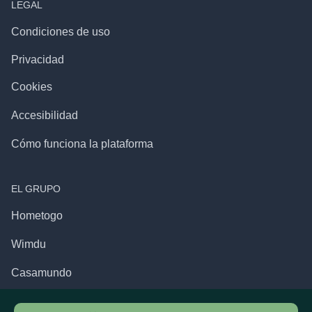
LEGAL
Condiciones de uso
Privacidad
Cookies
Accesibilidad
Cómo funciona la plataforma
EL GRUPO
Hometogo
Wimdu
Casamundo