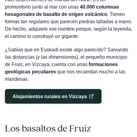
promontorio junto al mar con unas
40.000 columnas
hexagonales de basalto de origen volcánico
. Tienen
formas tan regulares que parecen piedras talladas a mano.
De hecho, adquiere ese nombre porque, según la leyenda,
el camino lo construyó un gigante.
¿Sabías que en Euskadi existe algo parecido? Salvando
las distancias (y las dimensiones), el pequeño municipio
de Fruiz, en Vizcaya, cuenta con unas
formaciones
geológicas peculiares
que nos recuerdan mucho a las
irlandesas.
Alojamientos rurales en Vizcaya
Los basaltos de Fruiz