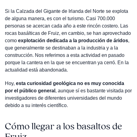
Si la Calzada del Gigante de Irlanda del Norte se explota
de alguna manera, es con el turismo. Casi 700.000
personas se acercan cada año a este rincón costero. Las
rocas basálticas de Fruiz, en cambio, se han aprovechado
como
explotación dedicada a la producción de áridos
,
que generalmente se destinaban a la industria y a la
construcción. Nos referimos a esta actividad en pasado
porque la cantera en la que se encuentran ya cerró. En la
actualidad está abandonada.
Hoy,
esta curiosidad geológica no es muy conocida
por el público general
, aunque sí es bastante visitada por
investigadores de diferentes universidades del mundo
debido a su interés científico.
Cómo llegar a los basaltos de
Fruiz