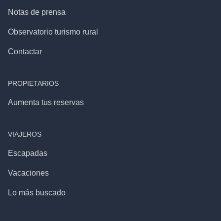
Notas de prensa
Observatorio turismo rural
Contactar
PROPIETARIOS
Aumenta tus reservas
VIAJEROS
Escapadas
Vacaciones
Lo más buscado