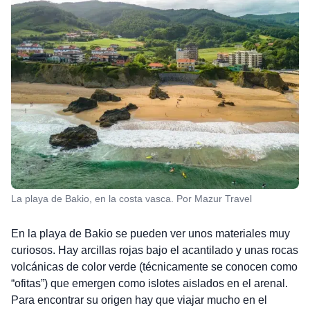
La playa de Bakio, en la costa vasca. Por Mazur Travel
En la playa de Bakio se pueden ver unos materiales muy
curiosos. Hay arcillas rojas bajo el acantilado y unas rocas
volcánicas de color verde (técnicamente se conocen como
“ofitas”) que emergen como islotes aislados en el arenal.
Para encontrar su origen hay que viajar mucho en el