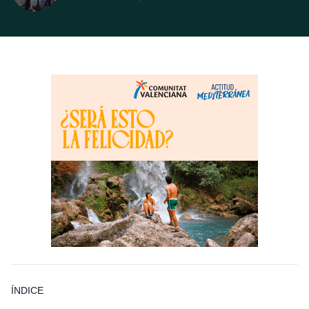
ÍNDICE