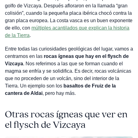
golfo de Vizcaya. Después afloraron en la llamada “gran
colisión”, cuando la pequeña placa ibérica chocó contra la
gran placa europea. La costa vasca es un buen exponente
de ello, con
múltiples acantilados que explican la historia
de la Tierra
.
Entre todas las curiosidades geológicas del lugar, vamos a
centrarnos en las
rocas ígneas que hay en el flysch de
Vizcaya
. Nos referimos a las que se forman cuando el
magma se enfría y se solidifica. Es decir, rocas volcánicas
que no proceden de un volcán, sino del interior de la
Tierra. Un ejemplo son los
basaltos de Fruiz de la
cantera de Aldai
, pero hay más.
Otras rocas ígneas que ver en
el flysch de Vizcaya