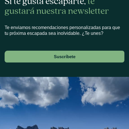
Si te gusta escaparte,
te
gustará nuestra newsletter
Te enviamos recomendaciones personalizadas para que
tu próxima escapada sea inolvidable. ¿Te unes?
Suscríbete