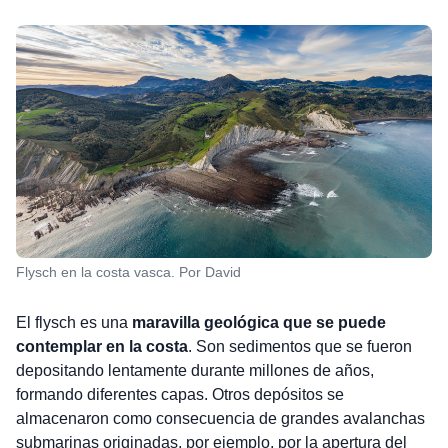
Flysch en la costa vasca. Por David
El flysch es una
maravilla geológica que se puede
contemplar en la costa
. Son sedimentos que se fueron
depositando lentamente durante millones de años,
formando diferentes capas. Otros depósitos se
almacenaron como consecuencia de grandes avalanchas
submarinas originadas, por ejemplo, por la apertura del