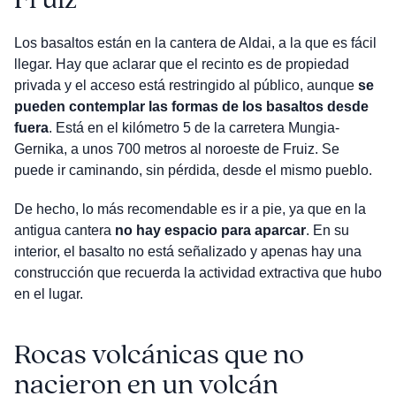
Los basaltos están en la cantera de Aldai, a la que es fácil
llegar. Hay que aclarar que el recinto es de propiedad
privada y el acceso está restringido al público, aunque
se
pueden contemplar las formas de los basaltos desde
fuera
. Está en el kilómetro 5 de la carretera Mungia-
Gernika, a unos 700 metros al noroeste de Fruiz. Se
puede ir caminando, sin pérdida, desde el mismo pueblo.
De hecho, lo más recomendable es ir a pie, ya que en la
antigua cantera
no hay espacio para aparcar
. En su
interior, el basalto no está señalizado y apenas hay una
construcción que recuerda la actividad extractiva que hubo
en el lugar.
Rocas volcánicas que no
nacieron en un volcán