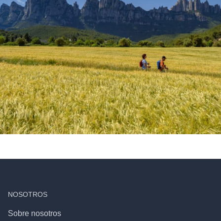
NOSOTROS
Sobre nosotros