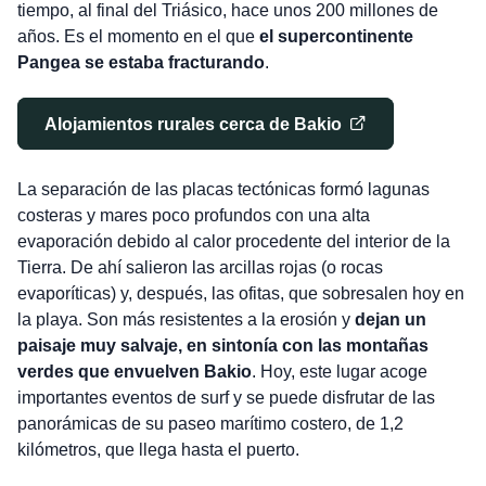
tiempo, al final del Triásico, hace unos 200 millones de
años. Es el momento en el que
el supercontinente
Pangea se estaba fracturando
.
Alojamientos rurales cerca de Bakio
La separación de las placas tectónicas formó lagunas
costeras y mares poco profundos con una alta
evaporación debido al calor procedente del interior de la
Tierra. De ahí salieron las arcillas rojas (o rocas
evaporíticas) y, después, las ofitas, que sobresalen hoy en
la playa. Son más resistentes a la erosión y
dejan un
paisaje muy salvaje, en sintonía con las montañas
verdes que envuelven Bakio
. Hoy, este lugar acoge
importantes eventos de surf y se puede disfrutar de las
panorámicas de su paseo marítimo costero, de 1,2
kilómetros, que llega hasta el puerto.