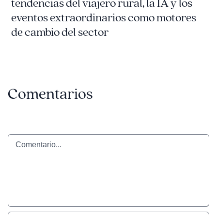
tendencias del viajero rural, la IA y los
eventos extraordinarios como motores
de cambio del sector
Comentarios
Comentario