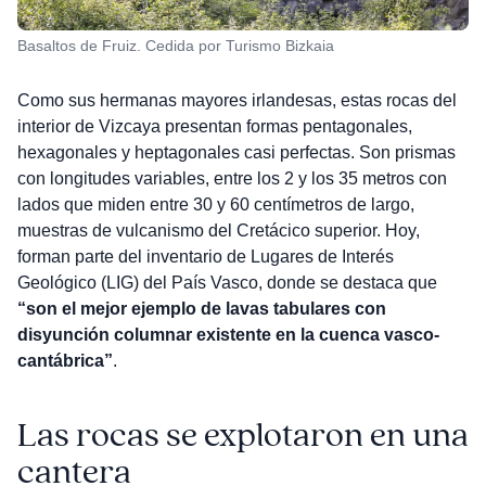
Basaltos de Fruiz. Cedida por Turismo Bizkaia
Como sus hermanas mayores irlandesas, estas rocas del
interior de Vizcaya presentan formas pentagonales,
hexagonales y heptagonales casi perfectas. Son prismas
con longitudes variables, entre los 2 y los 35 metros con
lados que miden entre 30 y 60 centímetros de largo,
muestras de vulcanismo del Cretácico superior. Hoy,
forman parte del inventario de Lugares de Interés
Geológico (LIG) del País Vasco, donde se destaca que
“son el mejor ejemplo de lavas tabulares con
disyunción columnar existente en la cuenca vasco-
cantábrica”
.
Las rocas se explotaron en una
cantera