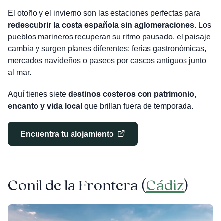
El otoño y el invierno son las estaciones perfectas para
redescubrir la costa española sin aglomeraciones
. Los
pueblos marineros recuperan su ritmo pausado, el paisaje
cambia y surgen planes diferentes: ferias gastronómicas,
mercados navideños o paseos por cascos antiguos junto
al mar.
Aquí tienes siete
destinos costeros con patrimonio,
encanto y vida local
que brillan fuera de temporada.
Encuentra tu alojamiento
Conil de la Frontera (
Cádiz
)