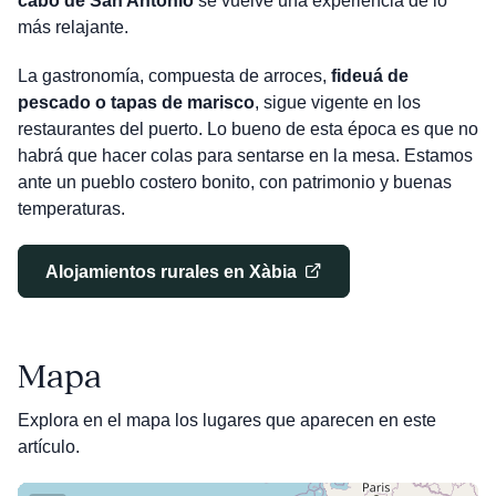
cabo de San Antonio
se vuelve una experiencia de lo
más relajante.
La gastronomía, compuesta de arroces,
fideuá de
pescado o tapas de marisco
, sigue vigente en los
restaurantes del puerto. Lo bueno de esta época es que no
habrá que hacer colas para sentarse en la mesa. Estamos
ante un pueblo costero bonito, con patrimonio y buenas
temperaturas.
Alojamientos rurales en Xàbia
Mapa
Explora en el mapa los lugares que aparecen en este
artículo.