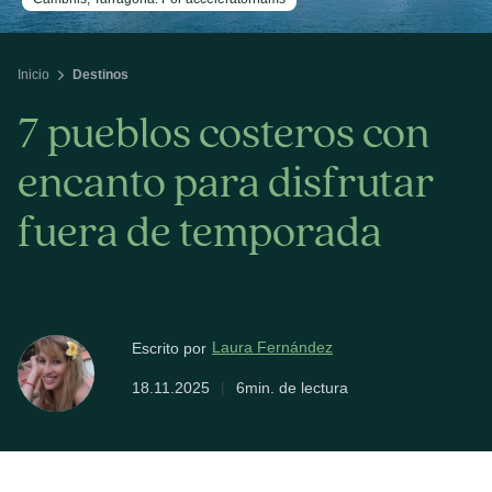
Inicio
Destinos
7 pueblos costeros con
encanto para disfrutar
fuera de temporada
Laura Fernández
Escrito por
18.11.2025
|
6min. de lectura