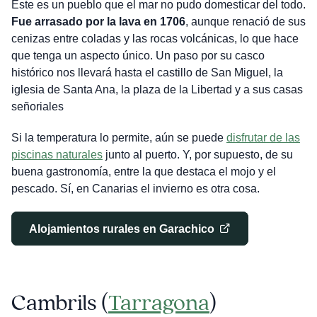
Este es un pueblo que el mar no pudo domesticar del todo.
Fue arrasado por la lava en 1706
, aunque renació de sus
cenizas entre coladas y las rocas volcánicas, lo que hace
que tenga un aspecto único. Un paso por su casco
histórico nos llevará hasta el castillo de San Miguel, la
iglesia de Santa Ana, la plaza de la Libertad y a sus casas
señoriales
Si la temperatura lo permite, aún se puede
disfrutar de las
piscinas naturales
junto al puerto. Y, por supuesto, de su
buena gastronomía, entre la que destaca el mojo y el
pescado. Sí, en Canarias el invierno es otra cosa.
Alojamientos rurales en Garachico
Cambrils (
Tarragona
)