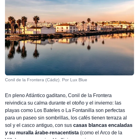
Conil de la Frontera (Cádiz). Por Lux Blue
En pleno Atlántico gaditano, Conil de la Frontera
reivindica su calma durante el otoño y el invierno: las
playas como Los Bateles o La Fontanilla son perfectas
para un paseo sin sombrillas, los cafés tienen terraza al
sol y el casco antiguo, con sus
casas blancas encaladas
y su muralla árabe-renacentista
(como el Arco de la