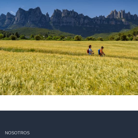
NOSOTROS