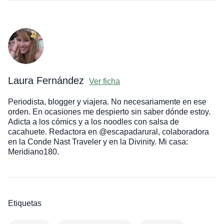
Laura Fernández
Ver ficha
Periodista, blogger y viajera. No necesariamente en ese
orden. En ocasiones me despierto sin saber dónde estoy.
Adicta a los cómics y a los noodles con salsa de
cacahuete. Redactora en @escapadarural, colaboradora
en la Conde Nast Traveler y en la Divinity. Mi casa:
Meridiano180.
Etiquetas