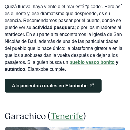
Quizá llueva, haya viento o el mar esté “picado”. Pero así
es el norte y, ese dramatismo que desprende, es su
esencia. Recomendamos pasear por el puerto, donde se
puede ver su
actividad pesquera
; o por los miradores al
atardecer. En su parte alta encontramos la iglesia de San
Nicolás de Bari, además de una de las particularidades
del pueblo que lo hace único: la plataforma giratoria en la
que los autobuses dan la vuelta después de dejar a los
pasajeros. Si alguien busca un
pueblo vasco bonito
y
auténtico
, Elantxobe cumple.
Alojamientos rurales en Elantxobe
Garachico (
Tenerife
)