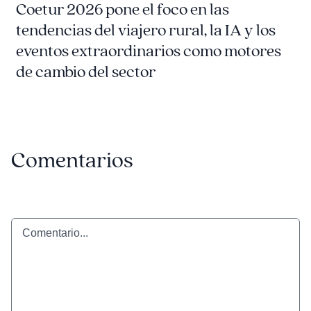
Coetur 2026 pone el foco en las
tendencias del viajero rural, la IA y los
eventos extraordinarios como motores
de cambio del sector
Comentarios
Comentario