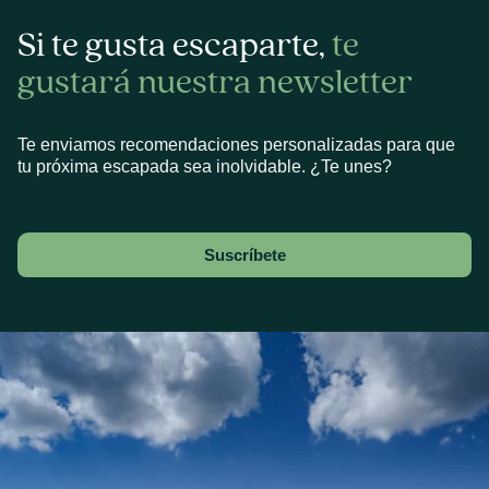
Si te gusta escaparte,
te
gustará nuestra newsletter
Te enviamos recomendaciones personalizadas para que
tu próxima escapada sea inolvidable. ¿Te unes?
Suscríbete