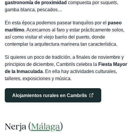
gastronomía de proximidad
compuesta por
suquets
,
gamba blanca, pescados…
En esta época podemos pasear tranquilos por el
paseo
marítimo
. Acercarnos al faro y estar prácticamente solos,
así como visitar el viejo barrio del puerto, donde
contemplar la arquitectura marinera tan característica.
Si quieres un poco de tradición, a finales de noviembre y
principios de diciembre, Cambrils celebra la
Fiesta Mayor
de la Inmaculada
. En ella hay actividades culturales,
talleres, exposiciones y música.
Alojamientos rurales en Cambrils
Nerja (
Málaga
)