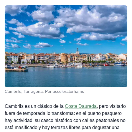
Cambrils, Tarragona. Por acceleratorhams
Cambrils es un clásico de la
Costa Daurada
, pero visitarlo
fuera de temporada lo transforma: en el puerto pesquero
hay actividad, su casco histórico con calles peatonales no
está masificado y hay terrazas libres para degustar una