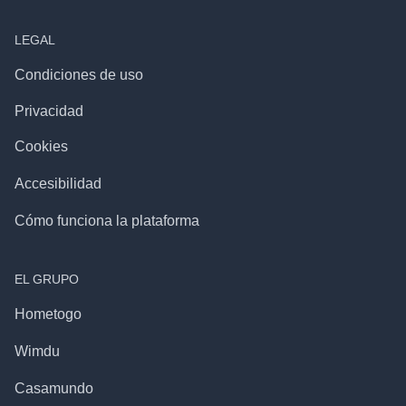
LEGAL
Condiciones de uso
Privacidad
Cookies
Accesibilidad
Cómo funciona la plataforma
EL GRUPO
Hometogo
Wimdu
Casamundo