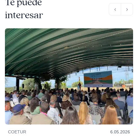
Te puede
interesar
COETUR
6.05.2026