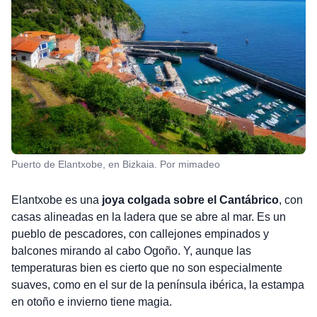
Puerto de Elantxobe, en Bizkaia. Por mimadeo
Elantxobe es una
joya colgada sobre el Cantábrico
, con
casas alineadas en la ladera que se abre al mar. Es un
pueblo de pescadores, con callejones empinados y
balcones mirando al cabo Ogoño. Y, aunque las
temperaturas bien es cierto que no son especialmente
suaves, como en el sur de la península ibérica, la estampa
en otoño e invierno tiene magia.