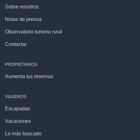
Sobre nosotros
Notas de prensa
Observatorio turismo rural
Contactar
PROPIETARIOS
Aumenta tus reservas
VIAJEROS
Escapadas
Vacaciones
Lo más buscado