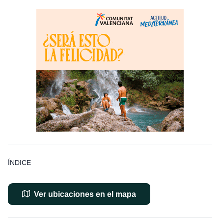
ÍNDICE
Ver ubicaciones en el mapa