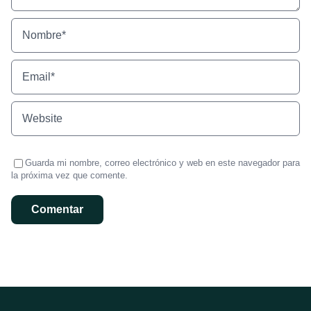
Guarda mi nombre, correo electrónico y web en este navegador para
la próxima vez que comente.