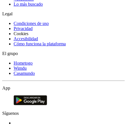
Lo más buscado
Legal
Condiciones de uso
Privacidad
Cookies
Accesibilidad
Cómo funciona la plataforma
El grupo
Hometogo
Wimdu
Casamundo
App
Síguenos