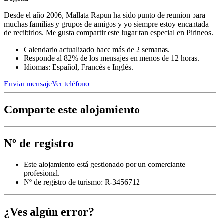
Desde el año 2006, Mallata Rapun ha sido punto de reunion para
muchas familias y grupos de amigos y yo siempre estoy encantada
de recibirlos. Me gusta compartir este lugar tan especial en Pirineos.
Calendario actualizado hace más de 2 semanas.
Responde al 82% de los mensajes en menos de 12 horas.
Idiomas: Español, Francés e Inglés.
Enviar mensaje
Ver teléfono
Comparte este alojamiento
Nº de registro
Este alojamiento está gestionado por un comerciante
profesional.
Nº de registro de turismo: R-3456712
¿Ves algún error?