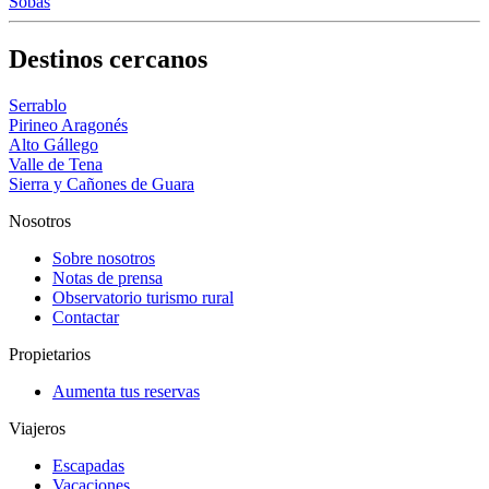
Sobás
Destinos cercanos
Serrablo
Pirineo Aragonés
Alto Gállego
Valle de Tena
Sierra y Cañones de Guara
Nosotros
Sobre nosotros
Notas de prensa
Observatorio turismo rural
Contactar
Propietarios
Aumenta tus reservas
Viajeros
Escapadas
Vacaciones