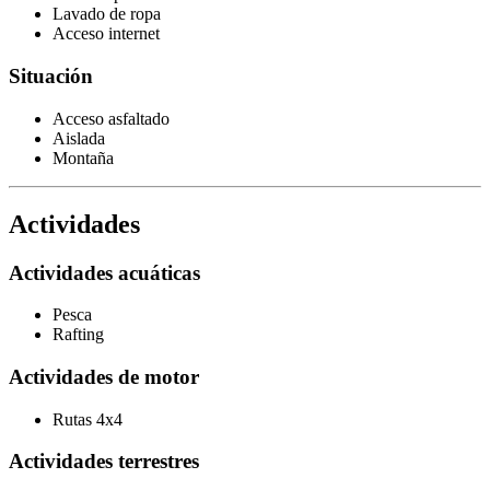
Lavado de ropa
Acceso internet
Situación
Acceso asfaltado
Aislada
Montaña
Actividades
Actividades acuáticas
Pesca
Rafting
Actividades de motor
Rutas 4x4
Actividades terrestres