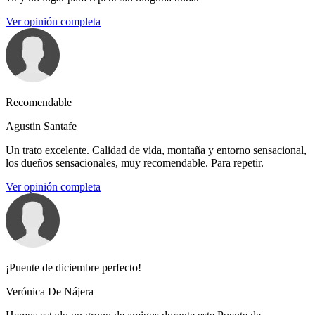
Ver opinión completa
Recomendable
Agustin Santafe
Un trato excelente. Calidad de vida, montaña y entorno sensacional,
los dueños sensacionales, muy recomendable. Para repetir.
Ver opinión completa
¡Puente de diciembre perfecto!
Verónica De Nájera