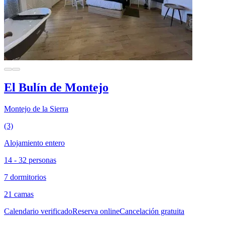
El Bulín de Montejo
Montejo de la Sierra
(3)
Alojamiento entero
14 - 32 personas
7 dormitorios
21 camas
Calendario verificado
Reserva online
Cancelación gratuita