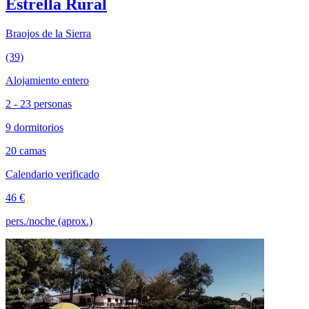
Estrella Rural
Braojos de la Sierra
(39)
Alojamiento entero
2 - 23 personas
9 dormitorios
20 camas
Calendario verificado
46 €
pers./noche (aprox.)