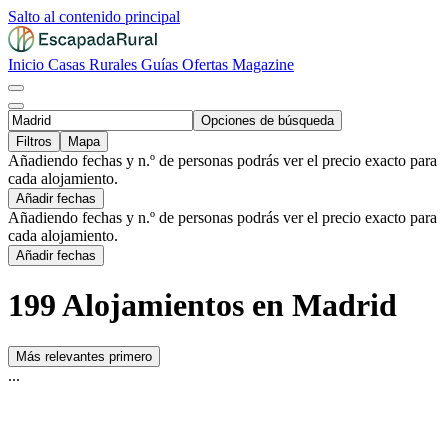
Salto al contenido principal
Inicio
Casas Rurales
Guías
Ofertas
Magazine
Opciones de búsqueda
Filtros
Mapa
Añadiendo fechas y n.º de personas podrás ver el precio exacto para
cada alojamiento.
Añadir fechas
Añadiendo fechas y n.º de personas podrás ver el precio exacto para
cada alojamiento.
Añadir fechas
199 Alojamientos en Madrid
Más relevantes primero
...