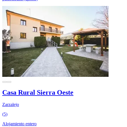
Casa Rural Sierra Oeste
Zarzalejo
(5)
Alojamiento entero