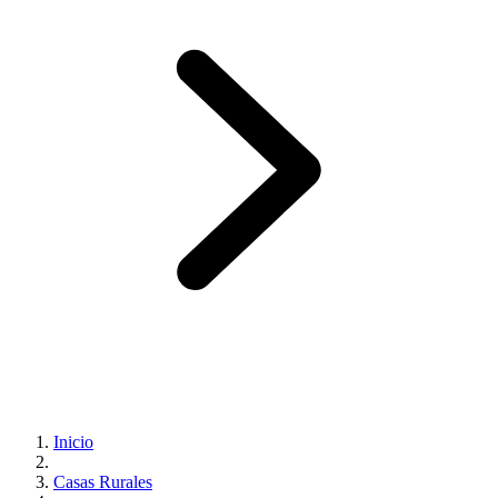
Inicio
Casas Rurales