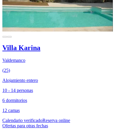
Villa Karina
Valdemanco
(25)
Alojamiento entero
10 - 14 personas
6 dormitorios
12 camas
Calendario verificado
Reserva online
Ofertas para otras fechas