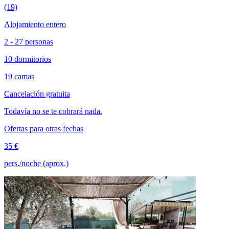
(19)
Alojamiento entero
2 - 27 personas
10 dormitorios
19 camas
Cancelación gratuita
Todavía no se te cobrará nada.
Ofertas para otras fechas
35 €
pers./noche (aprox.)