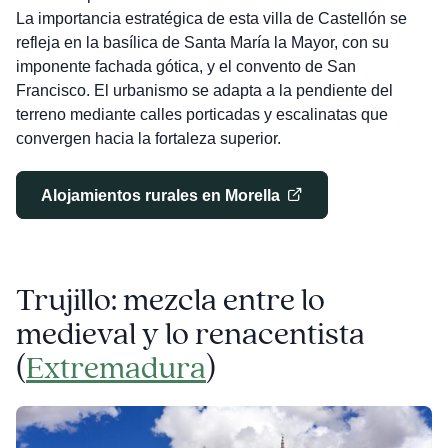
La importancia estratégica de esta villa de Castellón se
refleja en la basílica de Santa María la Mayor, con su
imponente fachada gótica, y el convento de San
Francisco. El urbanismo se adapta a la pendiente del
terreno mediante calles porticadas y escalinatas que
convergen hacia la fortaleza superior.
Alojamientos rurales en Morella
Trujillo: mezcla entre lo
medieval y lo renacentista
(
Extremadura
)