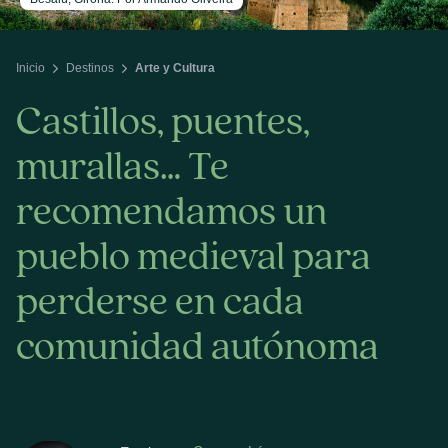
Inicio
Destinos
Arte y Cultura
Castillos, puentes,
murallas… Te
recomendamos un
pueblo medieval para
perderse en cada
comunidad autónoma