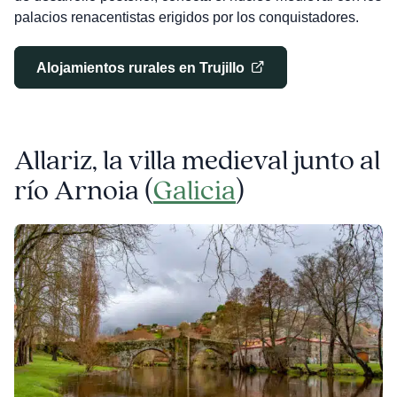
palacios renacentistas erigidos por los conquistadores.
Alojamientos rurales en Trujillo
Allariz, la villa medieval junto al
río Arnoia (
Galicia
)