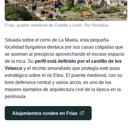
Frías, pueblo medieval de Castilla y León. Por Noradoa.
Situada sobre el cerro de La Muela, esta pequeña
localidad burgalesa destaca por sus casas colgadas que
se asoman al precipicio aprovechando el escaso espacio
de la roca. Su
perfil está definido por el castillo de los
Velasco
y el recinto amurallado que protegía este paso
estratégico sobre el río Ebro. El puente medieval, con su
torre defensiva central y varios arcos, es uno de los
mejores ejemplos de arquitectura civil de la época en la
península.
Alojamientos rurales en Frías