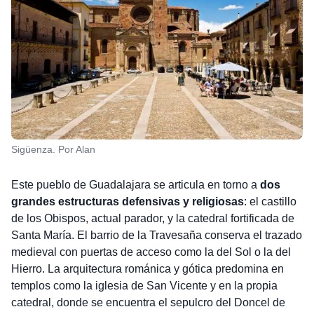
Sigüenza. Por Alan
Este pueblo de Guadalajara se articula en torno a
dos
grandes estructuras defensivas y religiosas
: el castillo
de los Obispos, actual parador, y la catedral fortificada de
Santa María. El barrio de la Travesaña conserva el trazado
medieval con puertas de acceso como la del Sol o la del
Hierro. La arquitectura románica y gótica predomina en
templos como la iglesia de San Vicente y en la propia
catedral, donde se encuentra el sepulcro del Doncel de