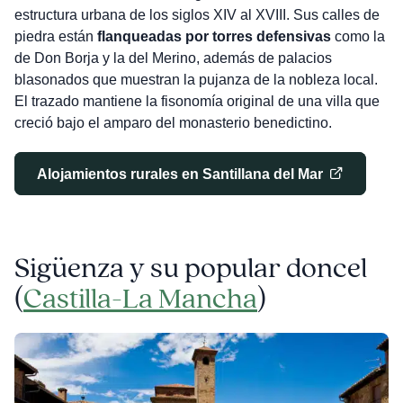
estructura urbana de los siglos XIV al XVIII. Sus calles de
piedra están
flanqueadas por torres defensivas
como la
de Don Borja y la del Merino, además de palacios
blasonados que muestran la pujanza de la nobleza local.
El trazado mantiene la fisonomía original de una villa que
creció bajo el amparo del monasterio benedictino.
Alojamientos rurales en Santillana del Mar
Sigüenza y su popular doncel
(
Castilla-La Mancha
)