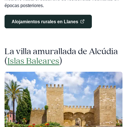
épocas posteriores.
Alojamientos rurales en Llanes
La villa amurallada de Alcúdia
(
Islas Baleares
)