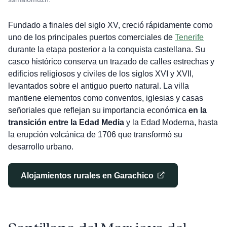
Fundado a finales del siglo XV, creció rápidamente como
uno de los principales puertos comerciales de
Tenerife
durante la etapa posterior a la conquista castellana. Su
casco histórico conserva un trazado de calles estrechas y
edificios religiosos y civiles de los siglos XVI y XVII,
levantados sobre el antiguo puerto natural. La villa
mantiene elementos como conventos, iglesias y casas
señoriales que reflejan su importancia económica
en la
transición entre la Edad Media
y la Edad Moderna, hasta
la erupción volcánica de 1706 que transformó su
desarrollo urbano.
Alojamientos rurales en Garachico