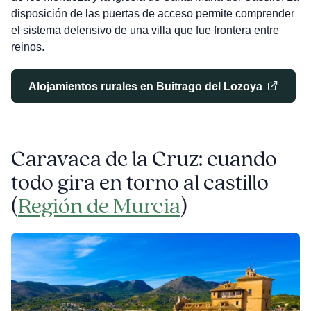
disposición de las puertas de acceso permite comprender
el sistema defensivo de una villa que fue frontera entre
reinos.
Alojamientos rurales en Buitrago del Lozoya
Caravaca de la Cruz: cuando
todo gira en torno al castillo
(
Región de Murcia
)