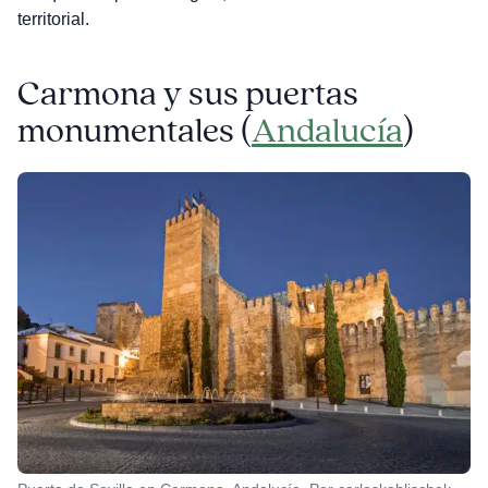
territorial.
Carmona y sus puertas
monumentales (
Andalucía
)