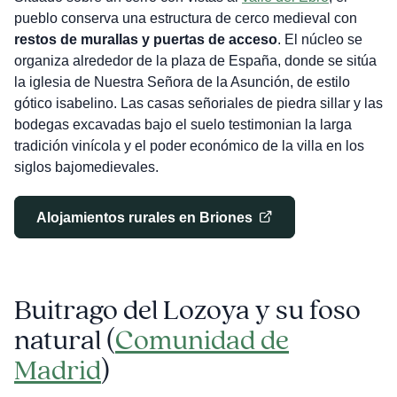
pueblo conserva una estructura de cerco medieval con
restos de murallas y puertas de acceso
. El núcleo se
organiza alrededor de la plaza de España, donde se sitúa
la iglesia de Nuestra Señora de la Asunción, de estilo
gótico isabelino. Las casas señoriales de piedra sillar y las
bodegas excavadas bajo el suelo testimonian la larga
tradición vinícola y el poder económico de la villa en los
siglos bajomedievales.
Alojamientos rurales en Briones
Buitrago del Lozoya y su foso
natural (
Comunidad de
Madrid
)