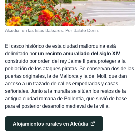
Alcúdia, en las Islas Baleares. Por Balate Dorin.
El casco histórico de esta ciudad mallorquina está
delimitado por
un recinto amurallado del siglo XIV
,
construido por orden del rey Jaime II para proteger a la
población de los ataques piratas. Se conservan dos de las
puertas originales, la de Mallorca y la del Moll, que dan
acceso a un trazado de calles empedradas y casas
señoriales. Junto a la muralla se sitúan los restos de la
antigua ciudad romana de Pollentia, que sirvió de base
para el posterior desarrollo medieval de la villa.
Alojamientos rurales en Alcúdia