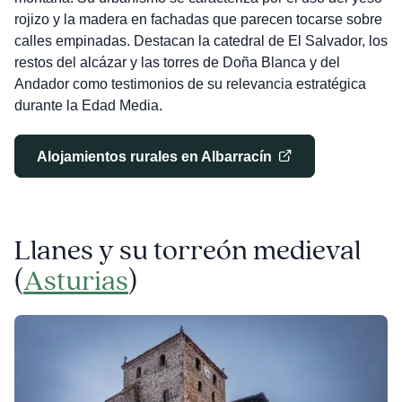
rojizo y la madera en fachadas que parecen tocarse sobre
calles empinadas. Destacan la catedral de El Salvador, los
restos del alcázar y las torres de Doña Blanca y del
Andador como testimonios de su relevancia estratégica
durante la Edad Media.
Alojamientos rurales en Albarracín
Llanes y su torreón medieval
(
Asturias
)