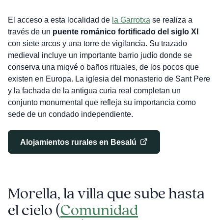
El acceso a esta localidad de
la Garrotxa
se realiza a
través de un
puente románico fortificado del siglo XI
con siete arcos y una torre de vigilancia. Su trazado
medieval incluye un importante barrio judío donde se
conserva una miqvé o baños rituales, de los pocos que
existen en Europa. La iglesia del monasterio de Sant Pere
y la fachada de la antigua curia real completan un
conjunto monumental que refleja su importancia como
sede de un condado independiente.
Alojamientos rurales en Besalú
Morella, la villa que sube hasta
el cielo (
Comunidad