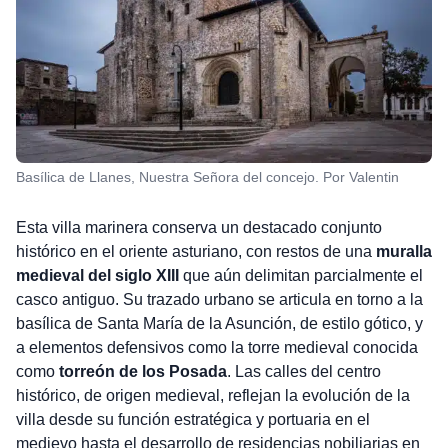
Basílica de Llanes, Nuestra Señora del concejo. Por Valentin
Esta villa marinera conserva un destacado conjunto
histórico en el oriente asturiano, con restos de una
muralla
medieval del siglo XIII
que aún delimitan parcialmente el
casco antiguo. Su trazado urbano se articula en torno a la
basílica de Santa María de la Asunción, de estilo gótico, y
a elementos defensivos como la torre medieval conocida
como
torreón de los Posada
. Las calles del centro
histórico, de origen medieval, reflejan la evolución de la
villa desde su función estratégica y portuaria en el
medievo hasta el desarrollo de residencias nobiliarias en