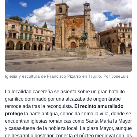
Iglesia y escultura de Francisco Pizarro en Trujillo. Por JoseLuis
La localidad cacereña se asienta sobre un gran batolito
granítico dominado por una alcazaba de origen árabe
remodelada tras la reconquista.
El recinto amurallado
protege
la parte antigua, conocida como la villa, donde se
encuentran iglesias románicas como Santa María la Mayor
y casas-fuerte de la nobleza local. La plaza Mayor, aunque
de desarrollo posterior, conecta el núcleo medieval con los