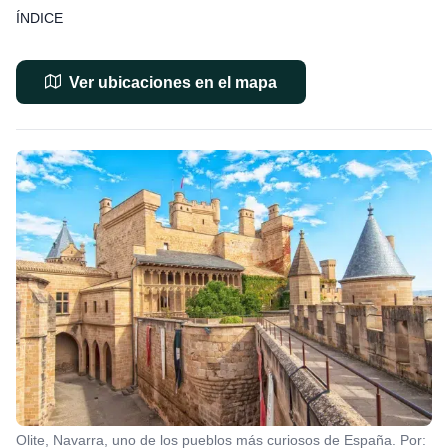
ÍNDICE
Ver ubicaciones en el mapa
Olite, Navarra, uno de los pueblos más curiosos de España. Por: