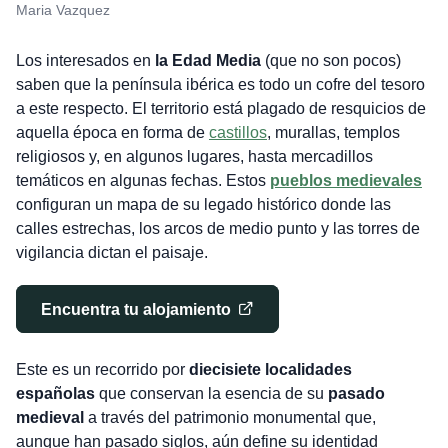
Maria Vazquez
Los interesados en
la Edad Media
(que no son pocos)
saben que la península ibérica es todo un cofre del tesoro
a este respecto. El territorio está plagado de resquicios de
aquella época en forma de
castillos
, murallas, templos
religiosos y, en algunos lugares, hasta mercadillos
temáticos en algunas fechas. Estos
pueblos medievales
configuran un mapa de su legado histórico donde las
calles estrechas, los arcos de medio punto y las torres de
vigilancia dictan el paisaje.
Encuentra tu alojamiento
Este es un recorrido por
diecisiete localidades
españolas
que conservan la esencia de su
pasado
medieval
a través del patrimonio monumental que,
aunque han pasado siglos, aún define su identidad