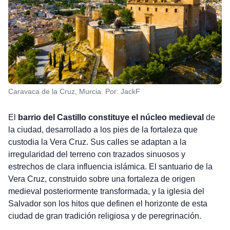
Caravaca de la Cruz, Murcia. Por: JackF
El
barrio del Castillo constituye el núcleo medieval
de
la ciudad, desarrollado a los pies de la fortaleza que
custodia la Vera Cruz. Sus calles se adaptan a la
irregularidad del terreno con trazados sinuosos y
estrechos de clara influencia islámica. El santuario de la
Vera Cruz, construido sobre una fortaleza de origen
medieval posteriormente transformada, y la iglesia del
Salvador son los hitos que definen el horizonte de esta
ciudad de gran tradición religiosa y de peregrinación.