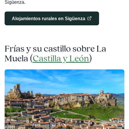
Sigüenza.
Alojamientos rurales en Sigüenza
Frías y su castillo sobre La
Muela (
Castilla y León
)