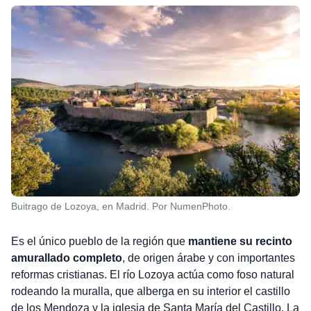
Buitrago de Lozoya, en Madrid. Por NumenPhoto.
Es el único pueblo de la región que
mantiene su recinto
amurallado completo
, de origen árabe y con importantes
reformas cristianas. El río Lozoya actúa como foso natural
rodeando la muralla, que alberga en su interior el castillo
de los Mendoza y la iglesia de Santa María del Castillo. La