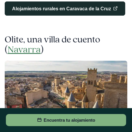
Alojamientos rurales en Caravaca de la Cruz
Olite, una villa de cuento
(
Navarra
)
Encuentra tu alojamiento