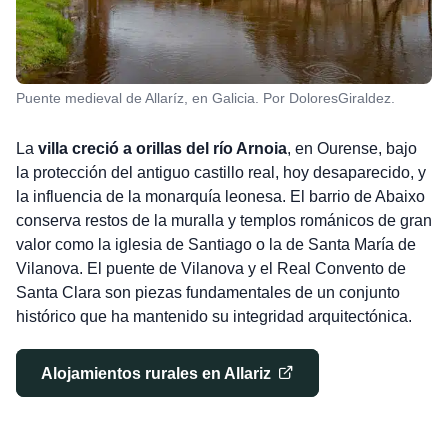
Puente medieval de Allaríz, en Galicia. Por DoloresGiraldez.
La
villa creció a orillas del río Arnoia
, en Ourense, bajo
la protección del antiguo castillo real, hoy desaparecido, y
la influencia de la monarquía leonesa. El barrio de Abaixo
conserva restos de la muralla y templos románicos de gran
valor como la iglesia de Santiago o la de Santa María de
Vilanova. El puente de Vilanova y el Real Convento de
Santa Clara son piezas fundamentales de un conjunto
histórico que ha mantenido su integridad arquitectónica.
Alojamientos rurales en Allariz