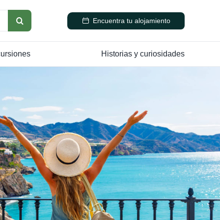
Encuentra tu alojamiento
cursiones
Historias y curiosidades