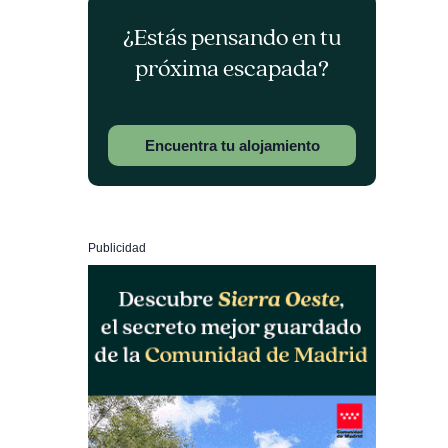
¿Estás pensando en tu
próxima escapada?
Encuentra tu alojamiento
Publicidad