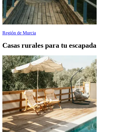
Región de Murcia
Casas rurales para tu escapada