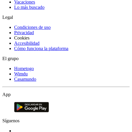
Vacaciones
Lo más buscado
Legal
Condiciones de uso
Privacidad
Cookies
Accesibilidad
Cómo funciona la plataforma
El grupo
Hometogo
Wimdu
Casamundo
App
Síguenos