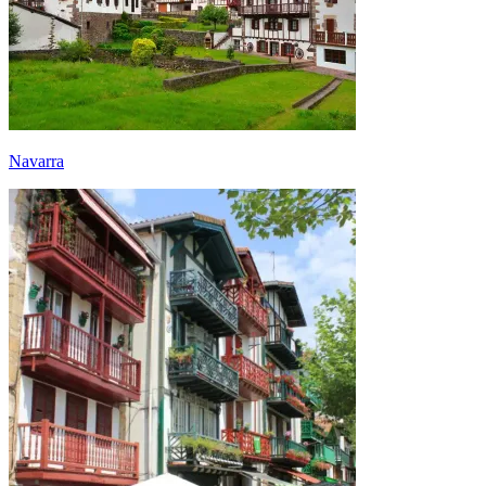
Navarra