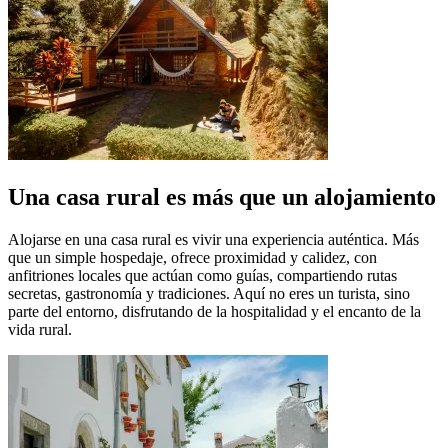
Una casa rural es más que un alojamiento
Alojarse en una casa rural es vivir una experiencia auténtica. Más
que un simple hospedaje, ofrece proximidad y calidez, con
anfitriones locales que actúan como guías, compartiendo rutas
secretas, gastronomía y tradiciones. Aquí no eres un turista, sino
parte del entorno, disfrutando de la hospitalidad y el encanto de la
vida rural.