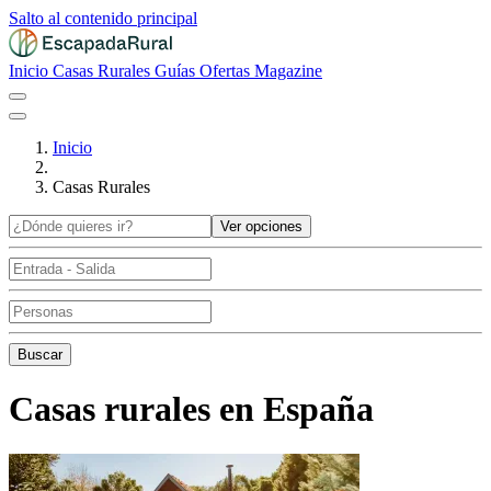
Salto al contenido principal
Inicio
Casas Rurales
Guías
Ofertas
Magazine
Inicio
Casas Rurales
Ver opciones
Buscar
Casas rurales en España