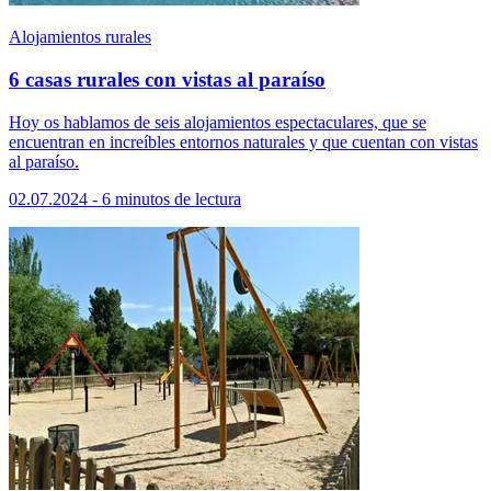
Alojamientos rurales
6 casas rurales con vistas al paraíso
Hoy os hablamos de seis alojamientos espectaculares, que se
encuentran en increíbles entornos naturales y que cuentan con vistas
al paraíso.
02.07.2024 - 6 minutos de lectura