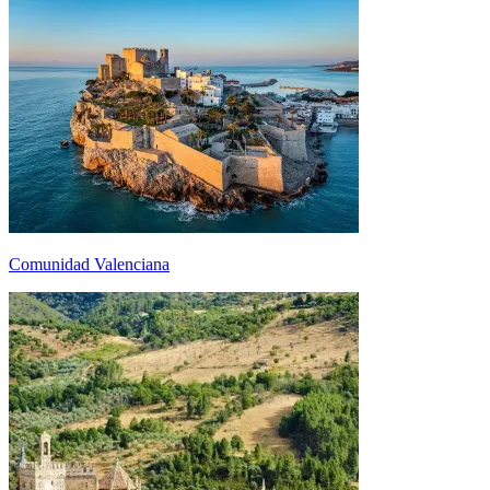
Comunidad Valenciana