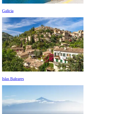
Galicia
Islas Baleares