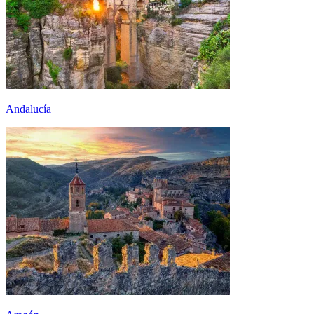
Andalucía