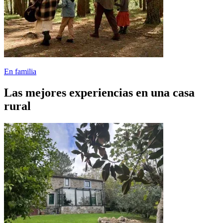
En familia
Las mejores experiencias en una casa
rural