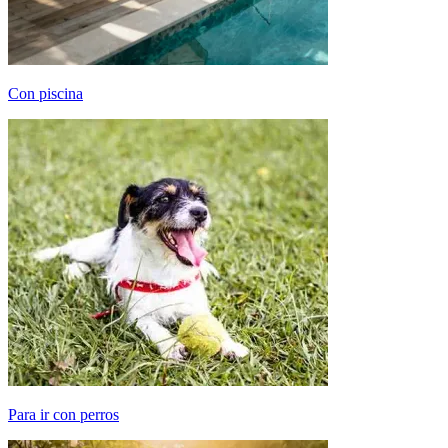
Con piscina
Para ir con perros