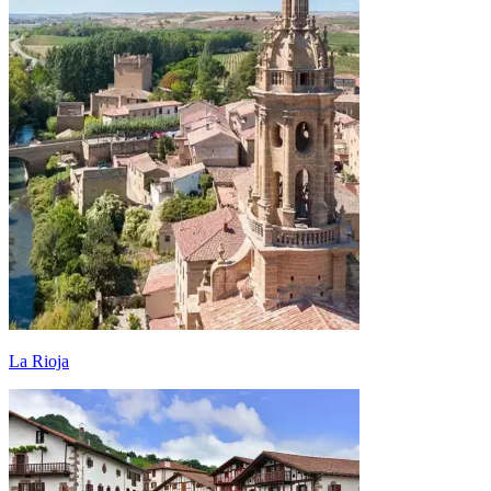
La Rioja