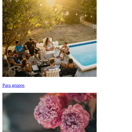
Para grupos