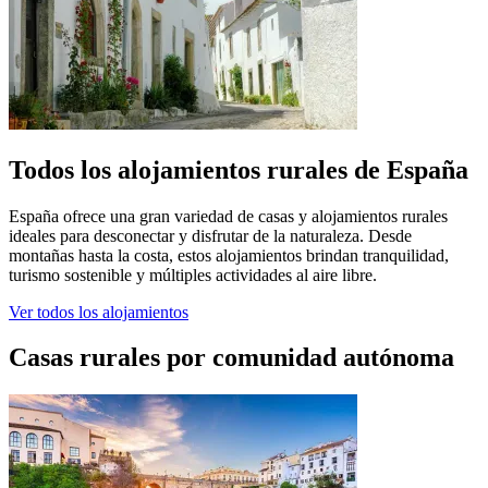
Todos los alojamientos rurales de España
España ofrece una gran variedad de casas y alojamientos rurales
ideales para desconectar y disfrutar de la naturaleza. Desde
montañas hasta la costa, estos alojamientos brindan tranquilidad,
turismo sostenible y múltiples actividades al aire libre.
Ver todos los alojamientos
Casas rurales por comunidad autónoma