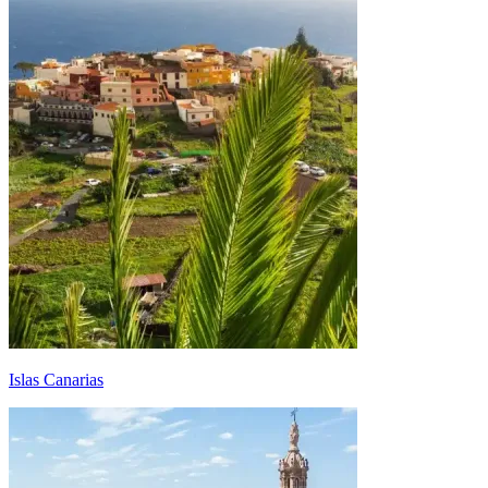
Islas Canarias