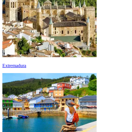
Extremadura