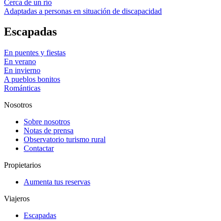
Cerca de un río
Adaptadas a personas en situación de discapacidad
Escapadas
En puentes y fiestas
En verano
En invierno
A pueblos bonitos
Románticas
Nosotros
Sobre nosotros
Notas de prensa
Observatorio turismo rural
Contactar
Propietarios
Aumenta tus reservas
Viajeros
Escapadas