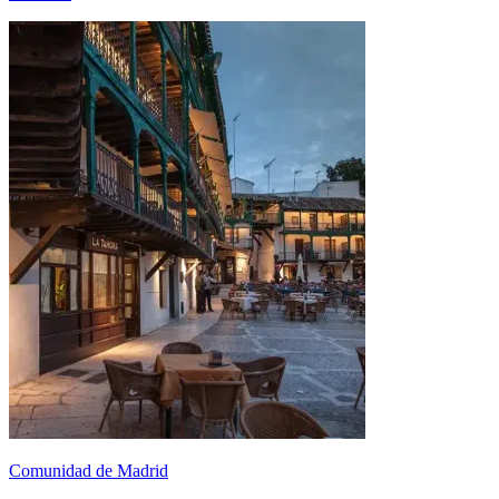
Comunidad de Madrid